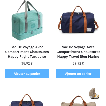
Sac De Voyage Avec
Sac De Voyage Avec
Compartiment Chaussures
Compartiment Chaussures
Happy Flight Turquoise
Happy Travel Bleu Marine
35,92
€
39,92
€
Ajouter au panier
Ajouter au panier