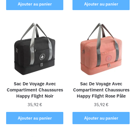
Ajouter au panier
Ajouter au panier
Sac De Voyage Avec
Sac De Voyage Avec
Compartiment Chaussures
Compartiment Chaussures
Happy Flight Noir
Happy Flight Rose Pâle
35,92
€
35,92
€
Ajouter au panier
Ajouter au panier