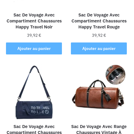
Sac De Voyage Avec
Sac De Voyage Avec
Compartiment Chaussures
Compartiment Chaussures
Happy Travel Noir
Happy Travel Rouge
39,92
€
39,92
€
Ajouter au panier
Ajouter au panier
Sac De Voyage Avec
Sac De Voyage Avec Range
Compartiment Chaussures
Chaussures Vintage À