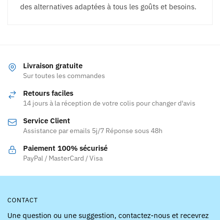
des alternatives adaptées à tous les goûts et besoins.
Livraison gratuite
Sur toutes les commandes
Retours faciles
14 jours à la réception de votre colis pour changer d'avis
Service Client
Assistance par emails 5j/7 Réponse sous 48h
Paiement 100% sécurisé
PayPal / MasterCard / Visa
CONTACT
Une question ou une suggestion, contactez-nous et recevrez