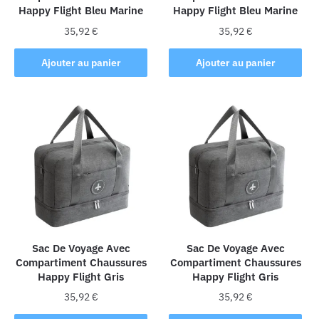
Happy Flight Bleu Marine
Happy Flight Bleu Marine
35,92
€
35,92
€
Ajouter au panier
Ajouter au panier
Sac De Voyage Avec
Sac De Voyage Avec
Compartiment Chaussures
Compartiment Chaussures
Happy Flight Gris
Happy Flight Gris
35,92
€
35,92
€