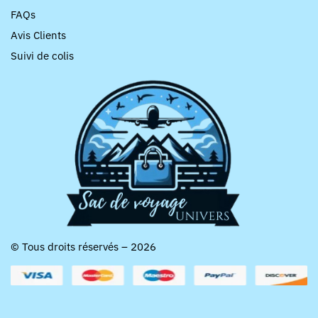
FAQs
Avis Clients
Suivi de colis
© Tous droits réservés – 2026