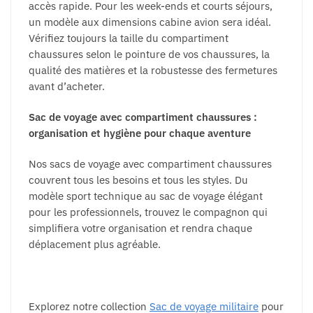
accès rapide. Pour les week-ends et courts séjours,
un modèle aux dimensions cabine avion sera idéal.
Vérifiez toujours la taille du compartiment
chaussures selon le pointure de vos chaussures, la
qualité des matières et la robustesse des fermetures
avant d’acheter.
Sac de voyage avec compartiment chaussures :
organisation et hygiène pour chaque aventure
Nos sacs de voyage avec compartiment chaussures
couvrent tous les besoins et tous les styles. Du
modèle sport technique au sac de voyage élégant
pour les professionnels, trouvez le compagnon qui
simplifiera votre organisation et rendra chaque
déplacement plus agréable.
Explorez notre collection
Sac de voyage militaire
pour