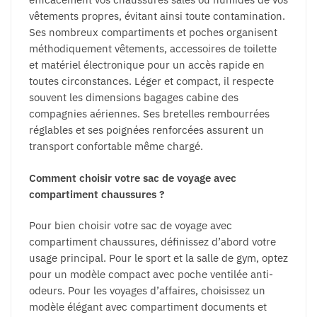
vêtements propres, évitant ainsi toute contamination.
Ses nombreux compartiments et poches organisent
méthodiquement vêtements, accessoires de toilette
et matériel électronique pour un accès rapide en
toutes circonstances. Léger et compact, il respecte
souvent les dimensions bagages cabine des
compagnies aériennes. Ses bretelles rembourrées
réglables et ses poignées renforcées assurent un
transport confortable même chargé.
Comment choisir votre sac de voyage avec
compartiment chaussures ?
Pour bien choisir votre sac de voyage avec
compartiment chaussures, définissez d’abord votre
usage principal. Pour le sport et la salle de gym, optez
pour un modèle compact avec poche ventilée anti-
odeurs. Pour les voyages d’affaires, choisissez un
modèle élégant avec compartiment documents et