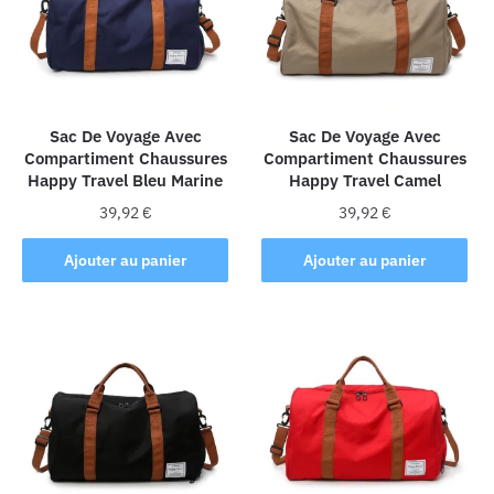
Sac De Voyage Avec
Sac De Voyage Avec
Compartiment Chaussures
Compartiment Chaussures
Happy Travel Bleu Marine
Happy Travel Camel
39,92
€
39,92
€
Ajouter au panier
Ajouter au panier