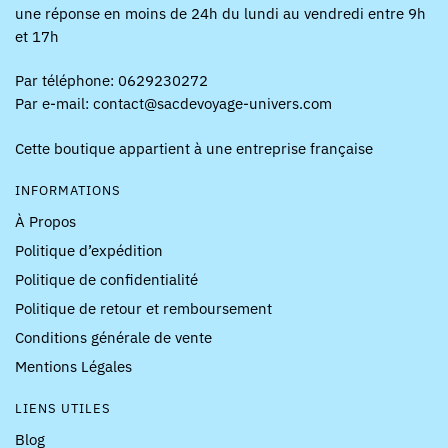
une réponse en moins de 24h du lundi au vendredi entre 9h
et 17h
Par téléphone: 0629230272
Par e-mail: contact@sacdevoyage-univers.com
Cette boutique appartient à une entreprise française
INFORMATIONS
À Propos
Politique d’expédition
Politique de confidentialité
Politique de retour et remboursement
Conditions générale de vente
Mentions Légales
LIENS UTILES
Blog