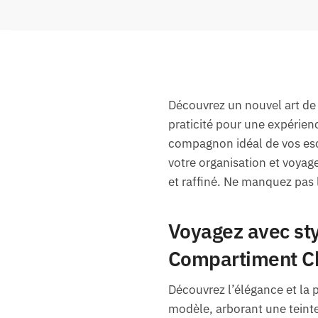
Découvrez un nouvel art de
praticité pour une expérien
compagnon idéal de vos esca
votre organisation et voyag
et raffiné. Ne manquez pas
Voyagez avec sty
Compartiment C
Découvrez l’élégance et la 
modèle, arborant une teinte 