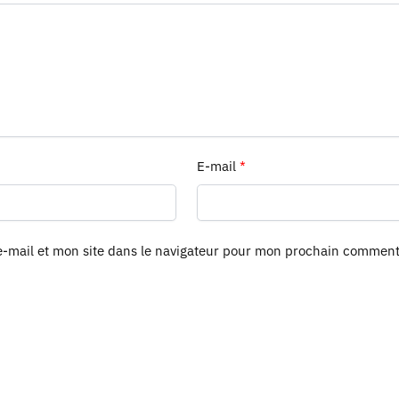
E-mail
*
-mail et mon site dans le navigateur pour mon prochain comment