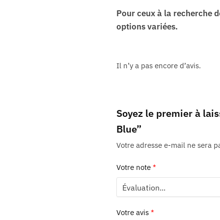
Pour ceux à la recherche d
options variées.
Il n’y a pas encore d’avis.
Soyez le premier à lai
Blue”
Votre adresse e-mail ne sera p
Votre note
*
Votre avis
*