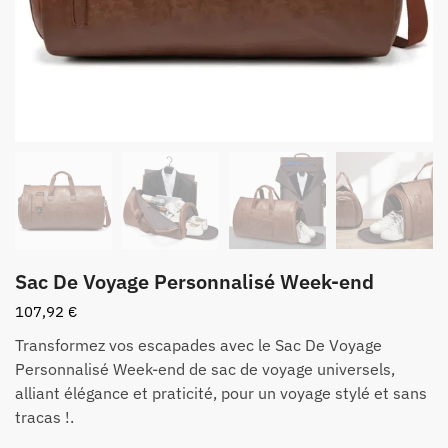
Sac De Voyage Personnalisé Week-end
107,92
€
Transformez vos escapades avec le Sac De Voyage
Personnalisé Week-end de sac de voyage universels,
alliant élégance et praticité, pour un voyage stylé et sans
tracas !.