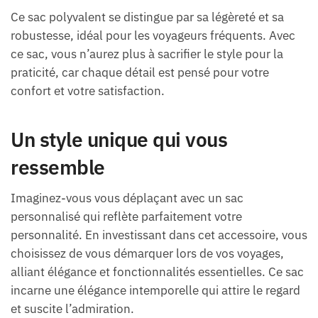
Ce sac polyvalent se distingue par sa légèreté et sa
robustesse, idéal pour les voyageurs fréquents. Avec
ce sac, vous n’aurez plus à sacrifier le style pour la
praticité, car chaque détail est pensé pour votre
confort et votre satisfaction.
Un style unique qui vous
ressemble
Imaginez-vous vous déplaçant avec un sac
personnalisé qui reflète parfaitement votre
personnalité. En investissant dans cet accessoire, vous
choisissez de vous démarquer lors de vos voyages,
alliant élégance et fonctionnalités essentielles. Ce sac
incarne une élégance intemporelle qui attire le regard
et suscite l’admiration.