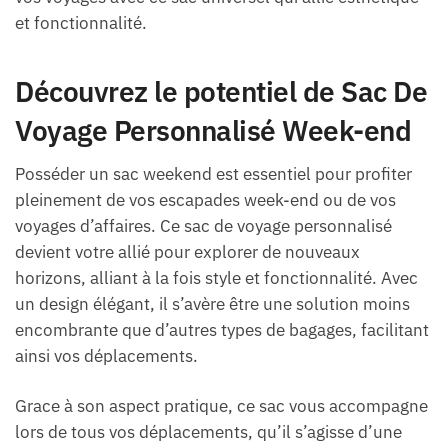
et fonctionnalité.
Découvrez le potentiel de Sac De
Voyage Personnalisé Week-end
Posséder un sac weekend est essentiel pour profiter
pleinement de vos escapades week-end ou de vos
voyages d’affaires. Ce sac de voyage personnalisé
devient votre allié pour explorer de nouveaux
horizons, alliant à la fois style et fonctionnalité. Avec
un design élégant, il s’avère être une solution moins
encombrante que d’autres types de bagages, facilitant
ainsi vos déplacements.
Grace à son aspect pratique, ce sac vous accompagne
lors de tous vos déplacements, qu’il s’agisse d’une