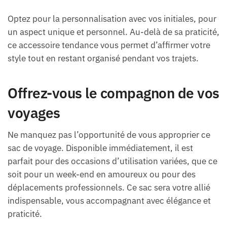
Optez pour la personnalisation avec vos initiales, pour
un aspect unique et personnel. Au-delà de sa praticité,
ce accessoire tendance vous permet d’affirmer votre
style tout en restant organisé pendant vos trajets.
Offrez-vous le compagnon de vos
voyages
Ne manquez pas l’opportunité de vous approprier ce
sac de voyage. Disponible immédiatement, il est
parfait pour des occasions d’utilisation variées, que ce
soit pour un week-end en amoureux ou pour des
déplacements professionnels. Ce sac sera votre allié
indispensable, vous accompagnant avec élégance et
praticité.