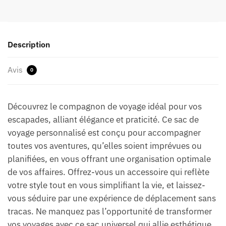
Description
Avis
0
Découvrez le compagnon de voyage idéal pour vos
escapades, alliant élégance et praticité. Ce sac de
voyage personnalisé est conçu pour accompagner
toutes vos aventures, qu’elles soient imprévues ou
planifiées, en vous offrant une organisation optimale
de vos affaires. Offrez-vous un accessoire qui reflète
votre style tout en vous simplifiant la vie, et laissez-
vous séduire par une expérience de déplacement sans
tracas. Ne manquez pas l’opportunité de transformer
vos voyages avec ce sac universel qui allie esthétique