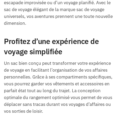
escapade improvisée ou d’un voyage planifié. Avec le
sac de voyage élégant de la marque sac de voyage
universels, vos aventures prennent une toute nouvelle
dimension.
Profitez d’une expérience de
voyage simplifiée
Un sac bien conçu peut transformer votre expérience
de voyage en facilitant l’organisation de vos affaires
personnelles. Grâce à ses compartiments spécifiques,
vous pourrez garder vos vêtements et accessoires en
parfait état tout au long du trajet. La conception
optimale du rangement optimisé vous permet de vous
déplacer sans tracas durant vos voyages d’affaires ou
vos sorties de loisir.