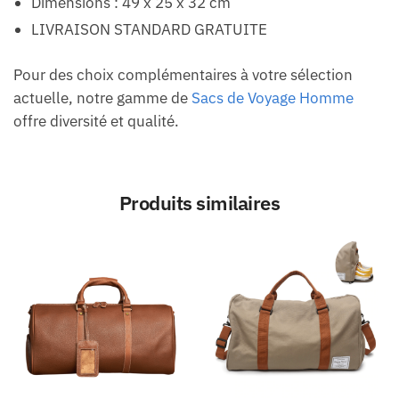
Dimensions : 49 x 25 x 32 cm
LIVRAISON STANDARD GRATUITE
Pour des choix complémentaires à votre sélection
actuelle, notre gamme de
Sacs de Voyage Homme
offre diversité et qualité.
Produits similaires