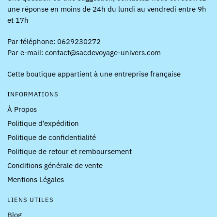
une réponse en moins de 24h du lundi au vendredi entre 9h
et 17h
Par téléphone: 0629230272
Par e-mail: contact@sacdevoyage-univers.com
Cette boutique appartient à une entreprise française
INFORMATIONS
À Propos
Politique d’expédition
Politique de confidentialité
Politique de retour et remboursement
Conditions générale de vente
Mentions Légales
LIENS UTILES
Blog