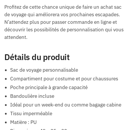
Profitez de cette chance unique de faire un achat sac
de voyage qui améliorera vos prochaines escapades.
N’attendez plus pour passer commande en ligne et
découvrir les possibilités de personnalisation qui vous
attendent.
Détails du produit
Sac de voyage personnalisable
Compartiment pour costume et pour chaussures
Poche principale à grande capacité
Bandoulière incluse
Idéal pour un week-end ou comme bagage cabine
Tissu imperméable
Matière : PU