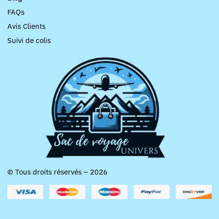
FAQs
Avis Clients
Suivi de colis
© Tous droits réservés – 2026