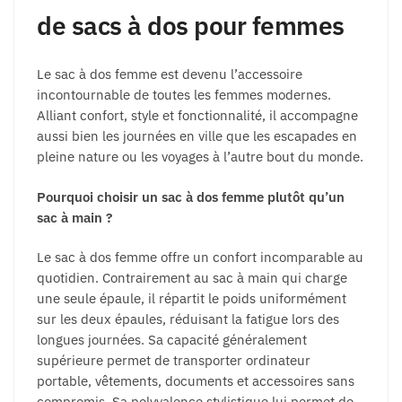
de sacs à dos pour femmes
Le sac à dos femme est devenu l’accessoire
incontournable de toutes les femmes modernes.
Alliant confort, style et fonctionnalité, il accompagne
aussi bien les journées en ville que les escapades en
pleine nature ou les voyages à l’autre bout du monde.
Pourquoi choisir un sac à dos femme plutôt qu’un
sac à main ?
Le sac à dos femme offre un confort incomparable au
quotidien. Contrairement au sac à main qui charge
une seule épaule, il répartit le poids uniformément
sur les deux épaules, réduisant la fatigue lors des
longues journées. Sa capacité généralement
supérieure permet de transporter ordinateur
portable, vêtements, documents et accessoires sans
compromis. Sa polyvalence stylistique lui permet de