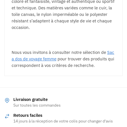
coloré et fantaisiste, vintage et authentique ou sportif
et technique. Des matières variées comme le cuir, la
toile canvas, le nylon imperméable ou le polyester
résistant s’adaptent à chaque style de vie et chaque
occasion.
Nous vous invitons à consulter notre sélection de
Sac
a dos de voyage femme
pour trouver des produits qui
correspondent à vos critères de recherche.
Livraison gratuite
Sur toutes les commandes
Retours faciles
14 jours à la réception de votre colis pour changer d'avis