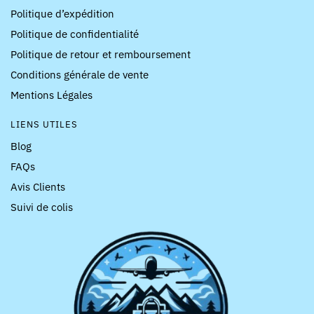
Politique d’expédition
Politique de confidentialité
Politique de retour et remboursement
Conditions générale de vente
Mentions Légales
LIENS UTILES
Blog
FAQs
Avis Clients
Suivi de colis