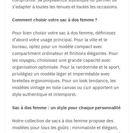
s’adapter à toutes les tenues et toutes les occasions.
Comment choisir votre sac à dos femme ?
Pour bien choisir votre sac à dos femme, définissez
d’abord votre usage principal. Pour la ville et le
bureau, optez pour un modèle compact avec
compartiment ordinateur et finitions élégantes. Pour
les voyages, choisissez une grande capacité avec
organisation optimisée. Pour la randonnée et le sport,
privilégiez un modèle léger et imperméable avec
bretelles ergonomiques. Pour un look tendance, les
modèles vintage en toile canvas ou cuir apportent un
style authentique et intemporel.
Sac à dos femme : un style pour chaque personnalité
Notre collection de sacs à dos femme propose des
modèles pour tous les goûts : minimaliste et élégant,