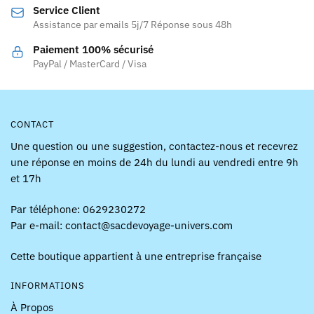
Service Client
Assistance par emails 5j/7 Réponse sous 48h
Paiement 100% sécurisé
PayPal / MasterCard / Visa
CONTACT
Une question ou une suggestion, contactez-nous et recevrez
une réponse en moins de 24h du lundi au vendredi entre 9h
et 17h
Par téléphone: 0629230272
Par e-mail: contact@sacdevoyage-univers.com
Cette boutique appartient à une entreprise française
INFORMATIONS
À Propos