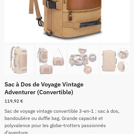
Sac à Dos de Voyage Vintage
Adventurer (Convertible)
119,92
€
Sac de voyage vintage convertible 3-en-1 : sac à dos,
bandoulière ou duffle bag. Grande capacité et
polyvalence pour les globe-trotters passionnés
d’aventure.