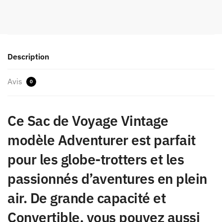
Description
Avis
0
Ce Sac de Voyage Vintage
modèle Adventurer est parfait
pour les globe-trotters et les
passionnés d’aventures en plein
air. De grande capacité et
Convertible, vous pouvez aussi