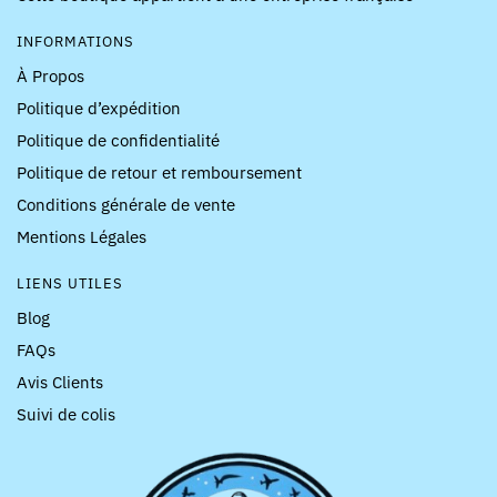
INFORMATIONS
À Propos
Politique d’expédition
Politique de confidentialité
Politique de retour et remboursement
Conditions générale de vente
Mentions Légales
LIENS UTILES
Blog
FAQs
Avis Clients
Suivi de colis