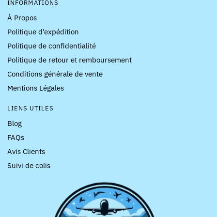
INFORMATIONS
À Propos
Politique d’expédition
Politique de confidentialité
Politique de retour et remboursement
Conditions générale de vente
Mentions Légales
LIENS UTILES
Blog
FAQs
Avis Clients
Suivi de colis