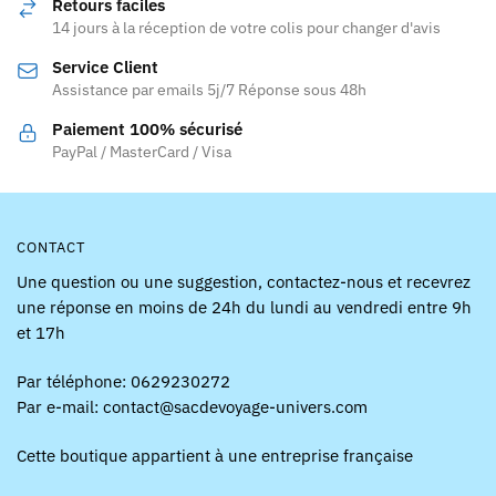
Retours faciles
14 jours à la réception de votre colis pour changer d'avis
Service Client
Assistance par emails 5j/7 Réponse sous 48h
Paiement 100% sécurisé
PayPal / MasterCard / Visa
CONTACT
Une question ou une suggestion, contactez-nous et recevrez
une réponse en moins de 24h du lundi au vendredi entre 9h
et 17h
Par téléphone: 0629230272
Par e-mail: contact@sacdevoyage-univers.com
Cette boutique appartient à une entreprise française