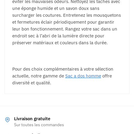
éviter les mauvaises odeurs. Nettoyez les taches avec
une éponge humide et un savon doux sans
surcharger les coutures. Entretenez les mousquetons
et fermetures éclair périodiquement pour garantir
leur bon fonctionnement. Rangez votre sac dans un
endroit sec à l’abri de la lumière directe pour
préserver matériaux et couleurs dans la durée.
Pour des choix complémentaires à votre sélection
actuelle, notre gamme de
Sac a dos homme
offre
diversité et qualité.
Livraison gratuite
Sur toutes les commandes