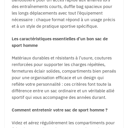
des entraînements courts, duffle bag spacieux pour
les longs déplacements avec tout l’équipement
nécessaire : chaque format répond à un usage précis
et à un style de pratique sportive spécifique.
Les caractéristiques essentielles d’un bon sac de
sport homme
Matériaux durables et résistants à l’usure, coutures
renforcées pour supporter les charges répétées,
fermetures éclair solides, compartiments bien pensés
pour une organisation efficace et un design qui
reflète votre personnalité : ces critères font toute la
différence entre un sac ordinaire et un véritable allié
sportif qui vous accompagne des années durant.
Comment entretenir votre sac de sport homme ?
Videz et aérez régulièrement les compartiments pour