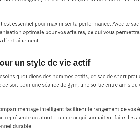
 est essentiel pour maximiser la performance. Avec le sac
anisation optimale pour vos affaires, ce qui vous permettr
s d’entraînement.
our un style de vie actif
soins quotidiens des hommes actifs, ce sac de sport prati
ce soit pour une séance de gym, une sortie entre amis ou 
compartimentage intelligent facilitent le rangement de vos 
ac représente un atout pour ceux qui souhaitent faire des 
onnel durable.