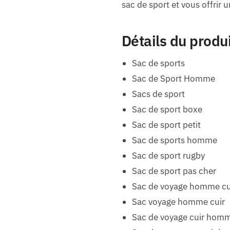
sac de sport et vous offrir 
Détails du produ
Sac de sports
Sac de Sport Homme
Sacs de sport
Sac de sport boxe
Sac de sport petit
Sac de sports homme
Sac de sport rugby
Sac de sport pas cher
Sac de voyage homme cu
Sac voyage homme cuir
Sac de voyage cuir hom