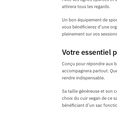
attirera tous les regards.
Un bon équipement de sport
vous bénéficierez d’une org
pleinement sur vos session
Votre essentiel p
Conçu pour répondre aux be
accompagnera partout. Que 
rendre indispensable.
Sa taille généreuse et son 
choix du cuir vegan de ce s
bénéficiant d’un sac foncti