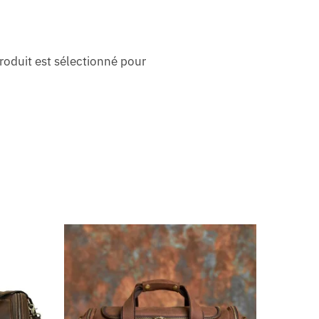
roduit est sélectionné pour