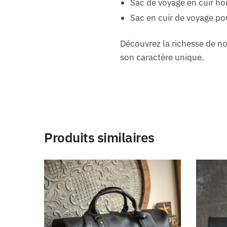
Sac de voyage en cuir 
Sac en cuir de voyage 
Découvrez la richesse de no
son caractère unique.
Produits similaires