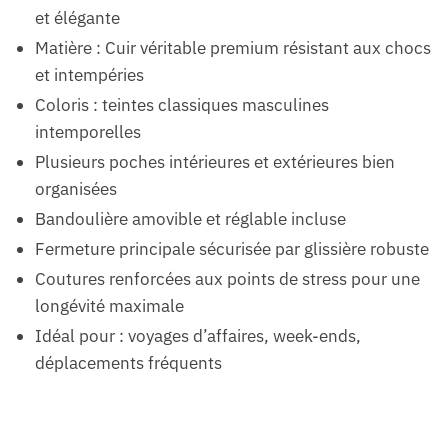
et élégante
Matière : Cuir véritable premium résistant aux chocs
et intempéries
Coloris : teintes classiques masculines
intemporelles
Plusieurs poches intérieures et extérieures bien
organisées
Bandoulière amovible et réglable incluse
Fermeture principale sécurisée par glissière robuste
Coutures renforcées aux points de stress pour une
longévité maximale
Idéal pour : voyages d’affaires, week-ends,
déplacements fréquents