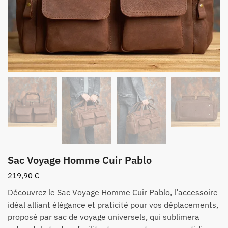
Sac Voyage Homme Cuir Pablo
219,90
€
Découvrez le Sac Voyage Homme Cuir Pablo, l’accessoire
idéal alliant élégance et praticité pour vos déplacements,
proposé par sac de voyage universels, qui sublimera