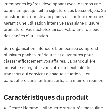
intempéries légères, développant avec le temps une
patine unique qui fait la signature des beaux objets. Sa
construction robuste aux points de couture renforcés
garantit une utilisation intensive sans signe d’usure
prématuré. Vous achetez un sac Pablo une fois pour
des années d’utilisation.
Son organisation intérieure bien pensée comprend
plusieurs poches intérieures et extérieures pour
classer efficacement vos affaires. La bandoulière
amovible et réglable vous offre la flexibilité de
transport qui convient à chaque situation — en
bandoulière dans les transports, à la main en réunion.
Caractéristiques du produit
Genre : Homme — silhouette structurée masculine