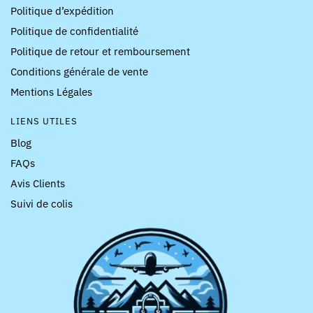
Politique d’expédition
Politique de confidentialité
Politique de retour et remboursement
Conditions générale de vente
Mentions Légales
LIENS UTILES
Blog
FAQs
Avis Clients
Suivi de colis