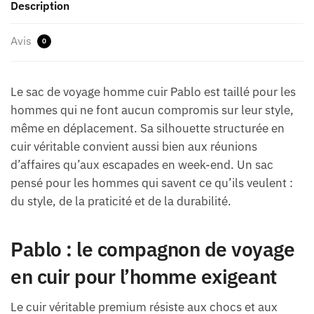
Description
Avis
0
Le sac de voyage homme cuir Pablo est taillé pour les
hommes qui ne font aucun compromis sur leur style,
même en déplacement. Sa silhouette structurée en
cuir véritable convient aussi bien aux réunions
d’affaires qu’aux escapades en week-end. Un sac
pensé pour les hommes qui savent ce qu’ils veulent :
du style, de la praticité et de la durabilité.
Pablo : le compagnon de voyage
en cuir pour l’homme exigeant
Le cuir véritable premium résiste aux chocs et aux