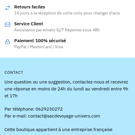
Retours faciles
14 jours à la réception de votre colis pour changer d'avis
Service Client
Assistance par emails 5j/7 Réponse sous 48h
Paiement 100% sécurisé
PayPal / MasterCard / Visa
CONTACT
Une question ou une suggestion, contactez-nous et recevrez
une réponse en moins de 24h du lundi au vendredi entre 9h
et 17h
Par téléphone: 0629230272
Par e-mail: contact@sacdevoyage-univers.com
Cette boutique appartient à une entreprise française