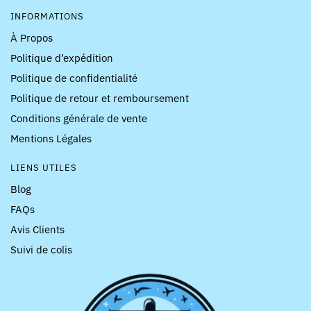
INFORMATIONS
À Propos
Politique d’expédition
Politique de confidentialité
Politique de retour et remboursement
Conditions générale de vente
Mentions Légales
LIENS UTILES
Blog
FAQs
Avis Clients
Suivi de colis