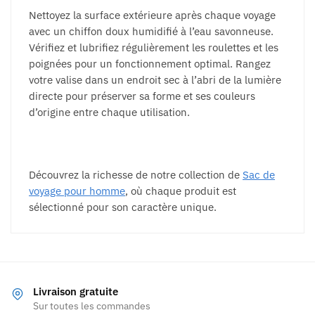
Nettoyez la surface extérieure après chaque voyage
avec un chiffon doux humidifié à l’eau savonneuse.
Vérifiez et lubrifiez régulièrement les roulettes et les
poignées pour un fonctionnement optimal. Rangez
votre valise dans un endroit sec à l’abri de la lumière
directe pour préserver sa forme et ses couleurs
d’origine entre chaque utilisation.
Découvrez la richesse de notre collection de
Sac de
voyage pour homme
, où chaque produit est
sélectionné pour son caractère unique.
Livraison gratuite
Sur toutes les commandes