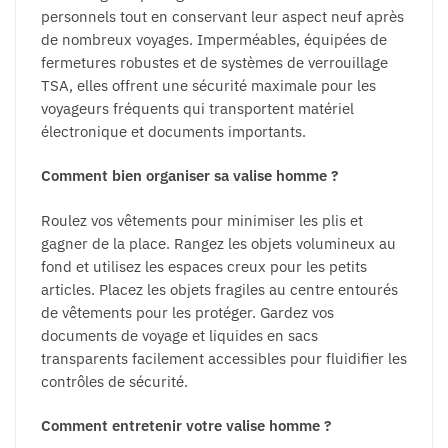
personnels tout en conservant leur aspect neuf après
de nombreux voyages. Imperméables, équipées de
fermetures robustes et de systèmes de verrouillage
TSA, elles offrent une sécurité maximale pour les
voyageurs fréquents qui transportent matériel
électronique et documents importants.
Comment bien organiser sa valise homme ?
Roulez vos vêtements pour minimiser les plis et
gagner de la place. Rangez les objets volumineux au
fond et utilisez les espaces creux pour les petits
articles. Placez les objets fragiles au centre entourés
de vêtements pour les protéger. Gardez vos
documents de voyage et liquides en sacs
transparents facilement accessibles pour fluidifier les
contrôles de sécurité.
Comment entretenir votre valise homme ?