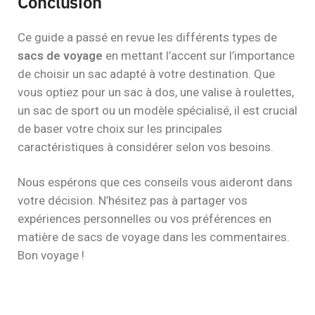
Conclusion
Ce guide a passé en revue les différents types de
sacs de voyage
en mettant l’accent sur l’importance
de choisir un sac adapté à votre destination. Que
vous optiez pour un sac à dos, une valise à roulettes,
un sac de sport ou un modèle spécialisé, il est crucial
de baser votre choix sur les principales
caractéristiques à considérer selon vos besoins.
Nous espérons que ces conseils vous aideront dans
votre décision. N’hésitez pas à partager vos
expériences personnelles ou vos préférences en
matière de sacs de voyage dans les commentaires.
Bon voyage !