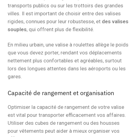
transports publics ou sur les trottoirs des grandes
villes. Il est important de choisir entre des valises
rigides, connues pour leur robustesse, et
des valises
souples
, qui offrent plus de flexibilité.
En milieu urbain, une valise à roulettes allège le poids
que vous devez porter, rendant vos déplacements
nettement plus confortables et agréables, surtout
lors des longues attentes dans les aéroports ou les
gares.
Capacité de rangement et organisation
Optimiser la capacité de rangement de votre valise
est vital pour transporter efficacement vos affaires.
Utiliser des cubes de rangement ou des housses
pour vêtements peut aider à mieux organiser vos