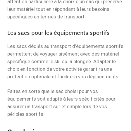
attention particulière à la choix d’un sac qui préserve
leur matériel tout en répondant à leurs besoins
spécifiques en termes de transport.
Les sacs pour les équipements sportifs
Les sacs dédiés au transport d’équipements sportifs
permettent de voyager aisément avec des matériel
spécifique comme le ski ou la plongée. Adapter le
choix en fonction de votre activité garantira une
protection optimale et facilitera vos déplacements.
Faites en sorte que le sac choisi pour vos
équipements soit adapté à leurs spécificités pour
assurer un transport sûr et simple lors de vos
périples sportifs.