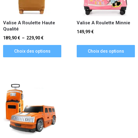
Valise A Roulette Haute
Valise A Roulette Minnie
Qualité
149,99
€
189,90
€
–
229,90
€
Choix des options
Choix des options