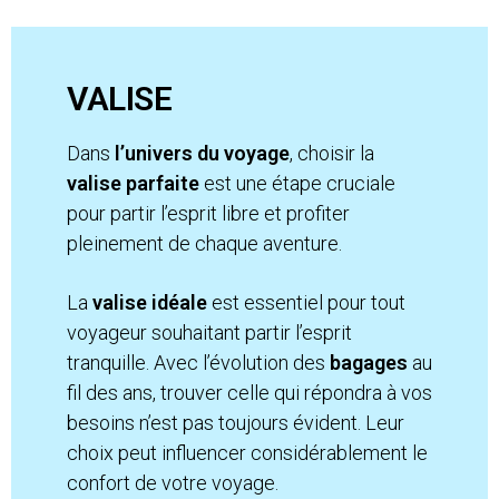
VALISE
Dans
l’univers du voyage
, choisir la
valise parfaite
est une étape cruciale
pour partir l’esprit libre et profiter
pleinement de chaque aventure.
La
valise idéale
est essentiel pour tout
voyageur souhaitant partir l’esprit
tranquille. Avec l’évolution des
bagages
au
fil des ans, trouver celle qui répondra à vos
besoins n’est pas toujours évident. Leur
choix peut influencer considérablement le
confort de votre voyage.