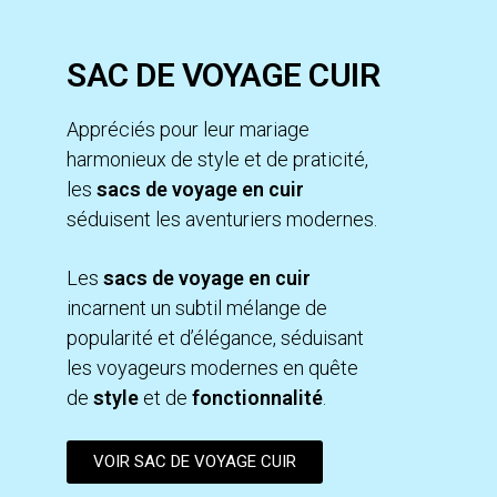
SAC DE VOYAGE CUIR
Appréciés pour leur mariage
harmonieux de style et de praticité,
les
sacs de voyage en cuir
séduisent les aventuriers modernes.
Les
sacs de voyage en cuir
incarnent un subtil mélange de
popularité et d’élégance, séduisant
les voyageurs modernes en quête
de
style
et de
fonctionnalité
.
VOIR SAC DE VOYAGE CUIR