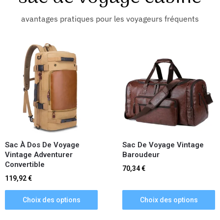
avantages pratiques pour les voyageurs fréquents
Sac À Dos De Voyage
Sac De Voyage Vintage
Vintage Adventurer
Baroudeur
Convertible
70,34
€
119,92
€
Choix des options
Choix des options