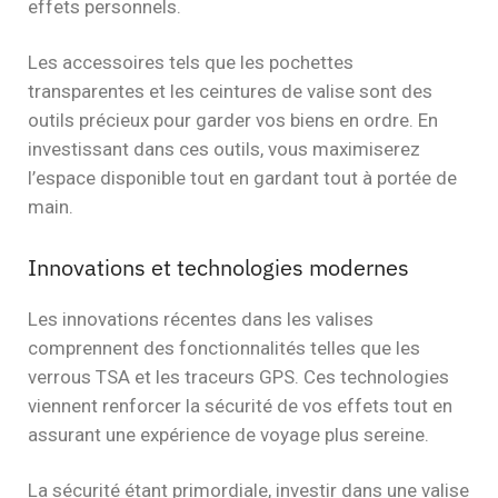
effets personnels.
Les accessoires tels que les pochettes
transparentes et les ceintures de valise sont des
outils précieux pour garder vos biens en ordre. En
investissant dans ces outils, vous maximiserez
l’espace disponible tout en gardant tout à portée de
main.
Innovations et technologies modernes
Les innovations récentes dans les valises
comprennent des fonctionnalités telles que les
verrous TSA et les traceurs GPS. Ces technologies
viennent renforcer la sécurité de vos effets tout en
assurant une expérience de voyage plus sereine.
La sécurité étant primordiale, investir dans une valise