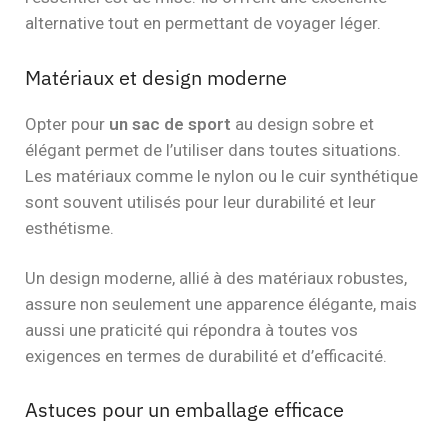
alternative tout en permettant de voyager léger.
Matériaux et design moderne
Opter pour
un sac de sport
au design sobre et
élégant permet de l’utiliser dans toutes situations.
Les matériaux comme le nylon ou le cuir synthétique
sont souvent utilisés pour leur durabilité et leur
esthétisme.
Un design moderne, allié à des matériaux robustes,
assure non seulement une apparence élégante, mais
aussi une praticité qui répondra à toutes vos
exigences en termes de durabilité et d’efficacité.
Astuces pour un emballage efficace