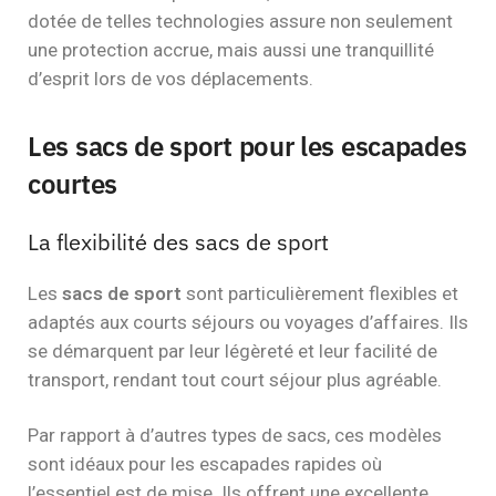
dotée de telles technologies assure non seulement
une protection accrue, mais aussi une tranquillité
d’esprit lors de vos déplacements.
Les sacs de sport pour les escapades
courtes
La flexibilité des sacs de sport
Les
sacs de sport
sont particulièrement flexibles et
adaptés aux courts séjours ou voyages d’affaires. Ils
se démarquent par leur légèreté et leur facilité de
transport, rendant tout court séjour plus agréable.
Par rapport à d’autres types de sacs, ces modèles
sont idéaux pour les escapades rapides où
l’essentiel est de mise. Ils offrent une excellente