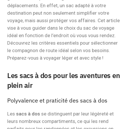
déplacements. En effet, un sac adapté à votre
destination peut non seulement simplifier votre
voyage, mais aussi protéger vos affaires. Cet article
vise à vous guider dans le choix du sac de voyage
idéal en fonction de l’endroit où vous vous rendez.
Découvrez les critères essentiels pour sélectionner
le compagnon de route idéal selon vos besoins.
Préparez-vous à voyager léger et avec style !
Les sacs à dos pour les aventures en
plein air
Polyvalence et praticité des sacs à dos
Les
sacs à dos
se distinguent par leur légèreté et
leurs nombreux compartiments, ce qui les rend
parfaits pour les randonnées et les excursions en