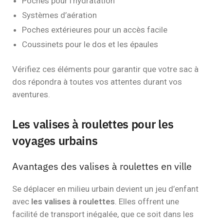
Poches pour l’hydratation
Systèmes d’aération
Poches extérieures pour un accès facile
Coussinets pour le dos et les épaules
Vérifiez ces éléments pour garantir que votre sac à
dos répondra à toutes vos attentes durant vos
aventures.
Les valises à roulettes pour les
voyages urbains
Avantages des valises à roulettes en ville
Se déplacer en milieu urbain devient un jeu d’enfant
avec
les valises à roulettes
. Elles offrent une
facilité de transport inégalée, que ce soit dans les