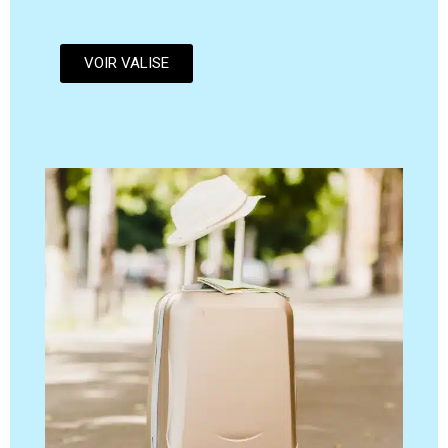
VOIR VALISE