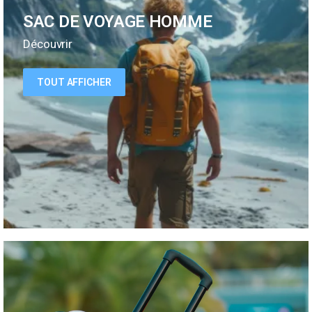
SAC DE VOYAGE HOMME
Découvrir
TOUT AFFICHER