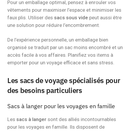
Pour un emballage optimal, pensez à enrouler vos
vêtements pour maximiser l’espace et minimiser les
faux plis. Utiliser des
sacs sous vide
peut aussi être
une solution pour réduire l’encombrement.
De l’expérience personnelle, un emballage bien
organisé se traduit par un sac moins encombré et un
accès facile à vos affaires. Planifiez vos items à
emporter pour un voyage efficace et sans stress.
Les sacs de voyage spécialisés pour
des besoins particuliers
Sacs à langer pour les voyages en famille
Les
sacs à langer
sont des alliés incontournables
pour les voyages en famille. Ils disposent de