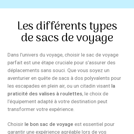
Les différents types
de sacs de voyage
Dans l’univers du voyage, choisir le sac de voyage
parfait est une étape cruciale pour s’assurer des
déplacements sans souci. Que vous soyez un
aventurier en quête de sacs à dos polyvalents pour
les escapades en plein air, ou un citadin visant
la
praticité des valises à roulettes
, le choix de
l’équipement adapté à votre destination peut
transformer votre expérience.
Choisir
le bon sac de voyage
est essentiel pour
garantir une expérience agréable lors de vos