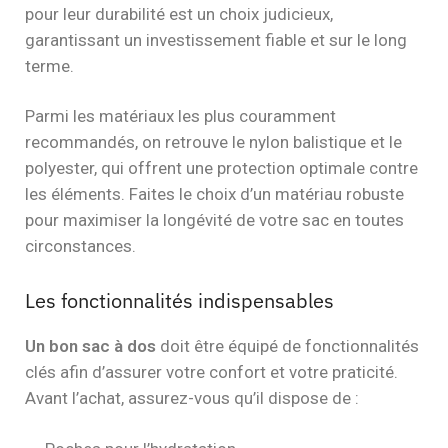
pour leur durabilité est un choix judicieux,
garantissant un investissement fiable et sur le long
terme.
Parmi les matériaux les plus couramment
recommandés, on retrouve le nylon balistique et le
polyester, qui offrent une protection optimale contre
les éléments. Faites le choix d’un matériau robuste
pour maximiser la longévité de votre sac en toutes
circonstances.
Les fonctionnalités indispensables
Un bon sac à dos
doit être équipé de fonctionnalités
clés afin d’assurer votre confort et votre praticité.
Avant l’achat, assurez-vous qu’il dispose de :