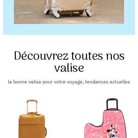
Découvrez toutes nos
valise
la bonne valise pour votre voyage, tendances actuelles