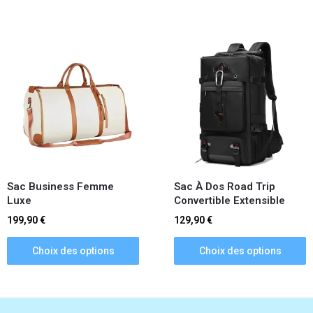
Sac Business Femme
Sac À Dos Road Trip
Luxe
Convertible Extensible
199,90
€
129,90
€
Choix des options
Choix des options