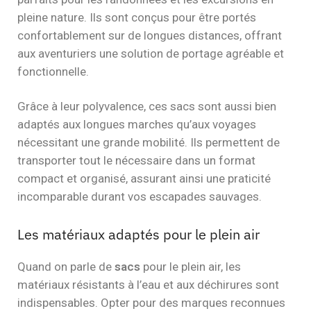
pleine nature. Ils sont conçus pour être portés
confortablement sur de longues distances, offrant
aux aventuriers une solution de portage agréable et
fonctionnelle.
Grâce à leur polyvalence, ces sacs sont aussi bien
adaptés aux longues marches qu’aux voyages
nécessitant une grande mobilité. Ils permettent de
transporter tout le nécessaire dans un format
compact et organisé, assurant ainsi une praticité
incomparable durant vos escapades sauvages.
Les matériaux adaptés pour le plein air
Quand on parle de
sacs
pour le plein air, les
matériaux résistants à l’eau et aux déchirures sont
indispensables. Opter pour des marques reconnues