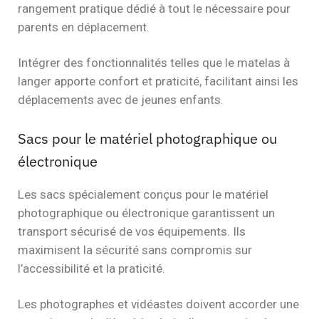
rangement pratique dédié à tout le nécessaire pour
parents en déplacement.
Intégrer des fonctionnalités telles que le matelas à
langer apporte confort et praticité, facilitant ainsi les
déplacements avec de jeunes enfants.
Sacs pour le matériel photographique ou
électronique
Les sacs spécialement conçus pour le matériel
photographique ou électronique garantissent un
transport sécurisé de vos équipements. Ils
maximisent la sécurité sans compromis sur
l’accessibilité et la praticité.
Les photographes et vidéastes doivent accorder une