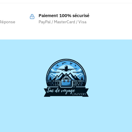
Paiement 100% sécurisé
 Réponse
PayPal / MasterCard / Visa