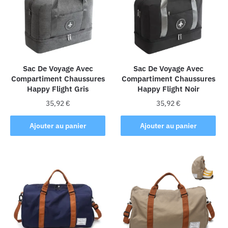
Sac De Voyage Avec
Sac De Voyage Avec
Compartiment Chaussures
Compartiment Chaussures
Happy Flight Gris
Happy Flight Noir
35,92
€
35,92
€
Ajouter au panier
Ajouter au panier