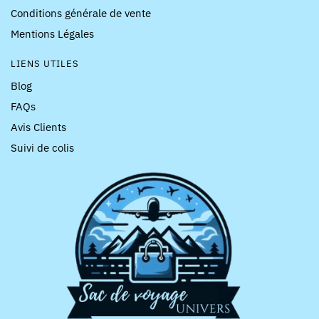
Conditions générale de vente
Mentions Légales
LIENS UTILES
Blog
FAQs
Avis Clients
Suivi de colis