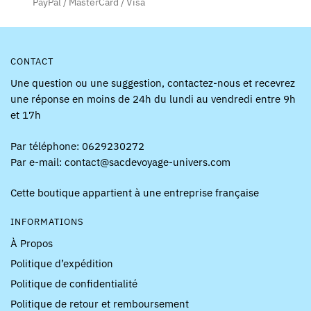
PayPal / MasterCard / Visa
CONTACT
Une question ou une suggestion, contactez-nous et recevrez
une réponse en moins de 24h du lundi au vendredi entre 9h
et 17h
Par téléphone: 0629230272
Par e-mail: contact@sacdevoyage-univers.com
Cette boutique appartient à une entreprise française
INFORMATIONS
À Propos
Politique d’expédition
Politique de confidentialité
Politique de retour et remboursement