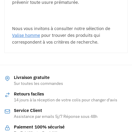
prévenir toute usure prématurée.
Nous vous invitons à consulter notre sélection de
Valise homme
pour trouver des produits qui
correspondent à vos critères de recherche.
Livraison gratuite
Sur toutes les commandes
Retours faciles
14 jours à la réception de votre colis pour changer d'avis
Service Client
Assistance par emails 5j/7 Réponse sous 48h
Paiement 100% sécurisé