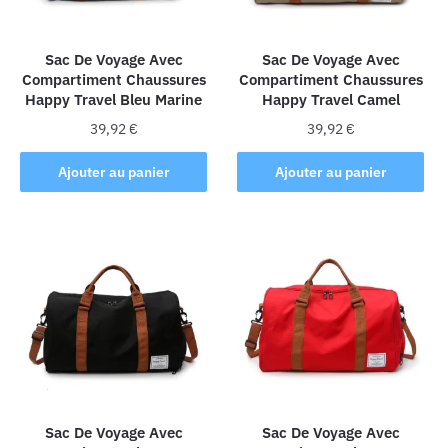
Sac De Voyage Avec
Sac De Voyage Avec
Compartiment Chaussures
Compartiment Chaussures
Happy Travel Bleu Marine
Happy Travel Camel
39,92
€
39,92
€
Ajouter au panier
Ajouter au panier
Sac De Voyage Avec
Sac De Voyage Avec