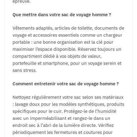
épreuve.
Que mettre dans votre sac de voyage homme ?
Vêtements adaptés, articles de toilette, documents de
voyage et accessoires essentiels comme un chargeur
portable : une bonne organisation est la clé pour
maximiser l’espace disponible. Réservez toujours un
compartiment dédié à vos objets de valeur,
portefeuille et smartphone, pour un voyage serein et
sans stress.
Comment entretenir votre sac de voyage homme ?
Nettoyez régulièrement votre sac selon ses matériaux
: lavage doux pour les modèles synthétiques, produits
spécifiques pour le cuir. Protégez-le de l’humidité
avec un imperméabilisant et rangez-le dans un
endroit sec à l’abri de la lumière directe. Vérifiez
périodiquement les fermetures et coutures pour