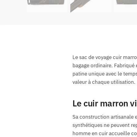
Le sac de voyage cuir marro
bagage ordinaire. Fabriqué 
patine unique avec le temp
valeur à chaque utilisation.
Le cuir marron v
Sa construction artisanale e
synthétiques ne peuvent re
homme en cuir accueille co