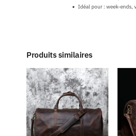
Idéal pour : week-ends, v
Produits similaires