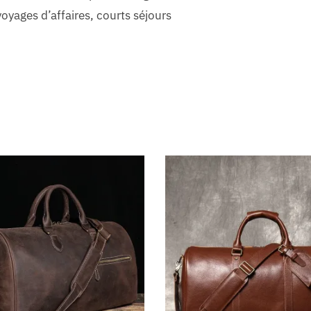
oyages d’affaires, courts séjours