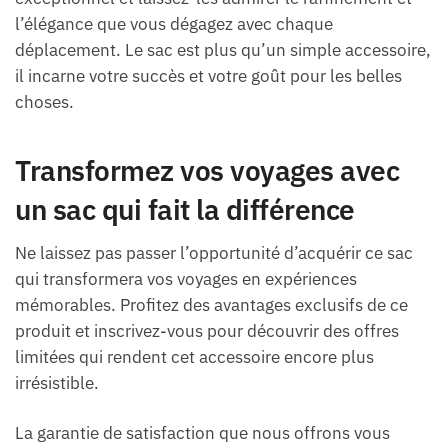
l’élégance que vous dégagez avec chaque
déplacement. Le sac est plus qu’un simple accessoire,
il incarne votre succès et votre goût pour les belles
choses.
Transformez vos voyages avec
un sac qui fait la différence
Ne laissez pas passer l’opportunité d’acquérir ce sac
qui transformera vos voyages en expériences
mémorables. Profitez des avantages exclusifs de ce
produit et inscrivez-vous pour découvrir des offres
limitées qui rendent cet accessoire encore plus
irrésistible.
La garantie de satisfaction que nous offrons vous