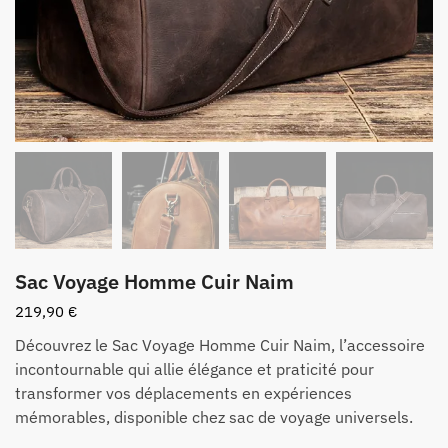
Sac Voyage Homme Cuir Naim
219,90
€
Découvrez le Sac Voyage Homme Cuir Naim, l’accessoire
incontournable qui allie élégance et praticité pour
transformer vos déplacements en expériences
mémorables, disponible chez sac de voyage universels.