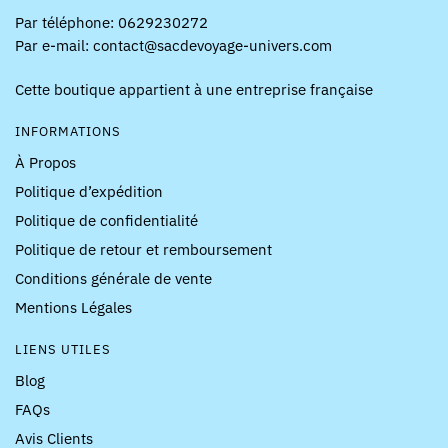
Par téléphone: 0629230272
Par e-mail: contact@sacdevoyage-univers.com
Cette boutique appartient à une entreprise française
INFORMATIONS
À Propos
Politique d’expédition
Politique de confidentialité
Politique de retour et remboursement
Conditions générale de vente
Mentions Légales
LIENS UTILES
Blog
FAQs
Avis Clients