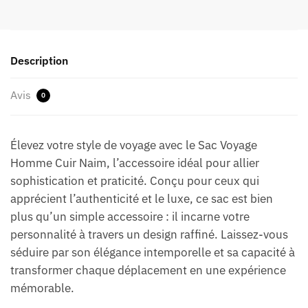
Description
Avis
0
Élevez votre style de voyage avec le Sac Voyage
Homme Cuir Naim, l’accessoire idéal pour allier
sophistication et praticité. Conçu pour ceux qui
apprécient l’authenticité et le luxe, ce sac est bien
plus qu’un simple accessoire : il incarne votre
personnalité à travers un design raffiné. Laissez-vous
séduire par son élégance intemporelle et sa capacité à
transformer chaque déplacement en une expérience
mémorable.