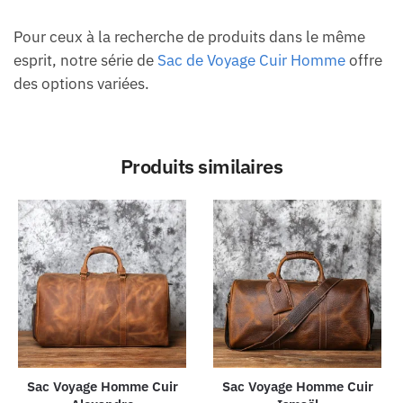
Pour ceux à la recherche de produits dans le même
esprit, notre série de
Sac de Voyage Cuir Homme
offre
des options variées.
Produits similaires
Sac Voyage Homme Cuir
Sac Voyage Homme Cuir