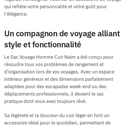
qui reflète votre personnalité et votre goût pour
l’élégance.
Un compagnon de voyage alliant
style et fonctionnalité
Le Sac Voyage Homme Cuir Naim a été conçu pour
résoudre tous vos problèmes de rangement et
d’organisation lors de vos voyages. Avec un espace
intérieur généreux et des dimensions parfaitement
adaptées pour des escapades week-end ou des
déplacements professionnels, il devient le sac
pratique dont vous avez toujours rêvé.
Sa légèreté et la douceur du cuir léger en font un
accessoire idéal pour le quotidien, permettant de