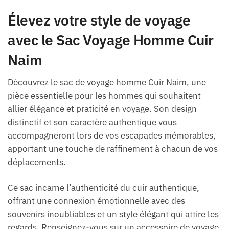
Élevez votre style de voyage
avec le Sac Voyage Homme Cuir
Naim
Découvrez le sac de voyage homme Cuir Naim, une
pièce essentielle pour les hommes qui souhaitent
allier élégance et praticité en voyage. Son design
distinctif et son caractère authentique vous
accompagneront lors de vos escapades mémorables,
apportant une touche de raffinement à chacun de vos
déplacements.
Ce sac incarne l’authenticité du cuir authentique,
offrant une connexion émotionnelle avec des
souvenirs inoubliables et un style élégant qui attire les
regards. Renseignez-vous sur un accessoire de voyage