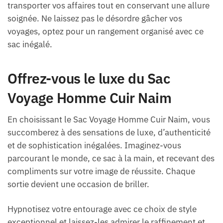
transporter vos affaires tout en conservant une allure
soignée. Ne laissez pas le désordre gâcher vos
voyages, optez pour un rangement organisé avec ce
sac inégalé.
Offrez-vous le luxe du Sac
Voyage Homme Cuir Naim
En choisissant le Sac Voyage Homme Cuir Naim, vous
succomberez à des sensations de luxe, d’authenticité
et de sophistication inégalées. Imaginez-vous
parcourant le monde, ce sac à la main, et recevant des
compliments sur votre image de réussite. Chaque
sortie devient une occasion de briller.
Hypnotisez votre entourage avec ce choix de style
exceptionnel et laissez-les admirer le raffinement et