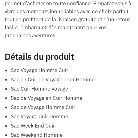
permet d’acheter en toute confiance. Préparez-vous à
vivre des moments inoubliables avec ce choix parfait,
tout en profitant de la livraison gratuite et d’un retour
facile. Embarquez dès maintenant pour vos
prochaines aventures.
Détails du produit
Sac Voyage Homme Cuir
Sac en Cuir de Voyage pour Homme
Sac Cuir Homme Voyage
Sac de Voyage en Cuir Homme
Sac de Voyage Homme Cuir
Sac Voyage Cuir Homme
Sac Week End Cuir
Sac Weekend Homme