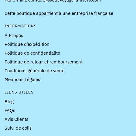
Cette boutique appartient à une entreprise française
INFORMATIONS
À Propos
Politique d’expédition
Politique de confidentialité
Politique de retour et remboursement
Conditions générale de vente
Mentions Légales
LIENS UTILES
Blog
FAQs
Avis Clients
Suivi de colis