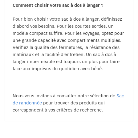
Comment choisir votre sac à dos à langer ?
Pour bien choisir votre sac à dos à langer, définissez
d’abord vos besoins. Pour les courtes sorties, un
modèle compact suffira. Pour les voyages, optez pour
une grande capacité avec compartiments multiples.
Vérifiez la qualité des fermetures, la résistance des
matériaux et la facilité d’entretien. Un sac à dos à
langer imperméable est toujours un plus pour faire
face aux imprévus du quotidien avec bébé.
Nous vous invitons à consulter notre sélection de
Sac
de randonnée
pour trouver des produits qui
correspondent à vos critères de recherche.