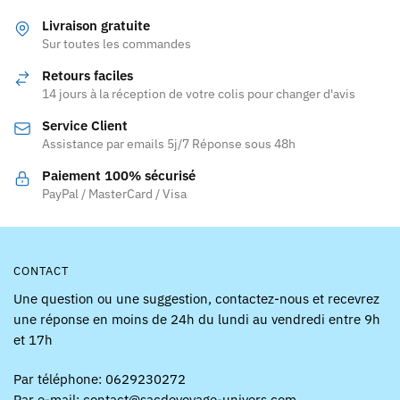
Livraison gratuite
Sur toutes les commandes
Retours faciles
14 jours à la réception de votre colis pour changer d'avis
Service Client
Assistance par emails 5j/7 Réponse sous 48h
Paiement 100% sécurisé
PayPal / MasterCard / Visa
CONTACT
Une question ou une suggestion, contactez-nous et recevrez
une réponse en moins de 24h du lundi au vendredi entre 9h
et 17h
Par téléphone: 0629230272
Par e-mail: contact@sacdevoyage-univers.com