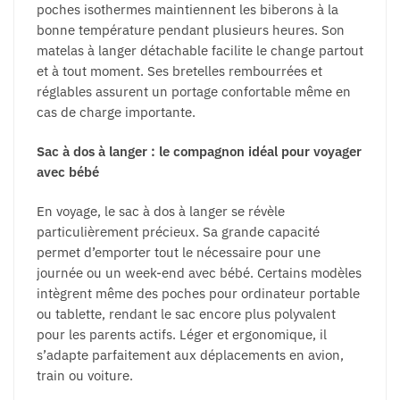
poches isothermes maintiennent les biberons à la
bonne température pendant plusieurs heures. Son
matelas à langer détachable facilite le change partout
et à tout moment. Ses bretelles rembourrées et
réglables assurent un portage confortable même en
cas de charge importante.
Sac à dos à langer : le compagnon idéal pour voyager
avec bébé
En voyage, le sac à dos à langer se révèle
particulièrement précieux. Sa grande capacité
permet d’emporter tout le nécessaire pour une
journée ou un week-end avec bébé. Certains modèles
intègrent même des poches pour ordinateur portable
ou tablette, rendant le sac encore plus polyvalent
pour les parents actifs. Léger et ergonomique, il
s’adapte parfaitement aux déplacements en avion,
train ou voiture.