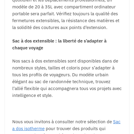
modèle de 20 à 35L avec compartiment ordinateur
portable sera parfait. Vérifiez toujours la qualité des
fermetures extensibles, la résistance des matières et
la solidité des coutures aux points d’extension.
Sac à dos extensible : la liberté de s’adapter à
chaque voyage
Nos sacs à dos extensibles sont disponibles dans de
nombreux styles, tailles et coloris pour s’adapter à
tous les profils de voyageurs. Du modèle urbain
élégant au sac de randonnée technique, trouvez
l’allié flexible qui accompagnera tous vos projets avec
intelligence et style.
Nous vous invitons à consulter notre sélection de
Sac
a dos isotherme
pour trouver des produits qui