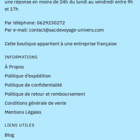
une réponse en moins de 24h du lundi au vendredi entre 9h
et 17h
Par téléphone: 0629230272
Par e-mail: contact@sacdevoyage-univers.com
Cette boutique appartient à une entreprise française
INFORMATIONS
À Propos
Politique d’expédition
Politique de confidentialité
Politique de retour et remboursement
Conditions générale de vente
Mentions Légales
LIENS UTILES
Blog