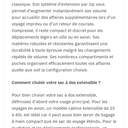
classique. Son système d’extension par zip vous
permet d’augmenter instantanément son volume
pour accueillir des affaires supplémentaires lors d’un
voyage imprévu ou d’un retour de courses.
Compressé, il reste compact et discret pour les
déplacements légers en ville ou en avion. Ses
matières robustes et résistantes garantissent une
durabilité à toute épreuve malgré les changements
répétés de volume. Ses nombreux compartiments et
poches organisent efficacement toutes vos affaires
quelle que soit la configuration choisie.
Comment choisir votre sac à dos extensible ?
Pour bien choisir votre sac à dos extensible,
définissez d’abord votre usage principal. Pour les
voyages en avion, un modèle cabine extensible de 25
à 40L est idéal car il peut aussi bien servir de bagage
à main compact que de sac de voyage étendu. Pour le
quotidien et les déplacements professionnels, un