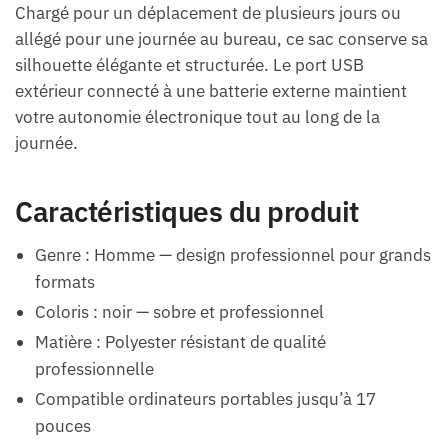
Chargé pour un déplacement de plusieurs jours ou
allégé pour une journée au bureau, ce sac conserve sa
silhouette élégante et structurée. Le port USB
extérieur connecté à une batterie externe maintient
votre autonomie électronique tout au long de la
journée.
Caractéristiques du produit
Genre : Homme — design professionnel pour grands
formats
Coloris : noir — sobre et professionnel
Matière : Polyester résistant de qualité
professionnelle
Compatible ordinateurs portables jusqu’à 17
pouces