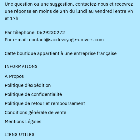
Une question ou une suggestion, contactez-nous et recevrez
une réponse en moins de 24h du lundi au vendredi entre 9h
et 17h
Par téléphone: 0629230272
Par e-mail: contact@sacdevoyage-univers.com
Cette boutique appartient à une entreprise française
INFORMATIONS
À Propos
Politique d’expédition
Politique de confidentialité
Politique de retour et remboursement
Conditions générale de vente
Mentions Légales
LIENS UTILES