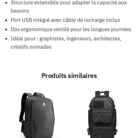
Structure extensible pour adapter la capacité aux
besoins
Port USB intégré avec câble de recharge inclus
Dos ergonomique ventilé pour les longues journées
Idéal pour : graphistes, ingénieurs, architectes,
créatifs nomades
Produits similaires