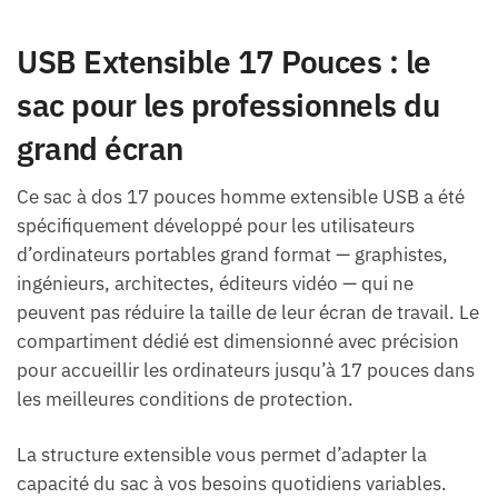
USB Extensible 17 Pouces : le
sac pour les professionnels du
grand écran
Ce sac à dos 17 pouces homme extensible USB a été
spécifiquement développé pour les utilisateurs
d’ordinateurs portables grand format — graphistes,
ingénieurs, architectes, éditeurs vidéo — qui ne
peuvent pas réduire la taille de leur écran de travail. Le
compartiment dédié est dimensionné avec précision
pour accueillir les ordinateurs jusqu’à 17 pouces dans
les meilleures conditions de protection.
La structure extensible vous permet d’adapter la
capacité du sac à vos besoins quotidiens variables.