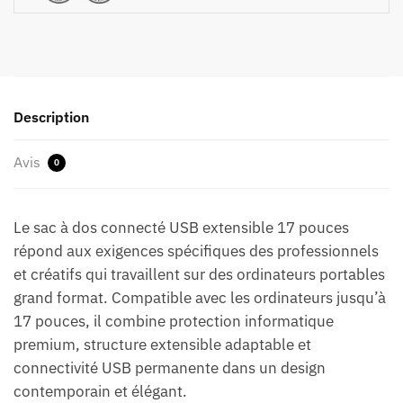
Description
Avis
0
Le sac à dos connecté USB extensible 17 pouces
répond aux exigences spécifiques des professionnels
et créatifs qui travaillent sur des ordinateurs portables
grand format. Compatible avec les ordinateurs jusqu’à
17 pouces, il combine protection informatique
premium, structure extensible adaptable et
connectivité USB permanente dans un design
contemporain et élégant.