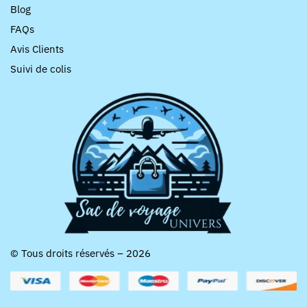
Blog
FAQs
Avis Clients
Suivi de colis
© Tous droits réservés – 2026