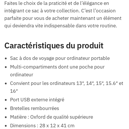
Faites le choix de la praticité et de l’élégance en
intégrant ce sac à votre collection. C’est l’occasion
parfaite pour vous de acheter maintenant un élément
qui deviendra vite indispensable dans votre routine.
Caractéristiques du produit
Sac à dos de voyage pour ordinateur portable
Multi-compartiments dont une poche pour
ordinateur
Convient pour les ordinateurs 13″, 14″, 15″, 15.6″ et
16″
Port USB externe intégré
Bretelles rembourrées
Matière : Oxford de qualité supérieure
Dimensions : 28 x 12 x 41 cm