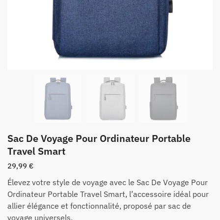
Sac De Voyage Pour Ordinateur Portable
Travel Smart
29,99
€
Élevez votre style de voyage avec le Sac De Voyage Pour
Ordinateur Portable Travel Smart, l’accessoire idéal pour
allier élégance et fonctionnalité, proposé par sac de
voyage universels.