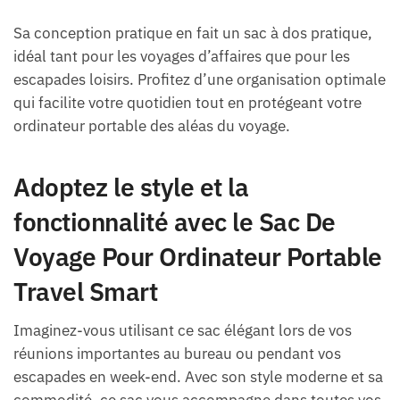
Sa conception pratique en fait un sac à dos pratique,
idéal tant pour les voyages d’affaires que pour les
escapades loisirs. Profitez d’une organisation optimale
qui facilite votre quotidien tout en protégeant votre
ordinateur portable des aléas du voyage.
Adoptez le style et la
fonctionnalité avec le Sac De
Voyage Pour Ordinateur Portable
Travel Smart
Imaginez-vous utilisant ce sac élégant lors de vos
réunions importantes au bureau ou pendant vos
escapades en week-end. Avec son style moderne et sa
commodité, ce sac vous accompagne dans toutes vos