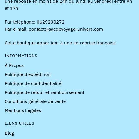
une réponse en moins de 24h du lundi au vendredi entre 9h
et 17h
Par téléphone: 0629230272
Par e-mail: contact@sacdevoyage-univers.com
Cette boutique appartient à une entreprise française
INFORMATIONS
À Propos
Politique d’expédition
Politique de confidentialité
Politique de retour et remboursement
Conditions générale de vente
Mentions Légales
LIENS UTILES
Blog