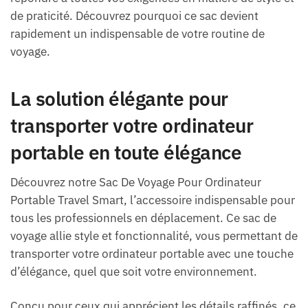
de praticité. Découvrez pourquoi ce sac devient
rapidement un indispensable de votre routine de
voyage.
La solution élégante pour
transporter votre ordinateur
portable en toute élégance
Découvrez notre Sac De Voyage Pour Ordinateur
Portable Travel Smart, l’accessoire indispensable pour
tous les professionnels en déplacement. Ce sac de
voyage allie style et fonctionnalité, vous permettant de
transporter votre ordinateur portable avec une touche
d’élégance, quel que soit votre environnement.
Conçu pour ceux qui apprécient les détails raffinés, ce