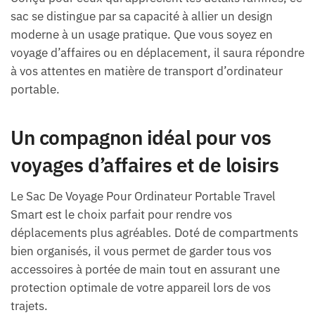
sac se distingue par sa capacité à allier un design
moderne à un usage pratique. Que vous soyez en
voyage d’affaires ou en déplacement, il saura répondre
à vos attentes en matière de transport d’ordinateur
portable.
Un compagnon idéal pour vos
voyages d’affaires et de loisirs
Le Sac De Voyage Pour Ordinateur Portable Travel
Smart est le choix parfait pour rendre vos
déplacements plus agréables. Doté de compartments
bien organisés, il vous permet de garder tous vos
accessoires à portée de main tout en assurant une
protection optimale de votre appareil lors de vos
trajets.