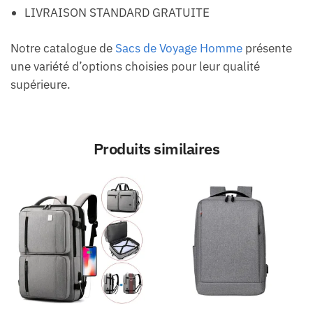
LIVRAISON STANDARD GRATUITE
Notre catalogue de
Sacs de Voyage Homme
présente
une variété d’options choisies pour leur qualité
supérieure.
Produits similaires