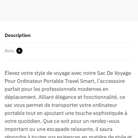
Description
Avis
0
Élevez votre style de voyage avec notre Sac De Voyage
Pour Ordinateur Portable Travel Smart, l’accessoire
parfait pour les professionnels modernes en
déplacement. Alliant élégance et fonctionnalité, ce
sac vous permet de transporter votre ordinateur
portable tout en ajoutant une touche sophistiquée à
votre quotidien. Que ce soit pour un rendez-vous
important ou une escapade relaxante, il saura
répondre à toutes vos exigences en matière de style et