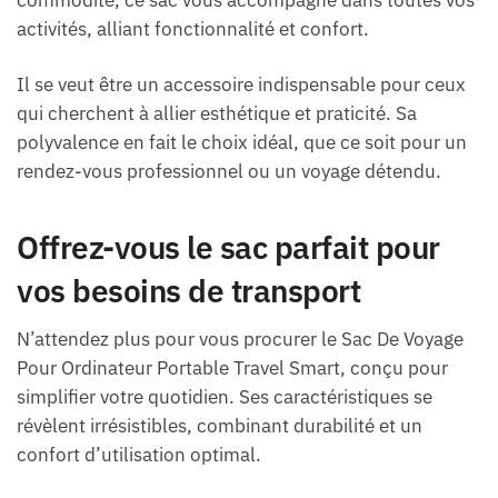
activités, alliant fonctionnalité et confort.
Il se veut être un accessoire indispensable pour ceux
qui cherchent à allier esthétique et praticité. Sa
polyvalence en fait le choix idéal, que ce soit pour un
rendez-vous professionnel ou un voyage détendu.
Offrez-vous le sac parfait pour
vos besoins de transport
N’attendez plus pour vous procurer le Sac De Voyage
Pour Ordinateur Portable Travel Smart, conçu pour
simplifier votre quotidien. Ses caractéristiques se
révèlent irrésistibles, combinant durabilité et un
confort d’utilisation optimal.