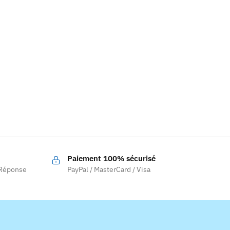
Paiement 100% sécurisé
 Réponse
PayPal / MasterCard / Visa