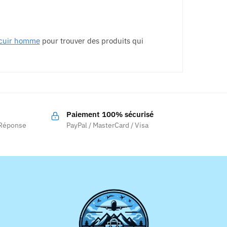
 cuir homme
pour trouver des produits qui
Paiement 100% sécurisé
 Réponse
PayPal / MasterCard / Visa