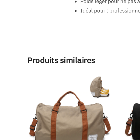
Poids léger pour ne pas a
Idéal pour : professionn
Produits similaires