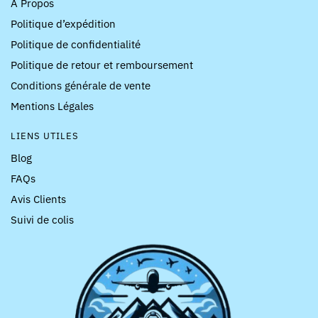
À Propos
Politique d’expédition
Politique de confidentialité
Politique de retour et remboursement
Conditions générale de vente
Mentions Légales
LIENS UTILES
Blog
FAQs
Avis Clients
Suivi de colis