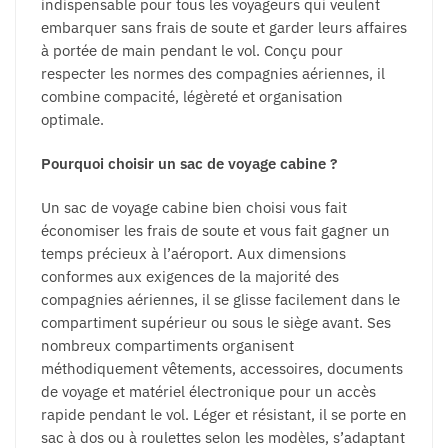
produit
indispensable pour tous les voyageurs qui veulent
embarquer sans frais de soute et garder leurs affaires
à portée de main pendant le vol. Conçu pour
respecter les normes des compagnies aériennes, il
combine compacité, légèreté et organisation
optimale.
Pourquoi choisir un sac de voyage cabine ?
Un sac de voyage cabine bien choisi vous fait
économiser les frais de soute et vous fait gagner un
temps précieux à l’aéroport. Aux dimensions
conformes aux exigences de la majorité des
compagnies aériennes, il se glisse facilement dans le
compartiment supérieur ou sous le siège avant. Ses
nombreux compartiments organisent
méthodiquement vêtements, accessoires, documents
de voyage et matériel électronique pour un accès
rapide pendant le vol. Léger et résistant, il se porte en
sac à dos ou à roulettes selon les modèles, s’adaptant