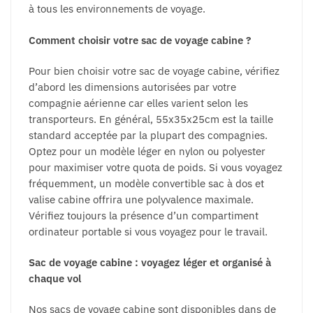
à tous les environnements de voyage.
Comment choisir votre sac de voyage cabine ?
Pour bien choisir votre sac de voyage cabine, vérifiez
d’abord les dimensions autorisées par votre
compagnie aérienne car elles varient selon les
transporteurs. En général, 55x35x25cm est la taille
standard acceptée par la plupart des compagnies.
Optez pour un modèle léger en nylon ou polyester
pour maximiser votre quota de poids. Si vous voyagez
fréquemment, un modèle convertible sac à dos et
valise cabine offrira une polyvalence maximale.
Vérifiez toujours la présence d’un compartiment
ordinateur portable si vous voyagez pour le travail.
Sac de voyage cabine : voyagez léger et organisé à
chaque vol
Nos sacs de voyage cabine sont disponibles dans de