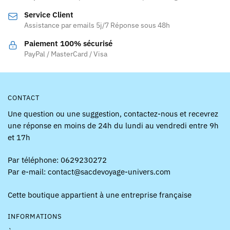
Service Client
Assistance par emails 5j/7 Réponse sous 48h
Paiement 100% sécurisé
PayPal / MasterCard / Visa
CONTACT
Une question ou une suggestion, contactez-nous et recevrez
une réponse en moins de 24h du lundi au vendredi entre 9h
et 17h
Par téléphone: 0629230272
Par e-mail: contact@sacdevoyage-univers.com
Cette boutique appartient à une entreprise française
INFORMATIONS