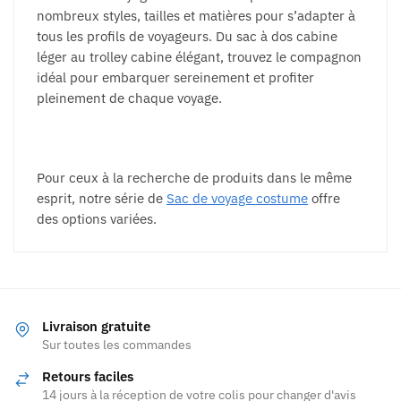
nombreux styles, tailles et matières pour s’adapter à
tous les profils de voyageurs. Du sac à dos cabine
léger au trolley cabine élégant, trouvez le compagnon
idéal pour embarquer sereinement et profiter
pleinement de chaque voyage.
Pour ceux à la recherche de produits dans le même
esprit, notre série de
Sac de voyage costume
offre
des options variées.
Livraison gratuite
Sur toutes les commandes
Retours faciles
14 jours à la réception de votre colis pour changer d'avis