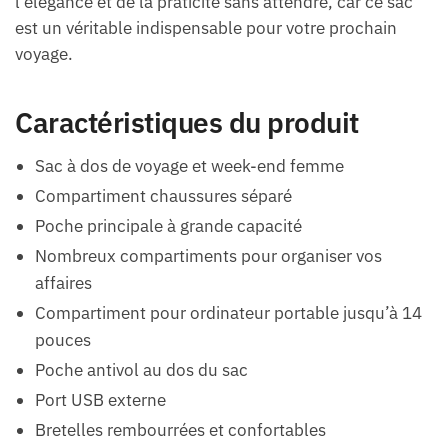
l’élégance et de la praticité sans attendre, car ce sac
est un véritable indispensable pour votre prochain
voyage.
Caractéristiques du produit
Sac à dos de voyage et week-end femme
Compartiment chaussures séparé
Poche principale à grande capacité
Nombreux compartiments pour organiser vos
affaires
Compartiment pour ordinateur portable jusqu’à 14
pouces
Poche antivol au dos du sac
Port USB externe
Bretelles rembourrées et confortables