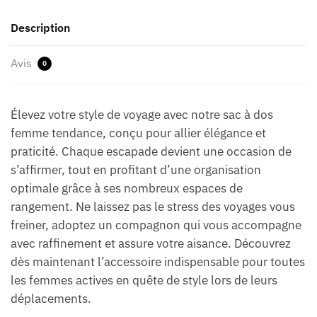
Description
Avis
0
Élevez votre style de voyage avec notre sac à dos
femme tendance, conçu pour allier élégance et
praticité. Chaque escapade devient une occasion de
s’affirmer, tout en profitant d’une organisation
optimale grâce à ses nombreux espaces de
rangement. Ne laissez pas le stress des voyages vous
freiner, adoptez un compagnon qui vous accompagne
avec raffinement et assure votre aisance. Découvrez
dès maintenant l’accessoire indispensable pour toutes
les femmes actives en quête de style lors de leurs
déplacements.