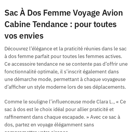
Sac À Dos Femme Voyage Avion
Cabine Tendance : pour toutes
vos envies
Découvrez l’élégance et la praticité réunies dans le sac
à dos femme parfait pour toutes les femmes actives.
Ce accessoire tendance ne se contente pas d’offrir une
fonctionnalité optimale, il s’inscrit également dans
une démarche mode, permettant à chaque voyageuse
d’afficher un style moderne lors de ses déplacements.
Comme le souligne l’influenceuse mode Clara L., « Ce
sac à dos est le choix idéal pour allier praticité et
raffinement dans chaque escapade. » Avec ce sac à
dos, partez en voyage élégamment sans