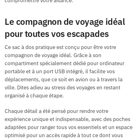
compromettre votre aisance.
Le compagnon de voyage idéal
pour toutes vos escapades
Ce sac à dos pratique est conçu pour être votre
compagnon de voyage idéal. Grâce à son
compartiment spécialement dédié pour ordinateur
portable et à un port USB intégré, il facilite vos
déplacements, que ce soit en avion ou à travers la
ville. Dites adieu au stress des voyages en restant
organisé à chaque étape.
Chaque détail a été pensé pour rendre votre
expérience unique et indispensable, avec des poches
adaptées pour ranger tous vos essentiels et un espace
optimisé pour un accès rapide à tout ce dont vous