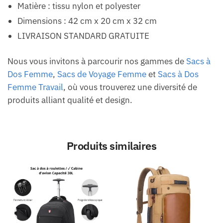
Matière : tissu nylon et polyester
Dimensions : 42 cm x 20 cm x 32 cm
LIVRAISON STANDARD GRATUITE
Nous vous invitons à parcourir nos gammes de
Sacs à
Dos Femme
,
Sacs de Voyage Femme
et
Sacs à Dos
Femme Travail
, où vous trouverez une diversité de
produits alliant qualité et design.
Produits similaires