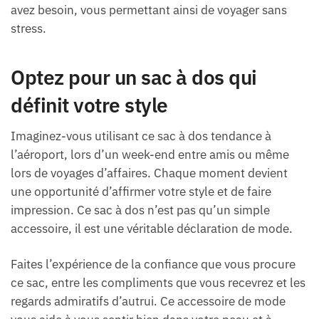
avez besoin, vous permettant ainsi de voyager sans
stress.
Optez pour un sac à dos qui
définit votre style
Imaginez-vous utilisant ce sac à dos tendance à
l’aéroport, lors d’un week-end entre amis ou même
lors de voyages d’affaires. Chaque moment devient
une opportunité d’affirmer votre style et de faire
impression. Ce sac à dos n’est pas qu’un simple
accessoire, il est une véritable déclaration de mode.
Faites l’expérience de la confiance que vous procure
ce sac, entre les compliments que vous recevrez et les
regards admiratifs d’autrui. Ce accessoire de mode