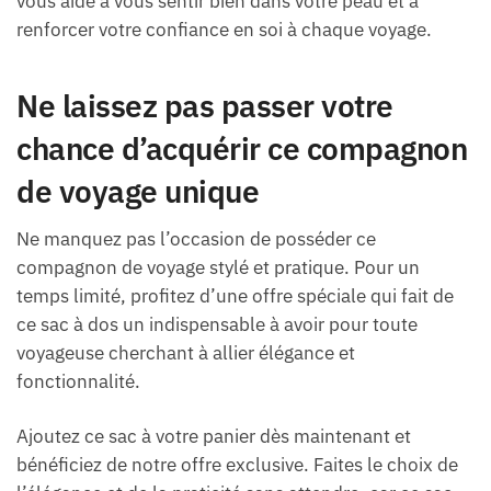
vous aide à vous sentir bien dans votre peau et à
renforcer votre confiance en soi à chaque voyage.
Ne laissez pas passer votre
chance d’acquérir ce compagnon
de voyage unique
Ne manquez pas l’occasion de posséder ce
compagnon de voyage stylé et pratique. Pour un
temps limité, profitez d’une offre spéciale qui fait de
ce sac à dos un indispensable à avoir pour toute
voyageuse cherchant à allier élégance et
fonctionnalité.
Ajoutez ce sac à votre panier dès maintenant et
bénéficiez de notre offre exclusive. Faites le choix de