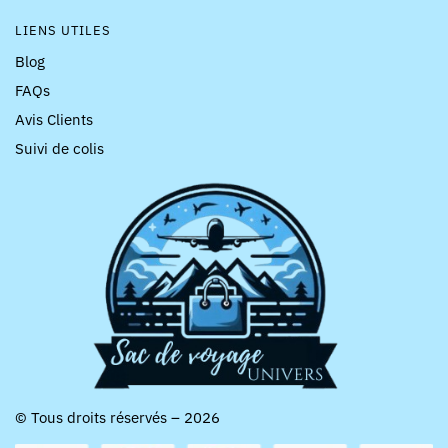
LIENS UTILES
Blog
FAQs
Avis Clients
Suivi de colis
© Tous droits réservés – 2026