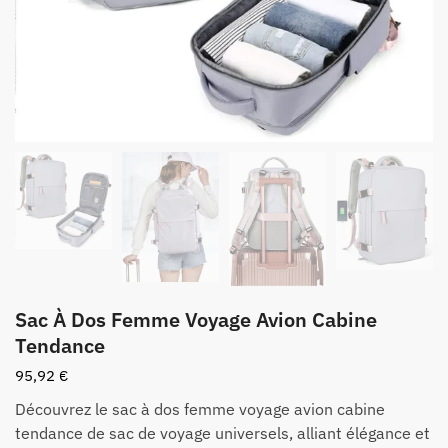
Sac À Dos Femme Voyage Avion Cabine
Tendance
95,92
€
Découvrez le sac à dos femme voyage avion cabine
tendance de sac de voyage universels, alliant élégance et