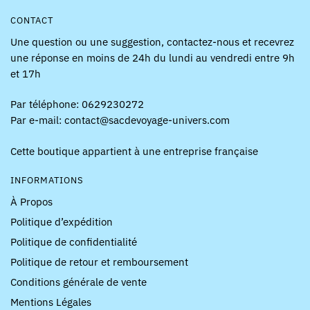
CONTACT
Une question ou une suggestion, contactez-nous et recevrez
une réponse en moins de 24h du lundi au vendredi entre 9h
et 17h
Par téléphone: 0629230272
Par e-mail: contact@sacdevoyage-univers.com
Cette boutique appartient à une entreprise française
INFORMATIONS
À Propos
Politique d’expédition
Politique de confidentialité
Politique de retour et remboursement
Conditions générale de vente
Mentions Légales