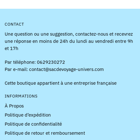
CONTACT
Une question ou une suggestion, contactez-nous et recevrez
une réponse en moins de 24h du lundi au vendredi entre 9h
et 17h
Par téléphone: 0629230272
Par e-mail: contact@sacdevoyage-univers.com
Cette boutique appartient à une entreprise française
INFORMATIONS
À Propos
Politique d’expédition
Politique de confidentialité
Politique de retour et remboursement