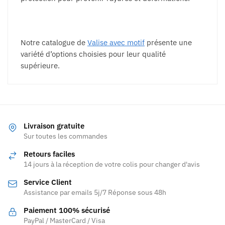
Notre catalogue de
Valise avec motif
présente une
variété d’options choisies pour leur qualité
supérieure.
Livraison gratuite
Sur toutes les commandes
Retours faciles
14 jours à la réception de votre colis pour changer d'avis
Service Client
Assistance par emails 5j/7 Réponse sous 48h
Paiement 100% sécurisé
PayPal / MasterCard / Visa