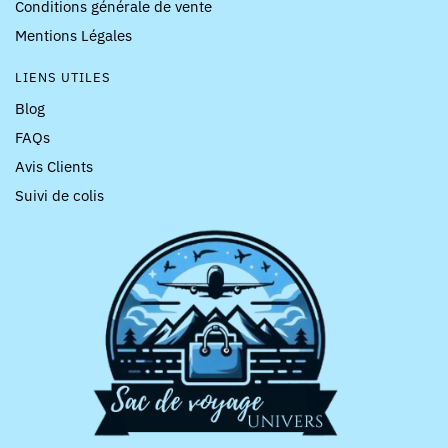
Conditions générale de vente
Mentions Légales
LIENS UTILES
Blog
FAQs
Avis Clients
Suivi de colis