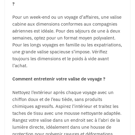
?
Pour un week-end ou un voyage d’affaires, une valise
cabine aux dimensions conformes aux compagnies
aériennes est idéale. Pour des séjours de une à deux
semaines, optez pour un format moyen polyvalent.
Pour les longs voyages en famille ou les expatriations,
une grande valise spacieuse s’impose. Vérifiez
toujours les dimensions et le poids à vide avant
l’achat.
Comment entretenir votre valise de voyage ?
Nettoyez l’extérieur après chaque voyage avec un
chiffon doux et de l’eau tiède, sans produits
chimiques agressifs. Aspirez l’intérieur et traitez les
taches de tissu avec une mousse nettoyante adaptée.
Rangez votre valise dans un endroit sec à l’abri de la
lumière directe, idéalement dans une housse de
protection pour prévenir rayures et déformations.