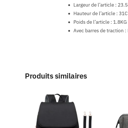
Largeur de l’article : 23
Hauteur de l’article : 31
Poids de l’article : 1.8KG
Avec barres de traction :
Produits similaires