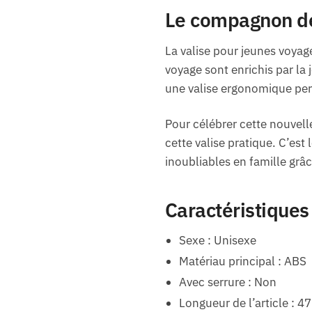
Le compagnon de 
La valise pour jeunes voyag
voyage sont enrichis par la 
une valise ergonomique perm
Pour célébrer cette nouvell
cette valise pratique. C’est
inoubliables en famille grâ
Caractéristiques
Sexe : Unisexe
Matériau principal : ABS
Avec serrure : Non
Longueur de l’article : 