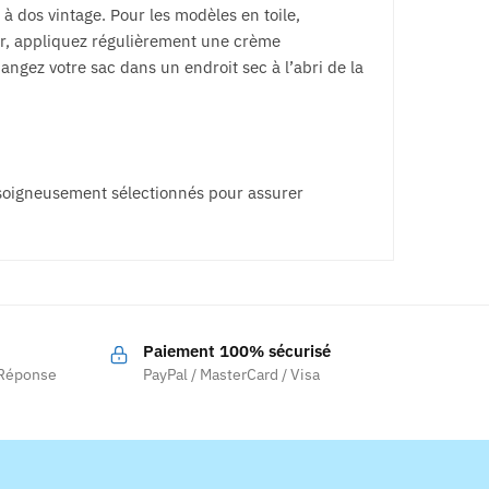
 à dos vintage. Pour les modèles en toile,
uir, appliquez régulièrement une crème
angez votre sac dans un endroit sec à l’abri de la
soigneusement sélectionnés pour assurer
Paiement 100% sécurisé
 Réponse
PayPal / MasterCard / Visa