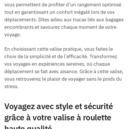
vous permettent de profiter d’un rangement optimisé
tout en garantissant un confort inégalé lors de vos
déplacements. Dites adieu aux tracas liés aux bagages
encombrants et savourez chaque moment de votre
voyage.
En choisissant cette valise pratique, vous faites le
choix de la simplicité et de l’efficacité. Transformez
vos voyages en expériences sereines, où chaque
déplacement se fait avec aisance. Grâce à cette valise,
vous retrouverez le plaisir de voyager sans le poids du
stress.
Voyagez avec style et sécurité
grâce à votre valise à roulette
haute qualité