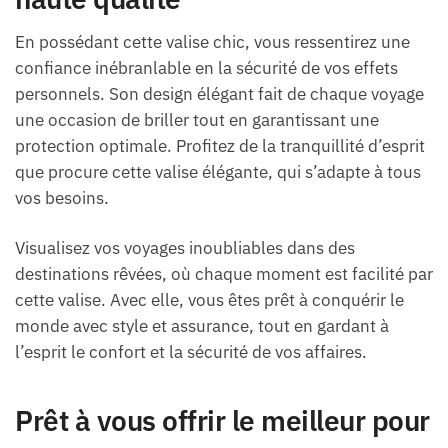
En possédant cette valise chic, vous ressentirez une
confiance inébranlable en la sécurité de vos effets
personnels. Son design élégant fait de chaque voyage
une occasion de briller tout en garantissant une
protection optimale. Profitez de la tranquillité d’esprit
que procure cette valise élégante, qui s’adapte à tous
vos besoins.
Visualisez vos voyages inoubliables dans des
destinations rêvées, où chaque moment est facilité par
cette valise. Avec elle, vous êtes prêt à conquérir le
monde avec style et assurance, tout en gardant à
l’esprit le confort et la sécurité de vos affaires.
Prêt à vous offrir le meilleur pour