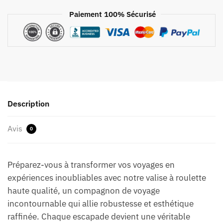
Paiement 100% Sécurisé
Description
Avis
0
Préparez-vous à transformer vos voyages en
expériences inoubliables avec notre valise à roulette
haute qualité, un compagnon de voyage
incontournable qui allie robustesse et esthétique
raffinée. Chaque escapade devient une véritable