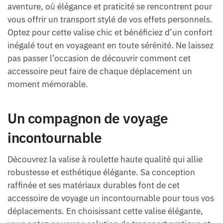
aventure, où élégance et praticité se rencontrent pour
vous offrir un transport stylé de vos effets personnels.
Optez pour cette valise chic et bénéficiez d’un confort
inégalé tout en voyageant en toute sérénité. Ne laissez
pas passer l’occasion de découvrir comment cet
accessoire peut faire de chaque déplacement un
moment mémorable.
Un compagnon de voyage
incontournable
Découvrez la valise à roulette haute qualité qui allie
robustesse et esthétique élégante. Sa conception
raffinée et ses matériaux durables font de cet
accessoire de voyage un incontournable pour tous vos
déplacements. En choisissant cette valise élégante,