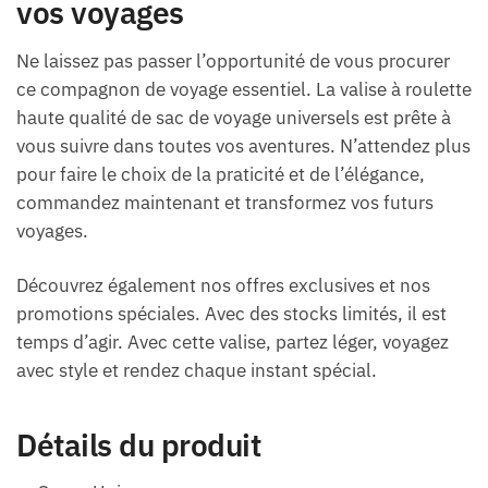
vos voyages
Ne laissez pas passer l’opportunité de vous procurer
ce compagnon de voyage essentiel. La valise à roulette
haute qualité de sac de voyage universels est prête à
vous suivre dans toutes vos aventures. N’attendez plus
pour faire le choix de la praticité et de l’élégance,
commandez maintenant et transformez vos futurs
voyages.
Découvrez également nos offres exclusives et nos
promotions spéciales. Avec des stocks limités, il est
temps d’agir. Avec cette valise, partez léger, voyagez
avec style et rendez chaque instant spécial.
Détails du produit