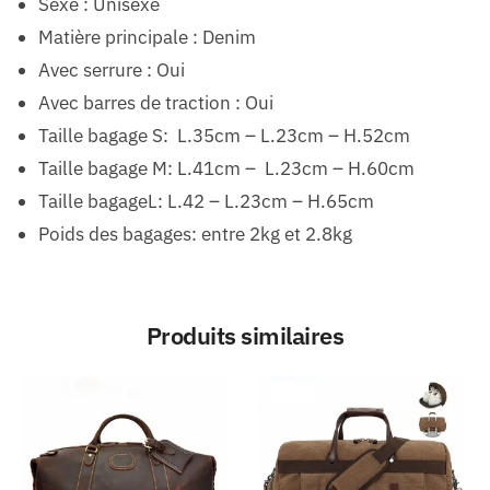
Sexe : Unisexe
Matière principale : Denim
Avec serrure : Oui
Avec barres de traction : Oui
Taille bagage S: L.35cm – L.23cm – H.52cm
Taille bagage M: L.41cm – L.23cm – H.60cm
Taille bagageL: L.42 – L.23cm – H.65cm
Poids des bagages: entre 2kg et 2.8kg
Produits similaires