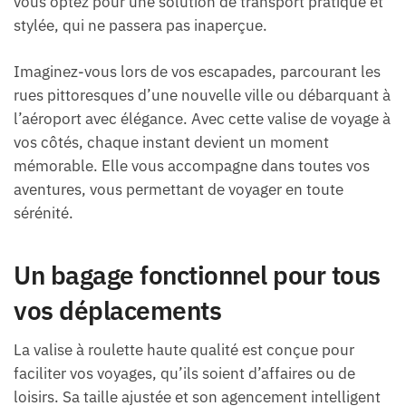
vous optez pour une solution de transport pratique et
stylée, qui ne passera pas inaperçue.
Imaginez-vous lors de vos escapades, parcourant les
rues pittoresques d’une nouvelle ville ou débarquant à
l’aéroport avec élégance. Avec cette valise de voyage à
vos côtés, chaque instant devient un moment
mémorable. Elle vous accompagne dans toutes vos
aventures, vous permettant de voyager en toute
sérénité.
Un bagage fonctionnel pour tous
vos déplacements
La valise à roulette haute qualité est conçue pour
faciliter vos voyages, qu’ils soient d’affaires ou de
loisirs. Sa taille ajustée et son agencement intelligent