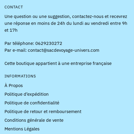
CONTACT
Une question ou une suggestion, contactez-nous et recevrez
une réponse en moins de 24h du lundi au vendredi entre 9h
et 17h
Par téléphone: 0629230272
Par e-mail: contact@sacdevoyage-univers.com
Cette boutique appartient à une entreprise française
INFORMATIONS
À Propos
Politique d’expédition
Politique de confidentialité
Politique de retour et remboursement
Conditions générale de vente
Mentions Légales