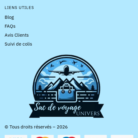
LIENS UTILES
Blog
FAQs
Avis Clients
Suivi de colis
© Tous droits réservés – 2026