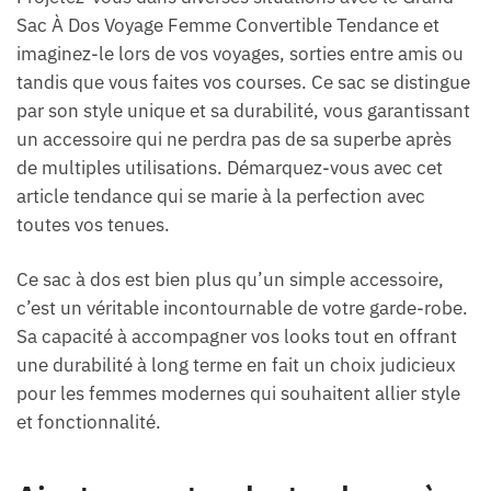
Sac À Dos Voyage Femme Convertible Tendance et
imaginez-le lors de vos voyages, sorties entre amis ou
tandis que vous faites vos courses. Ce sac se distingue
par son style unique et sa durabilité, vous garantissant
un accessoire qui ne perdra pas de sa superbe après
de multiples utilisations. Démarquez-vous avec cet
article tendance qui se marie à la perfection avec
toutes vos tenues.
Ce sac à dos est bien plus qu’un simple accessoire,
c’est un véritable incontournable de votre garde-robe.
Sa capacité à accompagner vos looks tout en offrant
une durabilité à long terme en fait un choix judicieux
pour les femmes modernes qui souhaitent allier style
et fonctionnalité.