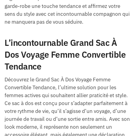
garde-robe une touche tendance et affirmez votre
sens du style avec cet incontournable compagnon qui
ne manquera pas de vous séduire.
L’incontournable Grand Sac À
Dos Voyage Femme Convertible
Tendance
Découvrez le Grand Sac À Dos Voyage Femme
Convertible Tendance, l’ultime solution pour les
femmes actives qui souhaitent allier praticité et style.
Ce sac à dos est conçu pour s’adapter parfaitement à
votre rythme de vie, qu’il s’agisse d’un voyage, d’une
journée de travail ou d’une sortie entre amis. Avec son
look moderne, il représente non seulement un
accessoire élégant, mais également une déclaration