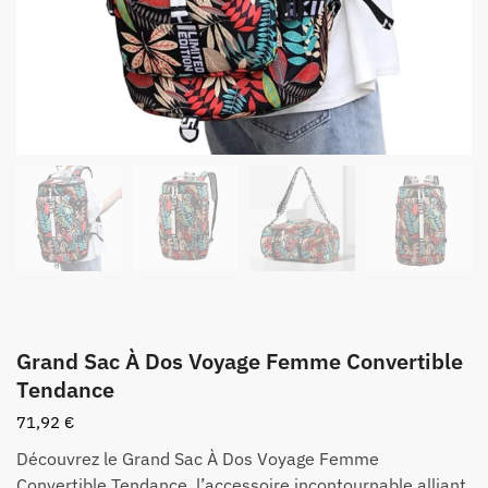
Grand Sac À Dos Voyage Femme Convertible
Tendance
71,92
€
Découvrez le Grand Sac À Dos Voyage Femme
Convertible Tendance, l’accessoire incontournable alliant