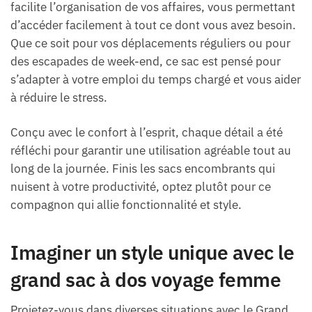
facilite l’organisation de vos affaires, vous permettant
d’accéder facilement à tout ce dont vous avez besoin.
Que ce soit pour vos déplacements réguliers ou pour
des escapades de week-end, ce sac est pensé pour
s’adapter à votre emploi du temps chargé et vous aider
à réduire le stress.
Conçu avec le confort à l’esprit, chaque détail a été
réfléchi pour garantir une utilisation agréable tout au
long de la journée. Finis les sacs encombrants qui
nuisent à votre productivité, optez plutôt pour ce
compagnon qui allie fonctionnalité et style.
Imaginer un style unique avec le
grand sac à dos voyage femme
Projetez-vous dans diverses situations avec le Grand