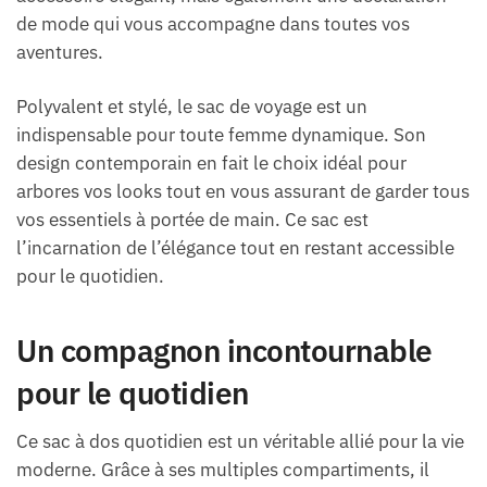
de mode qui vous accompagne dans toutes vos
aventures.
Polyvalent et stylé, le sac de voyage est un
indispensable pour toute femme dynamique. Son
design contemporain en fait le choix idéal pour
arbores vos looks tout en vous assurant de garder tous
vos essentiels à portée de main. Ce sac est
l’incarnation de l’élégance tout en restant accessible
pour le quotidien.
Un compagnon incontournable
pour le quotidien
Ce sac à dos quotidien est un véritable allié pour la vie
moderne. Grâce à ses multiples compartiments, il