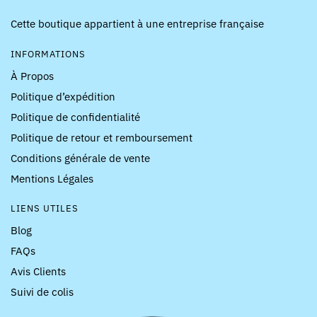
Cette boutique appartient à une entreprise française
INFORMATIONS
À Propos
Politique d’expédition
Politique de confidentialité
Politique de retour et remboursement
Conditions générale de vente
Mentions Légales
LIENS UTILES
Blog
FAQs
Avis Clients
Suivi de colis