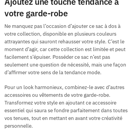
Ajoutez une touche tendance à
votre garde-robe
Ne manquez pas l’occasion d’ajouter ce sac à dos à
votre collection, disponible en plusieurs couleurs
attrayantes qui sauront rehausser votre style. C’est le
moment d’agir, car cette collection est limitée et peut
facilement s’épuiser. Posséder ce sac n’est pas
seulement une question de nécessité, mais une façon
d’affirmer votre sens de la tendance mode.
Pour un look harmonieux, combinez-le avec d’autres
accessoires ou vêtements de votre garde-robe.
Transformez votre style en ajoutant ce accessoire
essentiel qui saura se fondre parfaitement dans toutes
vos tenues, tout en mettant en avant votre créativité
personnelle.