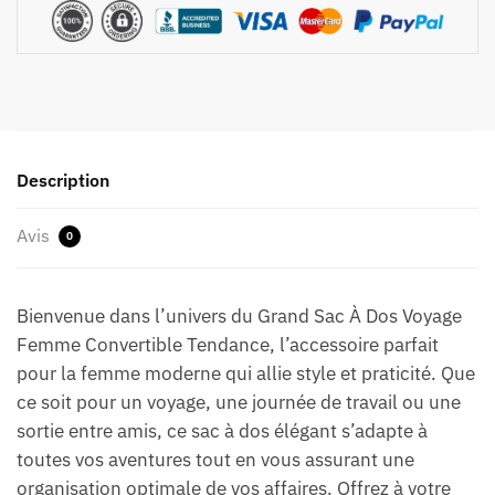
Description
Avis
0
Bienvenue dans l’univers du Grand Sac À Dos Voyage
Femme Convertible Tendance, l’accessoire parfait
pour la femme moderne qui allie style et praticité. Que
ce soit pour un voyage, une journée de travail ou une
sortie entre amis, ce sac à dos élégant s’adapte à
toutes vos aventures tout en vous assurant une
organisation optimale de vos affaires. Offrez à votre