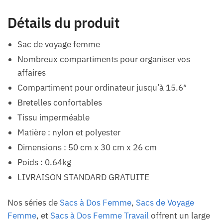
Détails du produit
Sac de voyage femme
Nombreux compartiments pour organiser vos
affaires
Compartiment pour ordinateur jusqu’à 15.6″
Bretelles confortables
Tissu imperméable
Matière : nylon et polyester
Dimensions : 50 cm x 30 cm x 26 cm
Poids : 0.64kg
LIVRAISON STANDARD GRATUITE
Nos séries de
Sacs à Dos Femme
,
Sacs de Voyage
Femme
, et
Sacs à Dos Femme Travail
offrent un large