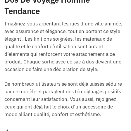
Tendance
Imaginez-vous arpentant les rues d’une ville animée,
avec assurance et élégance, tout en portant ce style
élégant . Les finitions soignées, les matériaux de
qualité et le confort d’utilisation sont autant
d’éléments qui renforcent votre attachement à ce
produit. Chaque sortie avec ce sac à dos devient une
occasion de faire une déclaration de style.
De nombreux utilisateurs se sont déjà laissés séduire
par ce modèle et partagent des témoignages positifs
concernant leur satisfaction. Vous aussi, rejoignez
ceux qui ont déjà fait le choix d’un accessoire de
mode alliant qualité, confort et esthétisme.