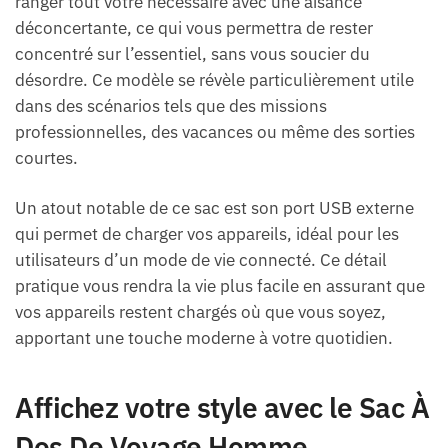
ranger tout votre nécessaire avec une aisance
déconcertante, ce qui vous permettra de rester
concentré sur l’essentiel, sans vous soucier du
désordre. Ce modèle se révèle particulièrement utile
dans des scénarios tels que des missions
professionnelles, des vacances ou même des sorties
courtes.
Un atout notable de ce sac est son port USB externe
qui permet de charger vos appareils, idéal pour les
utilisateurs d’un mode de vie connecté. Ce détail
pratique vous rendra la vie plus facile en assurant que
vos appareils restent chargés où que vous soyez,
apportant une touche moderne à votre quotidien.
Affichez votre style avec le Sac À
Dos De Voyage Homme