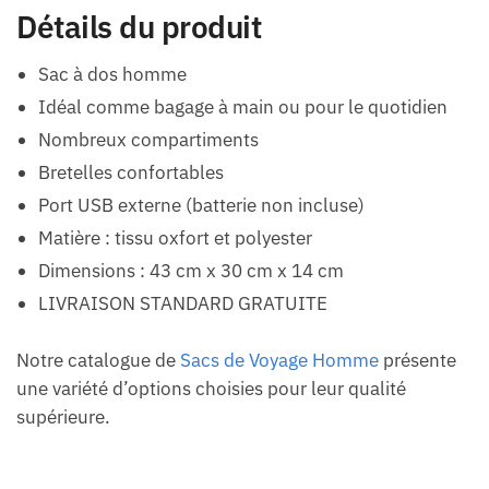
Détails du produit
Sac à dos homme
Idéal comme bagage à main ou pour le quotidien
Nombreux compartiments
Bretelles confortables
Port USB externe (batterie non incluse)
Matière : tissu oxfort et polyester
Dimensions : 43 cm x 30 cm x 14 cm
LIVRAISON STANDARD GRATUITE
Notre catalogue de
Sacs de Voyage Homme
présente
une variété d’options choisies pour leur qualité
supérieure.