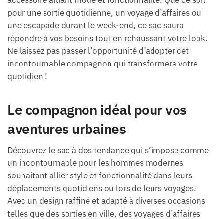
pour une sortie quotidienne, un voyage d’affaires ou
une escapade durant le week-end, ce sac saura
répondre à vos besoins tout en rehaussant votre look.
Ne laissez pas passer l’opportunité d’adopter cet
incontournable compagnon qui transformera votre
quotidien !
Le compagnon idéal pour vos
aventures urbaines
Découvrez le sac à dos tendance qui s’impose comme
un incontournable pour les hommes modernes
souhaitant allier style et fonctionnalité dans leurs
déplacements quotidiens ou lors de leurs voyages.
Avec un design raffiné et adapté à diverses occasions
telles que des sorties en ville, des voyages d’affaires