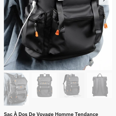
Sac À Dos De Voyage Homme Tendance