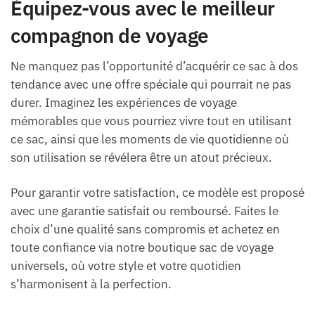
Équipez-vous avec le meilleur
compagnon de voyage
Ne manquez pas l’opportunité d’acquérir ce sac à dos
tendance avec une offre spéciale qui pourrait ne pas
durer. Imaginez les expériences de voyage
mémorables que vous pourriez vivre tout en utilisant
ce sac, ainsi que les moments de vie quotidienne où
son utilisation se révélera être un atout précieux.
Pour garantir votre satisfaction, ce modèle est proposé
avec une garantie satisfait ou remboursé. Faites le
choix d’une qualité sans compromis et achetez en
toute confiance via notre boutique sac de voyage
universels, où votre style et votre quotidien
s’harmonisent à la perfection.