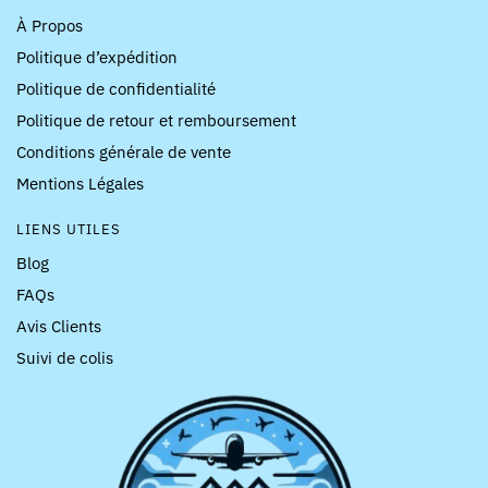
À Propos
Politique d’expédition
Politique de confidentialité
Politique de retour et remboursement
Conditions générale de vente
Mentions Légales
LIENS UTILES
Blog
FAQs
Avis Clients
Suivi de colis