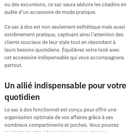
ou des excursions, ce sac saura séduire les citadins en
quête d’un accessoire de mode pratique.
Ce sac à dos est non seulement esthétique mais aussi
extrêmement pratique, captivant ainsi l’attention des
clients soucieux de leur style tout en répondant à
leurs besoins quotidiens. Équilibrez votre look avec
cet accessoire indispensable qui vous accompagnera
partout.
Un allié indispensable pour votre
quotidien
Le sac à dos fonctionnel est conçu pour offrir une
organisation optimale de vos affaires grâce à ses
nombreux compartiments et poches. Vous pourrez