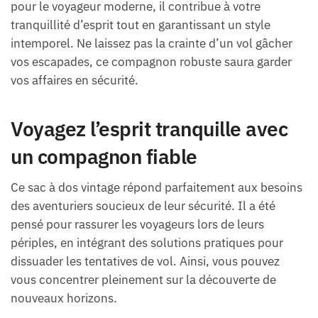
pour le voyageur moderne, il contribue à votre
tranquillité d’esprit tout en garantissant un style
intemporel. Ne laissez pas la crainte d’un vol gâcher
vos escapades, ce compagnon robuste saura garder
vos affaires en sécurité.
Voyagez l’esprit tranquille avec
un compagnon fiable
Ce sac à dos vintage répond parfaitement aux besoins
des aventuriers soucieux de leur sécurité. Il a été
pensé pour rassurer les voyageurs lors de leurs
périples, en intégrant des solutions pratiques pour
dissuader les tentatives de vol. Ainsi, vous pouvez
vous concentrer pleinement sur la découverte de
nouveaux horizons.