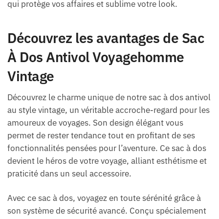
qui protège vos affaires et sublime votre look.
Découvrez les avantages de Sac
À Dos Antivol Voyagehomme
Vintage
Découvrez le charme unique de notre sac à dos antivol
au style vintage, un véritable accroche-regard pour les
amoureux de voyages. Son design élégant vous
permet de rester tendance tout en profitant de ses
fonctionnalités pensées pour l’aventure. Ce sac à dos
devient le héros de votre voyage, alliant esthétisme et
praticité dans un seul accessoire.
Avec ce sac à dos, voyagez en toute sérénité grâce à
son système de sécurité avancé. Conçu spécialement