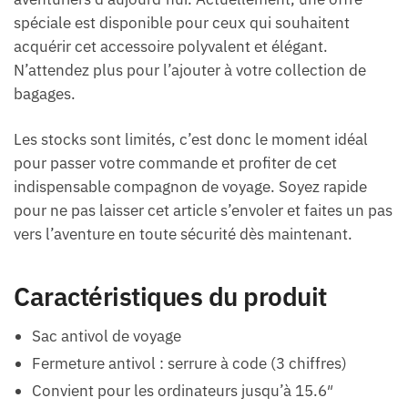
spéciale est disponible pour ceux qui souhaitent
acquérir cet accessoire polyvalent et élégant.
N’attendez plus pour l’ajouter à votre collection de
bagages.
Les stocks sont limités, c’est donc le moment idéal
pour passer votre commande et profiter de cet
indispensable compagnon de voyage. Soyez rapide
pour ne pas laisser cet article s’envoler et faites un pas
vers l’aventure en toute sécurité dès maintenant.
Caractéristiques du produit
Sac antivol de voyage
Fermeture antivol : serrure à code (3 chiffres)
Convient pour les ordinateurs jusqu’à 15.6″