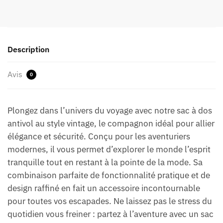
Description
Avis
0
Plongez dans l’univers du voyage avec notre sac à dos
antivol au style vintage, le compagnon idéal pour allier
élégance et sécurité. Conçu pour les aventuriers
modernes, il vous permet d’explorer le monde l’esprit
tranquille tout en restant à la pointe de la mode. Sa
combinaison parfaite de fonctionnalité pratique et de
design raffiné en fait un accessoire incontournable
pour toutes vos escapades. Ne laissez pas le stress du
quotidien vous freiner : partez à l’aventure avec un sac