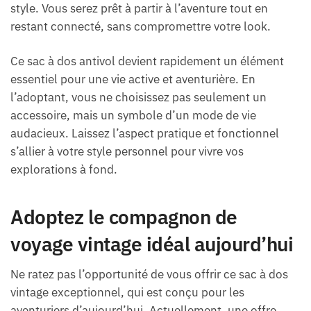
style. Vous serez prêt à partir à l’aventure tout en
restant connecté, sans compromettre votre look.
Ce sac à dos antivol devient rapidement un élément
essentiel pour une vie active et aventurière. En
l’adoptant, vous ne choisissez pas seulement un
accessoire, mais un symbole d’un mode de vie
audacieux. Laissez l’aspect pratique et fonctionnel
s’allier à votre style personnel pour vivre vos
explorations à fond.
Adoptez le compagnon de
voyage vintage idéal aujourd’hui
Ne ratez pas l’opportunité de vous offrir ce sac à dos
vintage exceptionnel, qui est conçu pour les
aventuriers d’aujourd’hui. Actuellement, une offre