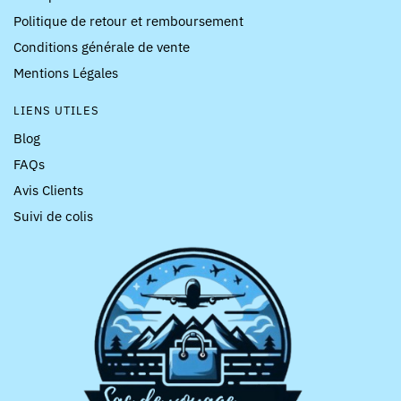
Politique de retour et remboursement
Conditions générale de vente
Mentions Légales
LIENS UTILES
Blog
FAQs
Avis Clients
Suivi de colis