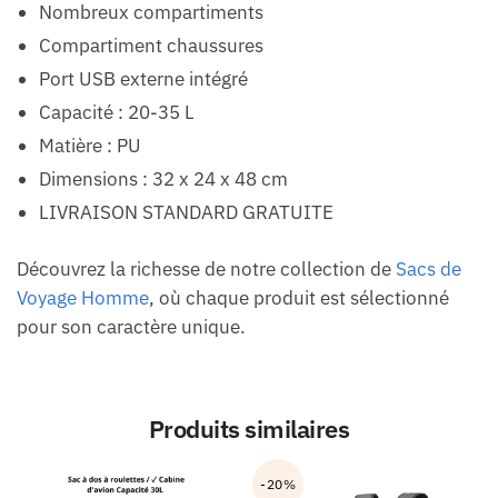
Nombreux compartiments
Compartiment chaussures
Port USB externe intégré
Capacité : 20-35 L
Matière : PU
Dimensions : 32 x 24 x 48 cm
LIVRAISON STANDARD GRATUITE
Découvrez la richesse de notre collection de
Sacs de
Voyage Homme
, où chaque produit est sélectionné
pour son caractère unique.
Produits similaires
-20%