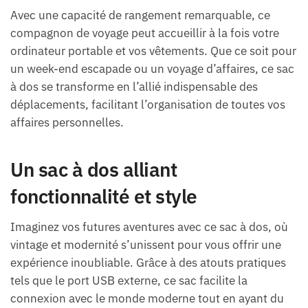
Avec une capacité de rangement remarquable, ce
compagnon de voyage peut accueillir à la fois votre
ordinateur portable et vos vêtements. Que ce soit pour
un week-end escapade ou un voyage d’affaires, ce sac
à dos se transforme en l’allié indispensable des
déplacements, facilitant l’organisation de toutes vos
affaires personnelles.
Un sac à dos alliant
fonctionnalité et style
Imaginez vos futures aventures avec ce sac à dos, où
vintage et modernité s’unissent pour vous offrir une
expérience inoubliable. Grâce à des atouts pratiques
tels que le port USB externe, ce sac facilite la
connexion avec le monde moderne tout en ayant du