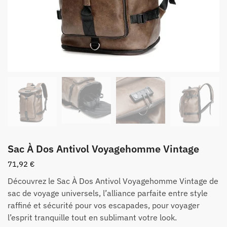
Sac À Dos Antivol Voyagehomme Vintage
71,92
€
Découvrez le Sac À Dos Antivol Voyagehomme Vintage de
sac de voyage universels, l’alliance parfaite entre style
raffiné et sécurité pour vos escapades, pour voyager
l’esprit tranquille tout en sublimant votre look.