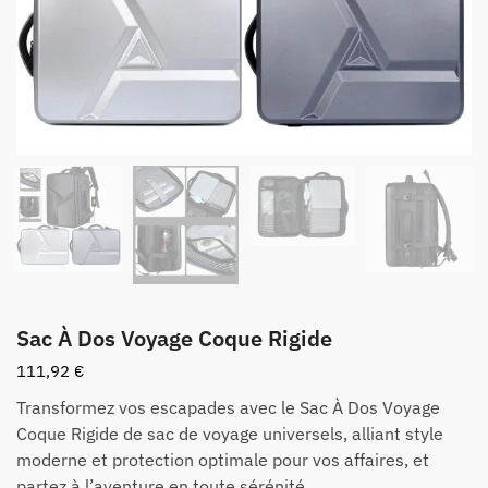
Sac À Dos Voyage Coque Rigide
111,92
€
Transformez vos escapades avec le Sac À Dos Voyage
Coque Rigide de sac de voyage universels, alliant style
moderne et protection optimale pour vos affaires, et
partez à l’aventure en toute sérénité.