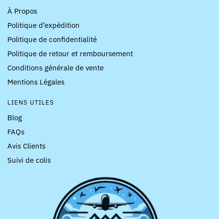
À Propos
Politique d’expédition
Politique de confidentialité
Politique de retour et remboursement
Conditions générale de vente
Mentions Légales
LIENS UTILES
Blog
FAQs
Avis Clients
Suivi de colis