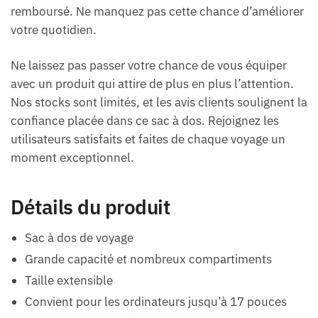
remboursé. Ne manquez pas cette chance d’améliorer
votre quotidien.
Ne laissez pas passer votre chance de vous équiper
avec un produit qui attire de plus en plus l’attention.
Nos stocks sont limités, et les avis clients soulignent la
confiance placée dans ce sac à dos. Rejoignez les
utilisateurs satisfaits et faites de chaque voyage un
moment exceptionnel.
Détails du produit
Sac à dos de voyage
Grande capacité et nombreux compartiments
Taille extensible
Convient pour les ordinateurs jusqu’à 17 pouces