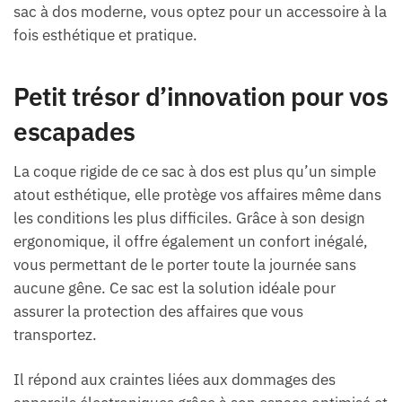
sac à dos moderne, vous optez pour un accessoire à la
fois esthétique et pratique.
Petit trésor d’innovation pour vos
escapades
La coque rigide de ce sac à dos est plus qu’un simple
atout esthétique, elle protège vos affaires même dans
les conditions les plus difficiles. Grâce à son design
ergonomique, il offre également un confort inégalé,
vous permettant de le porter toute la journée sans
aucune gêne. Ce sac est la solution idéale pour
assurer la protection des affaires que vous
transportez.
Il répond aux craintes liées aux dommages des