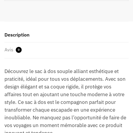
Description
Avis
0
Découvrez le sac à dos souple alliant esthétique et
praticité, idéal pour tous vos déplacements. Avec son
design élégant et sa coque rigide, il protège vos
affaires tout en ajoutant une touche moderne à votre
style. Ce sac à dos est le compagnon parfait pour
transformer chaque escapade en une expérience
inoubliable. Ne manquez pas l’opportunité de faire de
vos voyages un moment mémorable avec ce produit
innovant et tendance.