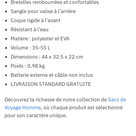
Bretelles rembourrées et confortables
Sangle pour valise à l’arrière
Coque rigide à l’avant
Résistant à l’eau
Matière : polyester et EVA
Volume : 35-55 L
Dimensions : 44 x 32.5 x 22 cm
Poids : 0,98 kg
Batterie externe et câble non inclus
LIVRAISON STANDARD GRATUITE
Découvrez la richesse de notre collection de
Sacs de
Voyage Homme
, où chaque produit est sélectionné
pour son caractère unique.