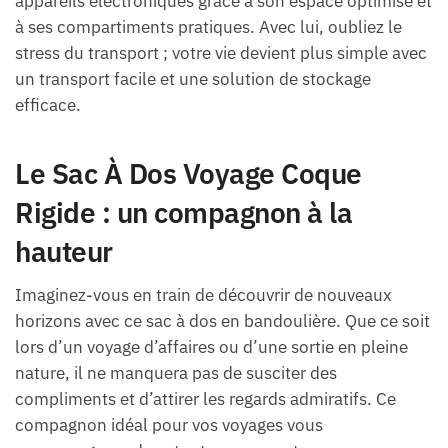
appareils électroniques grâce à son espace optimisé et
à ses compartiments pratiques. Avec lui, oubliez le
stress du transport ; votre vie devient plus simple avec
un transport facile et une solution de stockage
efficace.
Le Sac À Dos Voyage Coque
Rigide : un compagnon à la
hauteur
Imaginez-vous en train de découvrir de nouveaux
horizons avec ce sac à dos en bandoulière. Que ce soit
lors d’un voyage d’affaires ou d’une sortie en pleine
nature, il ne manquera pas de susciter des
compliments et d’attirer les regards admiratifs. Ce
compagnon idéal pour vos voyages vous