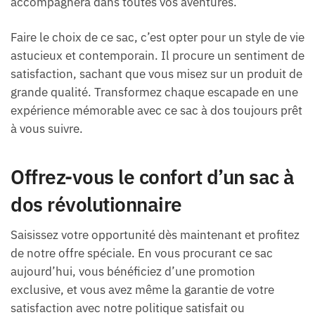
accompagnera dans toutes vos aventures.
Faire le choix de ce sac, c’est opter pour un style de vie
astucieux et contemporain. Il procure un sentiment de
satisfaction, sachant que vous misez sur un produit de
grande qualité. Transformez chaque escapade en une
expérience mémorable avec ce sac à dos toujours prêt
à vous suivre.
Offrez-vous le confort d’un sac à
dos révolutionnaire
Saisissez votre opportunité dès maintenant et profitez
de notre offre spéciale. En vous procurant ce sac
aujourd’hui, vous bénéficiez d’une promotion
exclusive, et vous avez même la garantie de votre
satisfaction avec notre politique satisfait ou