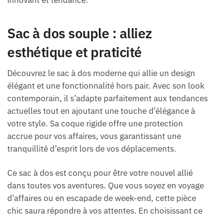
Sac à dos souple : alliez
esthétique et praticité
Découvrez le sac à dos moderne qui allie un design
élégant et une fonctionnalité hors pair. Avec son look
contemporain, il s’adapte parfaitement aux tendances
actuelles tout en ajoutant une touche d’élégance à
votre style. Sa coque rigide offre une protection
accrue pour vos affaires, vous garantissant une
tranquillité d’esprit lors de vos déplacements.
Ce sac à dos est conçu pour être votre nouvel allié
dans toutes vos aventures. Que vous soyez en voyage
d’affaires ou en escapade de week-end, cette pièce
chic saura répondre à vos attentes. En choisissant ce