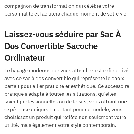
compagnon de transformation qui célèbre votre
personnalité et facilitera chaque moment de votre vie.
Laissez-vous séduire par Sac À
Dos Convertible Sacoche
Ordinateur
Le bagage moderne que vous attendiez est enfin arrivé
avec ce sac à dos convertible qui représente le choix
parfait pour allier praticité et esthétique. Ce accessoire
pratique s’adapte à toutes les situations, qu’elles
soient professionnelles ou de loisirs, vous offrant une
expérience unique. En optant pour ce modèle, vous
choisissez un produit qui reflète non seulement votre
utilité, mais également votre style contemporain.