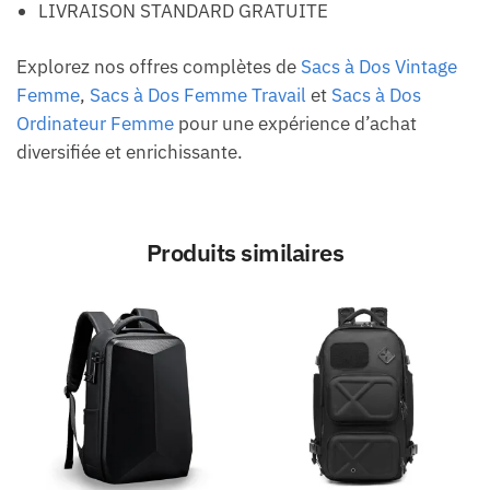
LIVRAISON STANDARD GRATUITE
Explorez nos offres complètes de
Sacs à Dos Vintage
Femme
,
Sacs à Dos Femme Travail
et
Sacs à Dos
Ordinateur Femme
pour une expérience d’achat
diversifiée et enrichissante.
Produits similaires