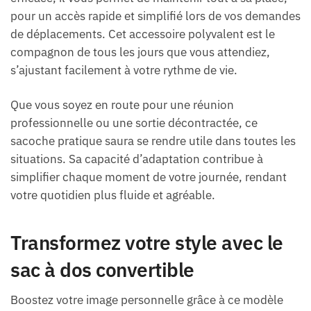
pour un accès rapide et simplifié lors de vos demandes
de déplacements. Cet accessoire polyvalent est le
compagnon de tous les jours que vous attendiez,
s’ajustant facilement à votre rythme de vie.
Que vous soyez en route pour une réunion
professionnelle ou une sortie décontractée, ce
sacoche pratique saura se rendre utile dans toutes les
situations. Sa capacité d’adaptation contribue à
simplifier chaque moment de votre journée, rendant
votre quotidien plus fluide et agréable.
Transformez votre style avec le
sac à dos convertible
Boostez votre image personnelle grâce à ce modèle