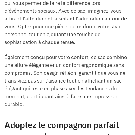
qui vous permet de faire la différence lors
d’événements sociaux. Avec ce sac, imaginez-vous
attirant l’attention et suscitant l’admiration autour de
vous. Optez pour une pièce qui renforce votre style
personnel tout en ajoutant une touche de
sophistication à chaque tenue.
Également conçu pour votre confort, ce sac combine
une allure élégante et un confort ergonomique sans
compromis. Son design réfléchi garantit que vous ne
transigiez pas sur l’aisance tout en affichant un sac
élégant qui reste en phase avec les tendances du
moment, contribuant ainsi à faire une impression
durable.
Adoptez le compagnon parfait