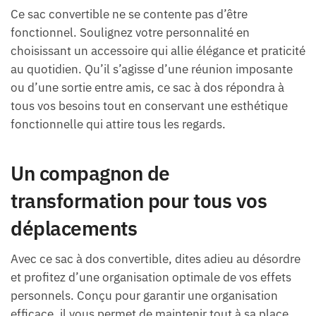
Ce sac convertible ne se contente pas d’être
fonctionnel. Soulignez votre personnalité en
choisissant un accessoire qui allie élégance et praticité
au quotidien. Qu’il s’agisse d’une réunion imposante
ou d’une sortie entre amis, ce sac à dos répondra à
tous vos besoins tout en conservant une esthétique
fonctionnelle qui attire tous les regards.
Un compagnon de
transformation pour tous vos
déplacements
Avec ce sac à dos convertible, dites adieu au désordre
et profitez d’une organisation optimale de vos effets
personnels. Conçu pour garantir une organisation
efficace, il vous permet de maintenir tout à sa place,