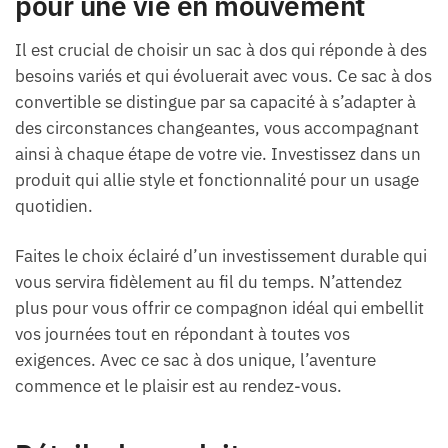
pour une vie en mouvement
Il est crucial de choisir un sac à dos qui réponde à des
besoins variés et qui évoluerait avec vous. Ce sac à dos
convertible se distingue par sa capacité à s’adapter à
des circonstances changeantes, vous accompagnant
ainsi à chaque étape de votre vie. Investissez dans un
produit qui allie style et fonctionnalité pour un usage
quotidien.
Faites le choix éclairé d’un investissement durable qui
vous servira fidèlement au fil du temps. N’attendez
plus pour vous offrir ce compagnon idéal qui embellit
vos journées tout en répondant à toutes vos
exigences. Avec ce sac à dos unique, l’aventure
commence et le plaisir est au rendez-vous.