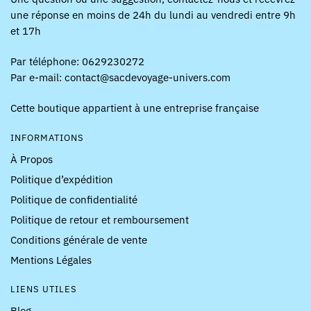
une réponse en moins de 24h du lundi au vendredi entre 9h
et 17h
Par téléphone: 0629230272
Par e-mail: contact@sacdevoyage-univers.com
Cette boutique appartient à une entreprise française
INFORMATIONS
À Propos
Politique d’expédition
Politique de confidentialité
Politique de retour et remboursement
Conditions générale de vente
Mentions Légales
LIENS UTILES
Blog