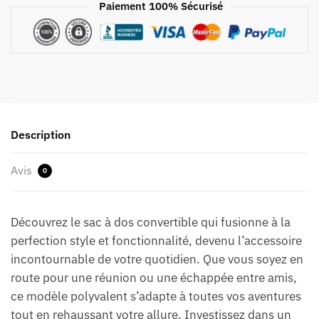
Paiement 100% Sécurisé
Description
Avis
0
Découvrez le sac à dos convertible qui fusionne à la
perfection style et fonctionnalité, devenu l’accessoire
incontournable de votre quotidien. Que vous soyez en
route pour une réunion ou une échappée entre amis,
ce modèle polyvalent s’adapte à toutes vos aventures
tout en rehaussant votre allure. Investissez dans un