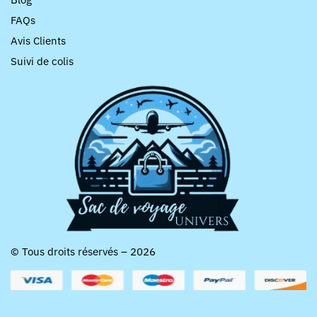
FAQs
Avis Clients
Suivi de colis
© Tous droits réservés – 2026