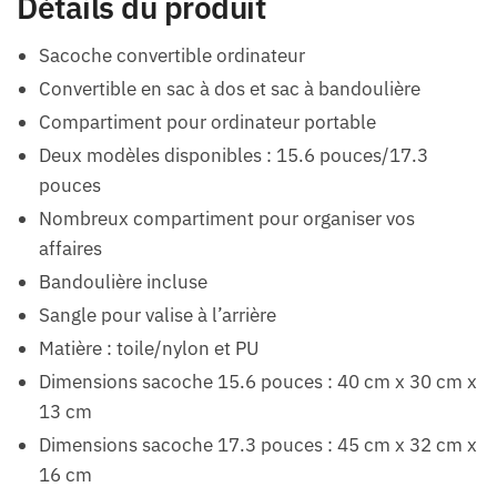
Détails du produit
Sacoche convertible ordinateur
Convertible en sac à dos et sac à bandoulière
Compartiment pour ordinateur portable
Deux modèles disponibles : 15.6 pouces/17.3
pouces
Nombreux compartiment pour organiser vos
affaires
Bandoulière incluse
Sangle pour valise à l’arrière
Matière : toile/nylon et PU
Dimensions sacoche 15.6 pouces : 40 cm x 30 cm x
13 cm
Dimensions sacoche 17.3 pouces : 45 cm x 32 cm x
16 cm