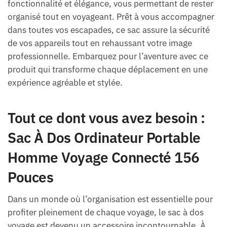
fonctionnalité et élégance, vous permettant de rester
organisé tout en voyageant. Prêt à vous accompagner
dans toutes vos escapades, ce sac assure la sécurité
de vos appareils tout en rehaussant votre image
professionnelle. Embarquez pour l’aventure avec ce
produit qui transforme chaque déplacement en une
expérience agréable et stylée.
Tout ce dont vous avez besoin :
Sac À Dos Ordinateur Portable
Homme Voyage Connecté 156
Pouces
Dans un monde où l’organisation est essentielle pour
profiter pleinement de chaque voyage, le sac à dos
voyage est devenu un accessoire incontournable. À