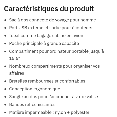
Caractéristiques du produit
Sac à dos connecté de voyage pour homme
Port USB externe et sortie pour écouteurs
Idéal comme bagage cabine en avion
Poche principale à grande capacité
Compartiment pour ordinateur portable jusqu’à
15.6″
Nombreux compartiments pour organiser vos
affaires
Bretelles rembourrées et confortables
Conception ergonomique
Sangle au dos pour l’accrocher à votre valise
Bandes réfléchissantes
Matière imperméable : nylon + polyester