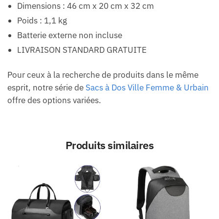
Dimensions : 46 cm x 20 cm x 32 cm
Poids : 1,1 kg
Batterie externe non incluse
LIVRAISON STANDARD GRATUITE
Pour ceux à la recherche de produits dans le même
esprit, notre série de
Sacs à Dos Ville Femme & Urbain
offre des options variées.
Produits similaires