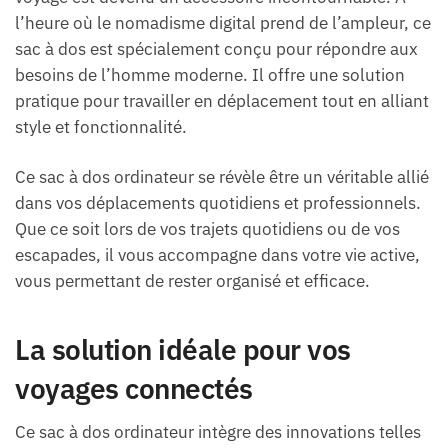
l’heure où le nomadisme digital prend de l’ampleur, ce
sac à dos est spécialement conçu pour répondre aux
besoins de l’homme moderne. Il offre une solution
pratique pour travailler en déplacement tout en alliant
style et fonctionnalité.
Ce sac à dos ordinateur se révèle être un véritable allié
dans vos déplacements quotidiens et professionnels.
Que ce soit lors de vos trajets quotidiens ou de vos
escapades, il vous accompagne dans votre vie active,
vous permettant de rester organisé et efficace.
La solution idéale pour vos
voyages connectés
Ce sac à dos ordinateur intègre des innovations telles