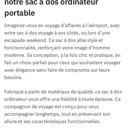
notre sac à dos ordinateur
portable
Imaginez-vous en voyage d’affaires à l’aéroport, avec
votre sac à dos voyage à vos côtés, ou lors d’une
escapade weekend. Ce sac à dos allie style et
fonctionnalité, renforçant votre image d’homme
moderne. Sa conception, à la fois chic et pratique, en
fait un choix parfait pour ceux qui souhaitent voyager
avec élégance sans faire de compromis sur leurs
besoins.
Fabriqué à partir de matériaux de qualité, ce sac à dos
ordinateur vous offre une fiabilité à toute épreuve. Ce
compagnon de voyage est conçu pour vous
accompagner longtemps, tout en préservant son
allure et ses caractéristiques fonctionnelles.