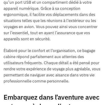
qu’un port USB et un compartiment dédié à votre
appareil numérique. Grâce à sa conception
ergonomique, il facilite vos déplacements dans des
situations telles que les réunions à l’extérieur ou les
voyages en avion. Vous pouvez ainsi vous concentrer
sur l’essentiel, tout en ayant l’assurance que vos
appareils sont en sécurité.
Élaboré pour le confort et l’organisation, ce bagage
cabine répond parfaitement aux attentes des
utilisateurs fréquents. Chaque détail a été pensé pour
rendre votre expérience de voyage plus agréable, vous
permettant de naviguer avec aisance dans votre vie
professionnelle comme personnelle.
Embarquez dans l’aventure avec