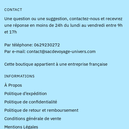
CONTACT
Une question ou une suggestion, contactez-nous et recevrez
une réponse en moins de 24h du lundi au vendredi entre 9h
et 17h
Par téléphone: 0629230272
Par e-mail: contact@sacdevoyage-univers.com
Cette boutique appartient à une entreprise française
INFORMATIONS
À Propos
Politique d’expédition
Politique de confidentialité
Politique de retour et remboursement
Conditions générale de vente
Mentions Légales