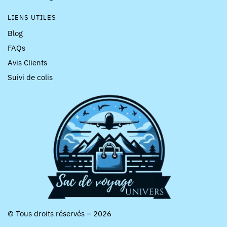
LIENS UTILES
Blog
FAQs
Avis Clients
Suivi de colis
© Tous droits réservés – 2026