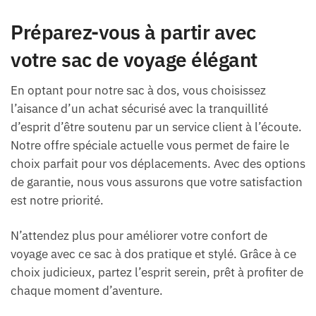
Préparez-vous à partir avec
votre sac de voyage élégant
En optant pour notre sac à dos, vous choisissez
l’aisance d’un achat sécurisé avec la tranquillité
d’esprit d’être soutenu par un service client à l’écoute.
Notre offre spéciale actuelle vous permet de faire le
choix parfait pour vos déplacements. Avec des options
de garantie, nous vous assurons que votre satisfaction
est notre priorité.
N’attendez plus pour améliorer votre confort de
voyage avec ce sac à dos pratique et stylé. Grâce à ce
choix judicieux, partez l’esprit serein, prêt à profiter de
chaque moment d’aventure.