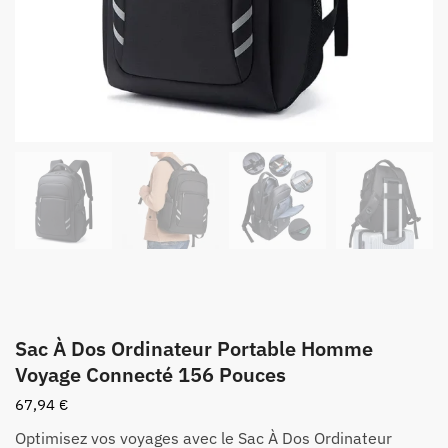
Sac À Dos Ordinateur Portable Homme
Voyage Connecté 156 Pouces
67,94
€
Optimisez vos voyages avec le Sac À Dos Ordinateur