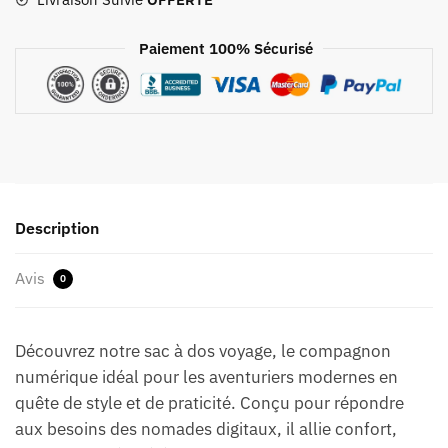
Voyage
Connecté
Paiement 100% Sécurisé
156
Pouces
Description
Avis
0
Découvrez notre sac à dos voyage, le compagnon
numérique idéal pour les aventuriers modernes en
quête de style et de praticité. Conçu pour répondre
aux besoins des nomades digitaux, il allie confort,