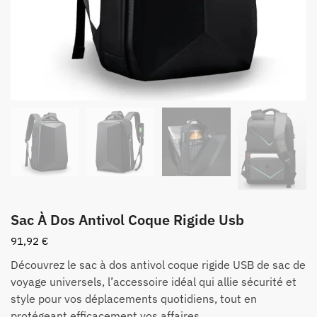
Sac À Dos Antivol Coque Rigide Usb
91,92
€
Découvrez le sac à dos antivol coque rigide USB de sac de
voyage universels, l’accessoire idéal qui allie sécurité et
style pour vos déplacements quotidiens, tout en
protégeant efficacement vos affaires.