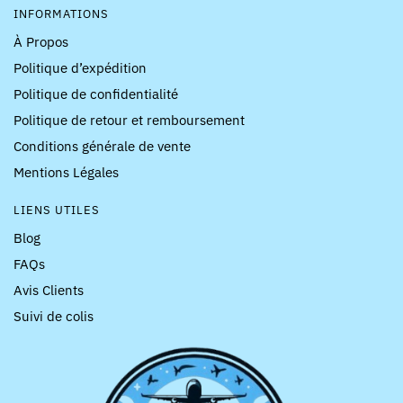
INFORMATIONS
À Propos
Politique d’expédition
Politique de confidentialité
Politique de retour et remboursement
Conditions générale de vente
Mentions Légales
LIENS UTILES
Blog
FAQs
Avis Clients
Suivi de colis