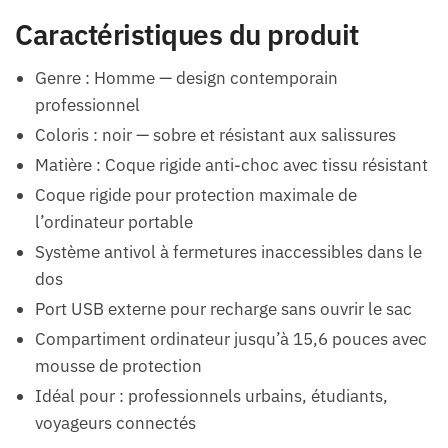
Caractéristiques du produit
Genre : Homme — design contemporain
professionnel
Coloris : noir — sobre et résistant aux salissures
Matière : Coque rigide anti-choc avec tissu résistant
Coque rigide pour protection maximale de
l’ordinateur portable
Système antivol à fermetures inaccessibles dans le
dos
Port USB externe pour recharge sans ouvrir le sac
Compartiment ordinateur jusqu’à 15,6 pouces avec
mousse de protection
Idéal pour : professionnels urbains, étudiants,
voyageurs connectés