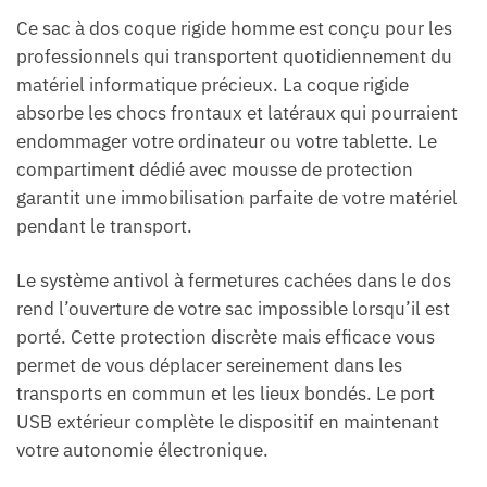
Ce sac à dos coque rigide homme est conçu pour les
professionnels qui transportent quotidiennement du
matériel informatique précieux. La coque rigide
absorbe les chocs frontaux et latéraux qui pourraient
endommager votre ordinateur ou votre tablette. Le
compartiment dédié avec mousse de protection
garantit une immobilisation parfaite de votre matériel
pendant le transport.
Le système antivol à fermetures cachées dans le dos
rend l’ouverture de votre sac impossible lorsqu’il est
porté. Cette protection discrète mais efficace vous
permet de vous déplacer sereinement dans les
transports en commun et les lieux bondés. Le port
USB extérieur complète le dispositif en maintenant
votre autonomie électronique.