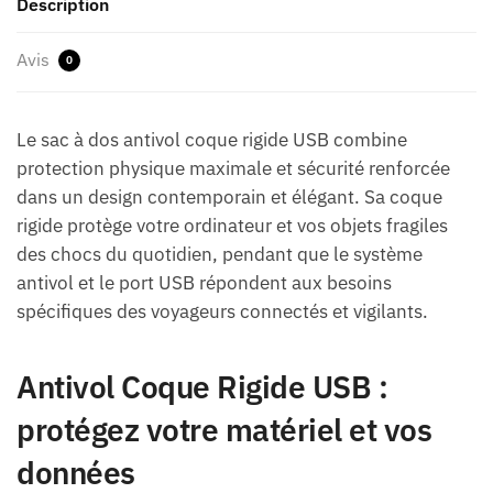
Description
Avis
0
Le sac à dos antivol coque rigide USB combine
protection physique maximale et sécurité renforcée
dans un design contemporain et élégant. Sa coque
rigide protège votre ordinateur et vos objets fragiles
des chocs du quotidien, pendant que le système
antivol et le port USB répondent aux besoins
spécifiques des voyageurs connectés et vigilants.
Antivol Coque Rigide USB :
protégez votre matériel et vos
données