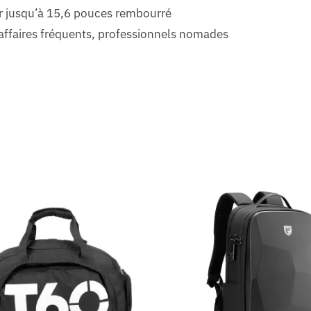
 jusqu’à 15,6 pouces rembourré
’affaires fréquents, professionnels nomades