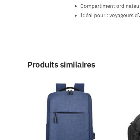
Compartiment ordinateur
Idéal pour : voyageurs d
Produits similaires