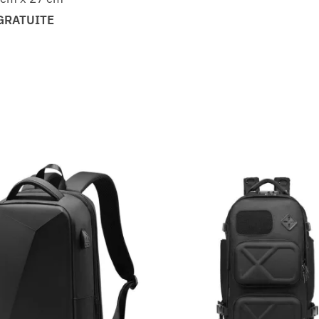
GRATUITE