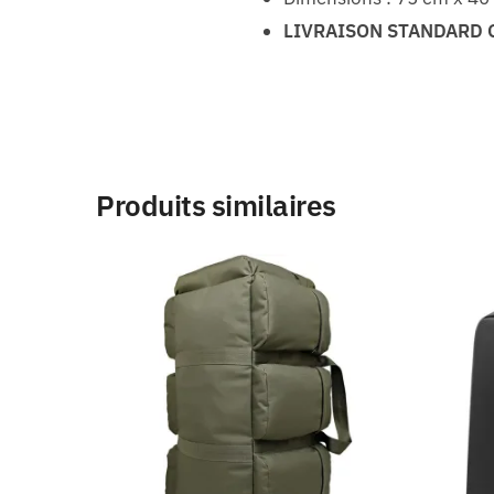
LIVRAISON STANDARD 
Produits similaires