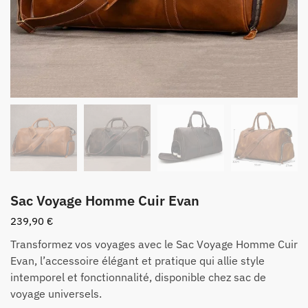
Sac Voyage Homme Cuir Evan
239,90
€
Transformez vos voyages avec le Sac Voyage Homme Cuir
Evan, l’accessoire élégant et pratique qui allie style
intemporel et fonctionnalité, disponible chez sac de
voyage universels.