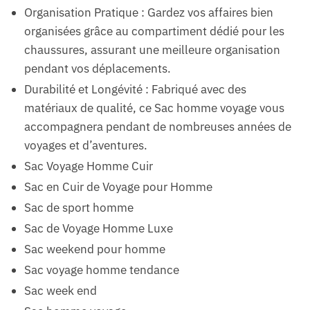
Organisation Pratique : Gardez vos affaires bien
organisées grâce au compartiment dédié pour les
chaussures, assurant une meilleure organisation
pendant vos déplacements.
Durabilité et Longévité : Fabriqué avec des
matériaux de qualité, ce Sac homme voyage vous
accompagnera pendant de nombreuses années de
voyages et d’aventures.
Sac Voyage Homme Cuir
Sac en Cuir de Voyage pour Homme
Sac de sport homme
Sac de Voyage Homme Luxe
Sac weekend pour homme
Sac voyage homme tendance
Sac week end