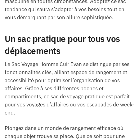
masculine en toutes circonstances. Adoptez ce sac
tendance qui saura s’adapter à vos besoins tout en
vous démarquant par son allure sophistiquée.
Un sac pratique pour tous vos
déplacements
Le Sac Voyage Homme Cuir Evan se distingue par ses
fonctionnalités clés, alliant espace de rangement et
accessibilité pour optimiser l’organisation de vos
affaires. Grâce à ses différentes poches et
compartiments, ce sac de voyage pratique est parfait
pour vos voyages d’affaires ou vos escapades de week-
end.
Plongez dans un monde de rangement efficace où
chaque objet trouve sa place. Que ce soit pour une