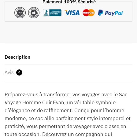
Paiement 100% Sécurisé
Description
Avis
0
Préparez-vous à transformer vos voyages avec le Sac
Voyage Homme Cuir Evan, un véritable symbole
d’élégance et de raffinement. Conçu pour l’homme
moderne, ce sac allie parfaitement style intemporel et
praticité, vous permettant de voyager avec classe en
toute occasion. Découvrez un compagnon qui