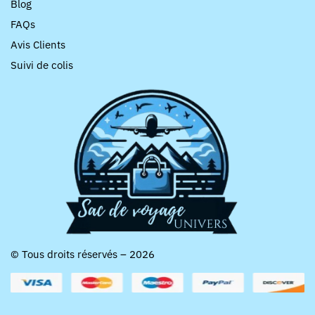
Blog
FAQs
Avis Clients
Suivi de colis
© Tous droits réservés – 2026