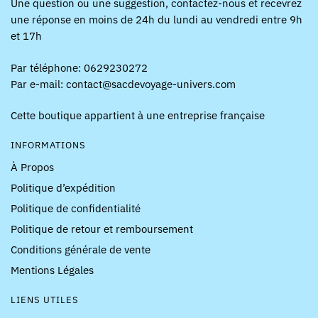
Une question ou une suggestion, contactez-nous et recevrez
une réponse en moins de 24h du lundi au vendredi entre 9h
et 17h
Par téléphone: 0629230272
Par e-mail: contact@sacdevoyage-univers.com
Cette boutique appartient à une entreprise française
INFORMATIONS
À Propos
Politique d’expédition
Politique de confidentialité
Politique de retour et remboursement
Conditions générale de vente
Mentions Légales
LIENS UTILES