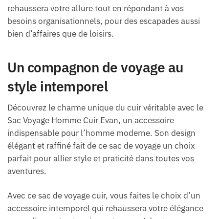
rehaussera votre allure tout en répondant à vos
besoins organisationnels, pour des escapades aussi
bien d’affaires que de loisirs.
Un compagnon de voyage au
style intemporel
Découvrez le charme unique du cuir véritable avec le
Sac Voyage Homme Cuir Evan, un accessoire
indispensable pour l’homme moderne. Son design
élégant et raffiné fait de ce sac de voyage un choix
parfait pour allier style et praticité dans toutes vos
aventures.
Avec ce sac de voyage cuir, vous faites le choix d’un
accessoire intemporel qui rehaussera votre élégance