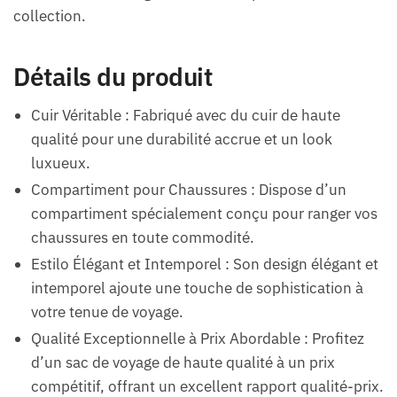
collection.
Détails du produit
Cuir Véritable : Fabriqué avec du cuir de haute
qualité pour une durabilité accrue et un look
luxueux.
Compartiment pour Chaussures : Dispose d’un
compartiment spécialement conçu pour ranger vos
chaussures en toute commodité.
Estilo Élégant et Intemporel : Son design élégant et
intemporel ajoute une touche de sophistication à
votre tenue de voyage.
Qualité Exceptionnelle à Prix Abordable : Profitez
d’un sac de voyage de haute qualité à un prix
compétitif, offrant un excellent rapport qualité-prix.