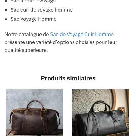
Sac homme voyage
Sac cuir de voyage homme
Sac Voyage Homme
Notre catalogue de
Sac de Voyage Cuir Homme
présente une variété d’options choisies pour leur
qualité supérieure.
Produits similaires