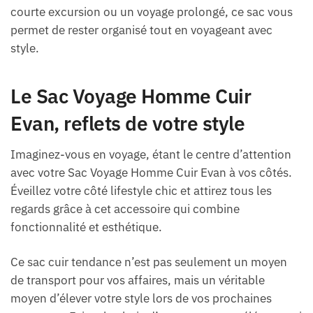
courte excursion ou un voyage prolongé, ce sac vous
permet de rester organisé tout en voyageant avec
style.
Le Sac Voyage Homme Cuir
Evan, reflets de votre style
Imaginez-vous en voyage, étant le centre d’attention
avec votre Sac Voyage Homme Cuir Evan à vos côtés.
Éveillez votre côté lifestyle chic et attirez tous les
regards grâce à cet accessoire qui combine
fonctionnalité et esthétique.
Ce sac cuir tendance n’est pas seulement un moyen
de transport pour vos affaires, mais un véritable
moyen d’élever votre style lors de vos prochaines