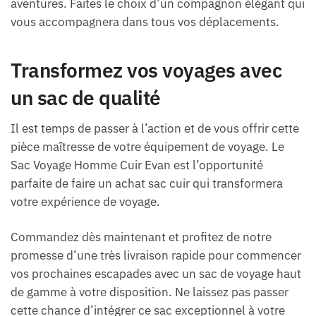
aventures. Faites le choix d’un compagnon élégant qui
vous accompagnera dans tous vos déplacements.
Transformez vos voyages avec
un sac de qualité
Il est temps de passer à l’action et de vous offrir cette
pièce maîtresse de votre équipement de voyage. Le
Sac Voyage Homme Cuir Evan est l’opportunité
parfaite de faire un achat sac cuir qui transformera
votre expérience de voyage.
Commandez dès maintenant et profitez de notre
promesse d’une très livraison rapide pour commencer
vos prochaines escapades avec un sac de voyage haut
de gamme à votre disposition. Ne laissez pas passer
cette chance d’intégrer ce sac exceptionnel à votre