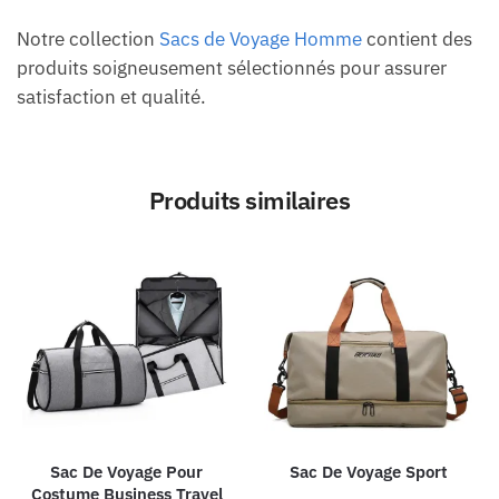
Notre collection
Sacs de Voyage Homme
contient des
produits soigneusement sélectionnés pour assurer
satisfaction et qualité.
Produits similaires
Sac De Voyage Pour
Sac De Voyage Sport
Costume Business Travel