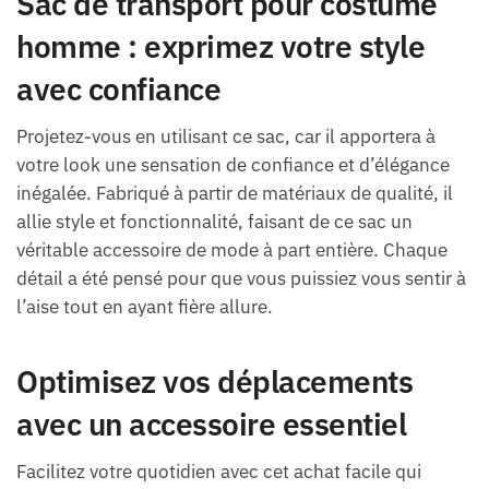
Sac de transport pour costume
homme : exprimez votre style
avec confiance
Projetez-vous en utilisant ce sac, car il apportera à
votre look une sensation de confiance et d’élégance
inégalée. Fabriqué à partir de matériaux de qualité, il
allie style et fonctionnalité, faisant de ce sac un
véritable accessoire de mode à part entière. Chaque
détail a été pensé pour que vous puissiez vous sentir à
l’aise tout en ayant fière allure.
Optimisez vos déplacements
avec un accessoire essentiel
Facilitez votre quotidien avec cet achat facile qui