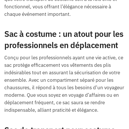
fonctionnel, vous offrant l’élégance nécessaire à
chaque événement important.
Sac à costume : un atout pour les
professionnels en déplacement
Conçu pour les professionnels ayant une vie active, ce
sac protège efficacement vos vêtements des plis
indésirables tout en assurant la sécurisation de votre
ensemble. Avec un compartiment séparé pour les
chaussures, il répond à tous les besoins d’un voyageur
moderne. Que vous soyez en voyage d’affaires ou en
déplacement fréquent, ce sac saura se rendre
indispensable, alliant praticité et élégance.