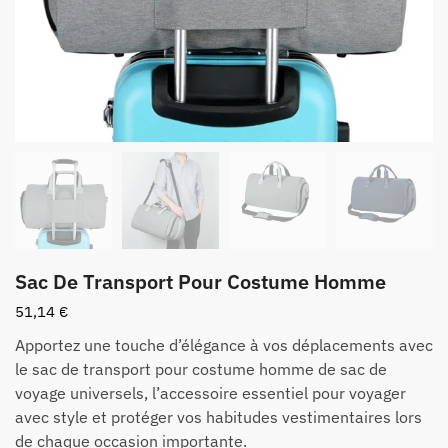
Sac De Transport Pour Costume Homme
51,14
€
Apportez une touche d’élégance à vos déplacements avec
le sac de transport pour costume homme de sac de
voyage universels, l’accessoire essentiel pour voyager
avec style et protéger vos habitudes vestimentaires lors
de chaque occasion importante.