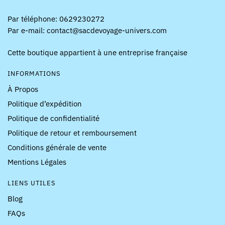
Par téléphone: 0629230272
Par e-mail: contact@sacdevoyage-univers.com
Cette boutique appartient à une entreprise française
INFORMATIONS
À Propos
Politique d’expédition
Politique de confidentialité
Politique de retour et remboursement
Conditions générale de vente
Mentions Légales
LIENS UTILES
Blog
FAQs