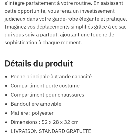
s’intègre parfaitement à votre routine. En saisissant
cette opportunité, vous ferez un investissement
judicieux dans votre garde-robe élégante et pratique.
Imaginez vos déplacements simplifiés grâce à ce sac
qui vous suivra partout, ajoutant une touche de
sophistication à chaque moment.
Détails du produit
Poche principale à grande capacité
Compartiment porte costume
Compartiment pour chaussures
Bandoulière amovible
Matière : polyester
Dimensions : 52 x 28 x 32 cm
LIVRAISON STANDARD GRATUITE