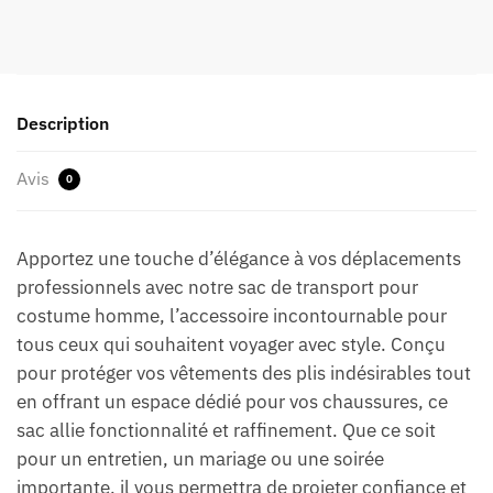
Description
Avis
0
Apportez une touche d’élégance à vos déplacements
professionnels avec notre sac de transport pour
costume homme, l’accessoire incontournable pour
tous ceux qui souhaitent voyager avec style. Conçu
pour protéger vos vêtements des plis indésirables tout
en offrant un espace dédié pour vos chaussures, ce
sac allie fonctionnalité et raffinement. Que ce soit
pour un entretien, un mariage ou une soirée
importante, il vous permettra de projeter confiance et