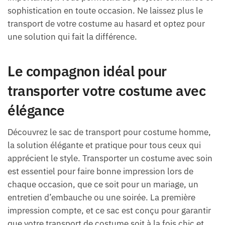
sophistication en toute occasion. Ne laissez plus le
transport de votre costume au hasard et optez pour
une solution qui fait la différence.
Le compagnon idéal pour
transporter votre costume avec
élégance
Découvrez le sac de transport pour costume homme,
la solution élégante et pratique pour tous ceux qui
apprécient le style. Transporter un costume avec soin
est essentiel pour faire bonne impression lors de
chaque occasion, que ce soit pour un mariage, un
entretien d’embauche ou une soirée. La première
impression compte, et ce sac est conçu pour garantir
que votre transport de costume soit à la fois chic et