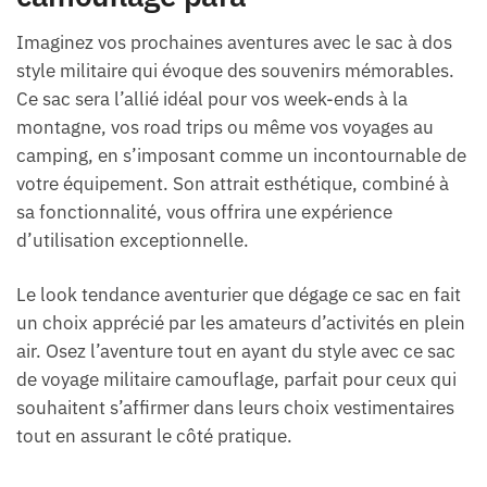
Imaginez vos prochaines aventures avec le sac à dos
style militaire qui évoque des souvenirs mémorables.
Ce sac sera l’allié idéal pour vos week-ends à la
montagne, vos road trips ou même vos voyages au
camping, en s’imposant comme un incontournable de
votre équipement. Son attrait esthétique, combiné à
sa fonctionnalité, vous offrira une expérience
d’utilisation exceptionnelle.
Le look tendance aventurier que dégage ce sac en fait
un choix apprécié par les amateurs d’activités en plein
air. Osez l’aventure tout en ayant du style avec ce sac
de voyage militaire camouflage, parfait pour ceux qui
souhaitent s’affirmer dans leurs choix vestimentaires
tout en assurant le côté pratique.