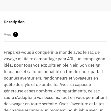
Description
Avis
0
Préparez-vous à conquérir le monde avec le sac de
voyage militaire camouflage para 40L, un compagnon
idéal pour tous vos exploits en plein air. Son design
tendance et sa fonctionnalité en font le choix parfait
pour les aventuriers, randonneurs et voyageurs en
quête de style et de praticité. Avec sa capacité
généreuse et ses nombreux compartiments, ce sac
saura s’adapter à vos besoins, tout en vous permettant
de voyager en toute sérénité. Osez l’aventure et faites
de chaque escapade un moment inoubliable avec un