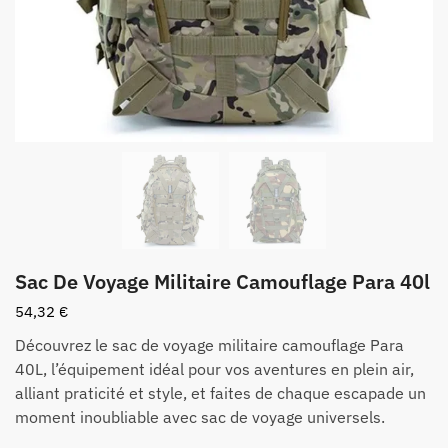
Sac De Voyage Militaire Camouflage Para 40l
54,32
€
Découvrez le sac de voyage militaire camouflage Para
40L, l’équipement idéal pour vos aventures en plein air,
alliant praticité et style, et faites de chaque escapade un
moment inoubliable avec sac de voyage universels.