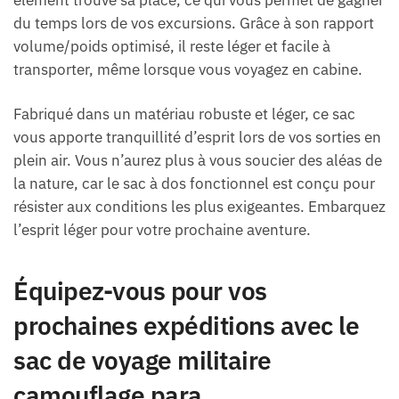
du temps lors de vos excursions. Grâce à son rapport
volume/poids optimisé, il reste léger et facile à
transporter, même lorsque vous voyagez en cabine.
Fabriqué dans un matériau robuste et léger, ce sac
vous apporte tranquillité d’esprit lors de vos sorties en
plein air. Vous n’aurez plus à vous soucier des aléas de
la nature, car le sac à dos fonctionnel est conçu pour
résister aux conditions les plus exigeantes. Embarquez
l’esprit léger pour votre prochaine aventure.
Équipez-vous pour vos
prochaines expéditions avec le
sac de voyage militaire
camouflage para