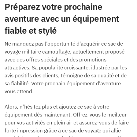
Préparez votre prochaine
aventure avec un équipement
fiable et stylé
Ne manquez pas l’opportunité d’acquérir ce sac de
voyage militaire camouflage, actuellement proposé
avec des offres spéciales et des promotions
attractives. Sa popularité croissante, illustrée par les
avis positifs des clients, témoigne de sa qualité et de
sa fiabilité. Votre prochain équipement d’aventure
vous attend.
Alors, n’hésitez plus et ajoutez ce sac à votre
équipement dès maintenant. Offrez-vous le meilleur
pour vos activités en plein air et assurez-vous de faire
forte impression grâce à ce sac de voyage qui allie