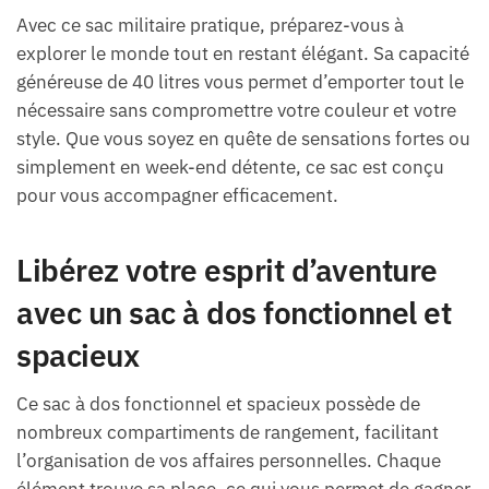
Avec ce sac militaire pratique, préparez-vous à
explorer le monde tout en restant élégant. Sa capacité
généreuse de 40 litres vous permet d’emporter tout le
nécessaire sans compromettre votre couleur et votre
style. Que vous soyez en quête de sensations fortes ou
simplement en week-end détente, ce sac est conçu
pour vous accompagner efficacement.
Libérez votre esprit d’aventure
avec un sac à dos fonctionnel et
spacieux
Ce sac à dos fonctionnel et spacieux possède de
nombreux compartiments de rangement, facilitant
l’organisation de vos affaires personnelles. Chaque
élément trouve sa place, ce qui vous permet de gagner