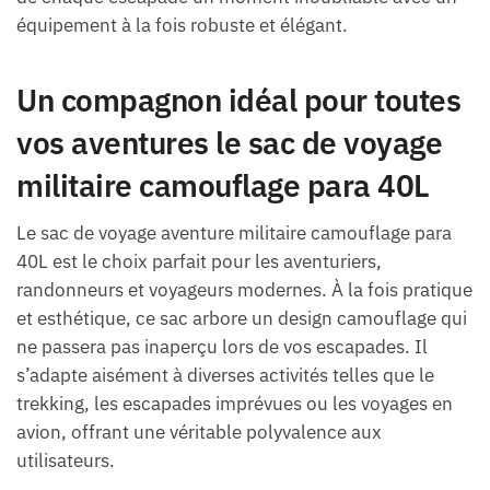
équipement à la fois robuste et élégant.
Un compagnon idéal pour toutes
vos aventures le sac de voyage
militaire camouflage para 40L
Le sac de voyage aventure militaire camouflage para
40L est le choix parfait pour les aventuriers,
randonneurs et voyageurs modernes. À la fois pratique
et esthétique, ce sac arbore un design camouflage qui
ne passera pas inaperçu lors de vos escapades. Il
s’adapte aisément à diverses activités telles que le
trekking, les escapades imprévues ou les voyages en
avion, offrant une véritable polyvalence aux
utilisateurs.