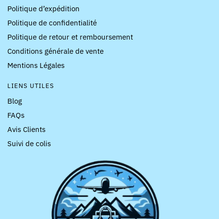
Politique d’expédition
Politique de confidentialité
Politique de retour et remboursement
Conditions générale de vente
Mentions Légales
LIENS UTILES
Blog
FAQs
Avis Clients
Suivi de colis