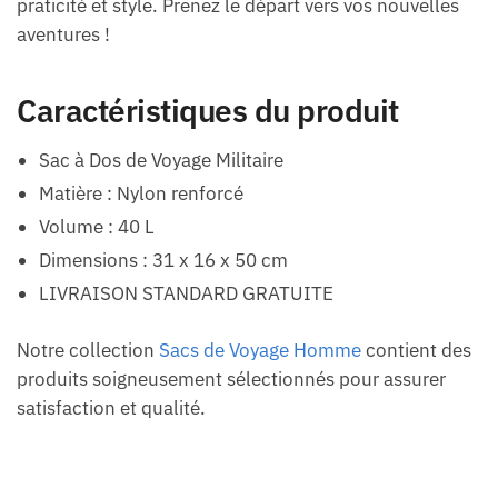
praticité et style. Prenez le départ vers vos nouvelles
aventures !
Caractéristiques du produit
Sac à Dos de Voyage Militaire
Matière : Nylon renforcé
Volume : 40 L
Dimensions : 31 x 16 x 50 cm
LIVRAISON STANDARD GRATUITE
Notre collection
Sacs de Voyage Homme
contient des
produits soigneusement sélectionnés pour assurer
satisfaction et qualité.