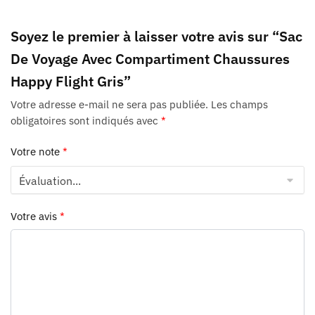
Soyez le premier à laisser votre avis sur “Sac
De Voyage Avec Compartiment Chaussures
Happy Flight Gris”
Votre adresse e-mail ne sera pas publiée.
Les champs
obligatoires sont indiqués avec
*
Votre note
*
Votre avis
*