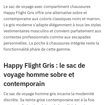
Le sac de voyage avec compartiment chaussures
Happy Flight Gris offre une alternative sobre et
contemporaine aux coloris classiques noirs et marron.
Le gris moderne s’adapte élégamment à tous les styles
vestimentaires masculins et convient parfaitement aux
contextes professionnels comme aux escapades
personnelles. La poche à chaussures intégrée reste la
fonctionnalité phare de cette gamme.
Happy Flight Gris : le sac de
voyage homme sobre et
contemporain
Ce sac de voyage homme gris incarne la modernité
discrète. Sa teinte grise contemporaine est à la fois