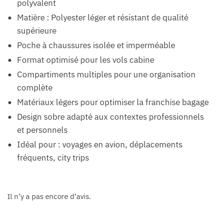
polyvalent
Matière : Polyester léger et résistant de qualité
supérieure
Poche à chaussures isolée et imperméable
Format optimisé pour les vols cabine
Compartiments multiples pour une organisation
complète
Matériaux légers pour optimiser la franchise bagage
Design sobre adapté aux contextes professionnels
et personnels
Idéal pour : voyages en avion, déplacements
fréquents, city trips
Il n’y a pas encore d’avis.