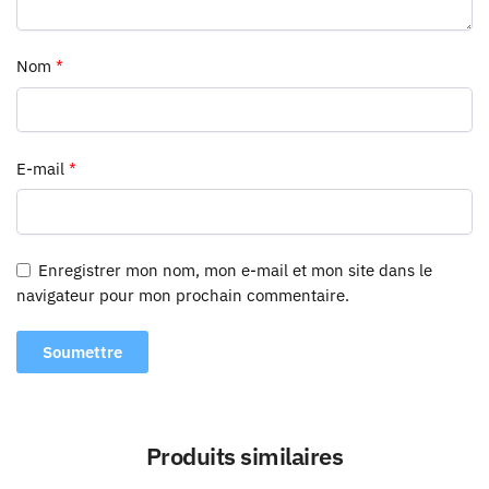
Nom
*
E-mail
*
Enregistrer mon nom, mon e-mail et mon site dans le
navigateur pour mon prochain commentaire.
Produits similaires