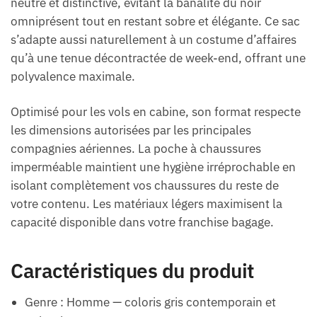
neutre et distinctive, évitant la banalité du noir
omniprésent tout en restant sobre et élégante. Ce sac
s’adapte aussi naturellement à un costume d’affaires
qu’à une tenue décontractée de week-end, offrant une
polyvalence maximale.
Optimisé pour les vols en cabine, son format respecte
les dimensions autorisées par les principales
compagnies aériennes. La poche à chaussures
imperméable maintient une hygiène irréprochable en
isolant complètement vos chaussures du reste de
votre contenu. Les matériaux légers maximisent la
capacité disponible dans votre franchise bagage.
Caractéristiques du produit
Genre : Homme — coloris gris contemporain et