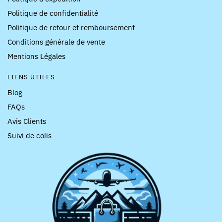
Politique de confidentialité
Politique de retour et remboursement
Conditions générale de vente
Mentions Légales
LIENS UTILES
Blog
FAQs
Avis Clients
Suivi de colis