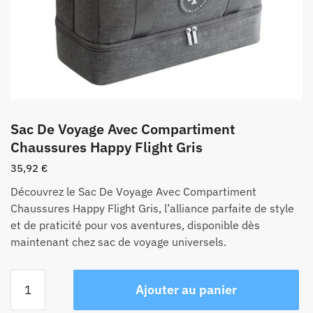
Sac De Voyage Avec Compartiment
Chaussures Happy Flight Gris
35,92
€
Découvrez le Sac De Voyage Avec Compartiment
Chaussures Happy Flight Gris, l’alliance parfaite de style
et de praticité pour vos aventures, disponible dès
maintenant chez sac de voyage universels.
quantité
Ajouter au panier
de
Sac