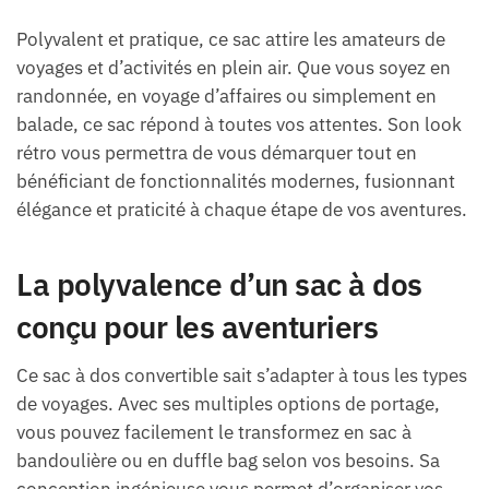
Polyvalent et pratique, ce sac attire les amateurs de
voyages et d’activités en plein air. Que vous soyez en
randonnée, en voyage d’affaires ou simplement en
balade, ce sac répond à toutes vos attentes. Son look
rétro vous permettra de vous démarquer tout en
bénéficiant de fonctionnalités modernes, fusionnant
élégance et praticité à chaque étape de vos aventures.
La polyvalence d’un sac à dos
conçu pour les aventuriers
Ce sac à dos convertible sait s’adapter à tous les types
de voyages. Avec ses multiples options de portage,
vous pouvez facilement le transformez en sac à
bandoulière ou en duffle bag selon vos besoins. Sa
conception ingénieuse vous permet d’organiser vos