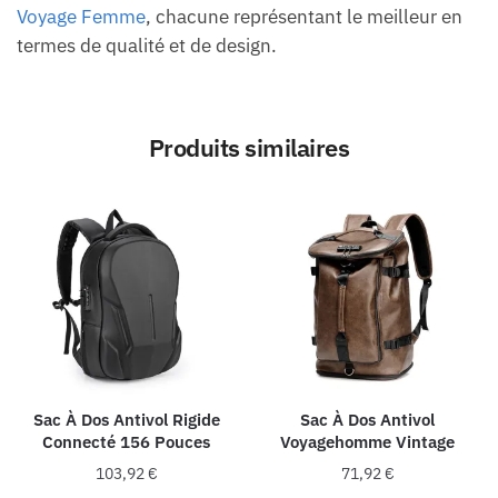
Voyage Femme
, chacune représentant le meilleur en
termes de qualité et de design.
Produits similaires
Sac À Dos Antivol Rigide
Sac À Dos Antivol
Connecté 156 Pouces
Voyagehomme Vintage
103,92
€
71,92
€