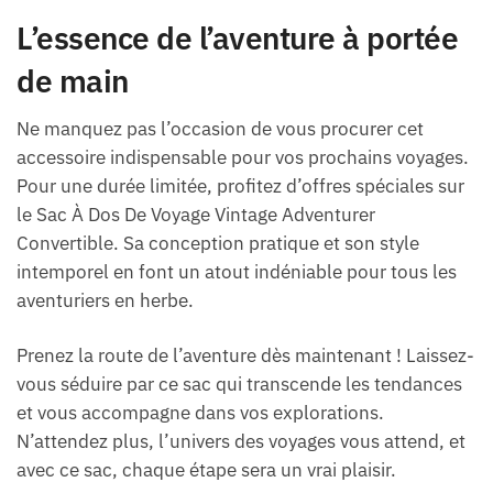
L’essence de l’aventure à portée
de main
Ne manquez pas l’occasion de vous procurer cet
accessoire indispensable pour vos prochains voyages.
Pour une durée limitée, profitez d’offres spéciales sur
le Sac À Dos De Voyage Vintage Adventurer
Convertible. Sa conception pratique et son style
intemporel en font un atout indéniable pour tous les
aventuriers en herbe.
Prenez la route de l’aventure dès maintenant ! Laissez-
vous séduire par ce sac qui transcende les tendances
et vous accompagne dans vos explorations.
N’attendez plus, l’univers des voyages vous attend, et
avec ce sac, chaque étape sera un vrai plaisir.