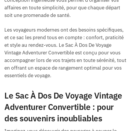
affaires en toute simplicité, pour que chaque départ
soit une promenade de santé.
Les voyageurs modernes ont des besoins spécifiques,
et ce sac les prend tous en compte : confort, praticité
et style au rendez-vous. Le Sac À Dos De Voyage
Vintage Adventurer Convertible est conçu pour vous
accompagner lors de vos trajets en toute sérénité, tout
en offrant un espace de rangement optimal pour vos
essentiels de voyage.
Le Sac À Dos De Voyage Vintage
Adventurer Convertible : pour
des souvenirs inoubliables
Imaginez-vous découvrir des paysages à couper le