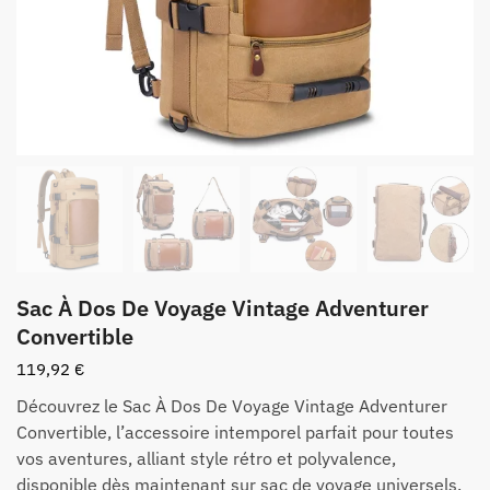
Sac À Dos De Voyage Vintage Adventurer
Convertible
119,92
€
Découvrez le Sac À Dos De Voyage Vintage Adventurer
Convertible, l’accessoire intemporel parfait pour toutes
vos aventures, alliant style rétro et polyvalence,
disponible dès maintenant sur sac de voyage universels.