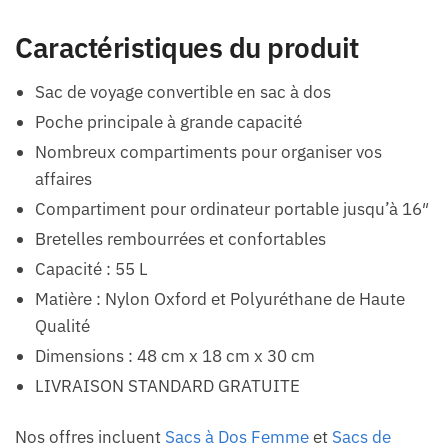
Caractéristiques du produit
Sac de voyage convertible en sac à dos
Poche principale à grande capacité
Nombreux compartiments pour organiser vos
affaires
Compartiment pour ordinateur portable jusqu’à 16″
Bretelles rembourrées et confortables
Capacité : 55 L
Matière : Nylon Oxford et Polyuréthane de Haute
Qualité
Dimensions : 48 cm x 18 cm x 30 cm
LIVRAISON STANDARD GRATUITE
Nos offres incluent
Sacs à Dos Femme
et
Sacs de