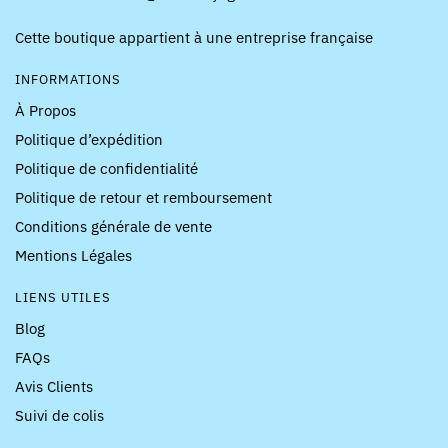
Cette boutique appartient à une entreprise française
INFORMATIONS
À Propos
Politique d’expédition
Politique de confidentialité
Politique de retour et remboursement
Conditions générale de vente
Mentions Légales
LIENS UTILES
Blog
FAQs
Avis Clients
Suivi de colis