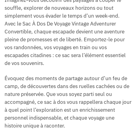
souffle, explorer de nouveaux horizons ou tout
simplement vous évader le temps d’un week-end.
Avec le Sac À Dos De Voyage Vintage Adventurer
Convertible, chaque escapade devient une aventure
pleine de promesses et de liberté. Emportez-le pour
vos randonnées, vos voyages en train ou vos
escapades citadines : ce sac sera l’élément essentiel
de vos souvenirs.
Évoquez des moments de partage autour d’un feu de
camp, de découvertes dans des ruelles cachées ou de
nature préservée. Que vous soyez parti seul ou
accompagné, ce sac à dos vous rappellera chaque jour
à quel point l’exploration est un enrichissement
personnel indispensable, et chaque voyage une
histoire unique à raconter.