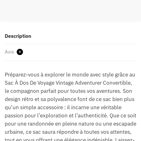
Description
Avis
0
Préparez-vous à explorer le monde avec style grâce au
Sac À Dos De Voyage Vintage Adventurer Convertible,
le compagnon parfait pour toutes vos aventures. Son
design rétro et sa polyvalence font de ce sac bien plus
qu’un simple accessoire : il incarne une véritable
passion pour l’exploration et l’authenticité. Que ce soit
pour une randonnée en pleine nature ou une escapade
urbaine, ce sac saura répondre à toutes vos attentes,
tout en vous offrant une élégance indéniable. Laissez-