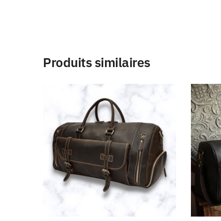
Produits similaires