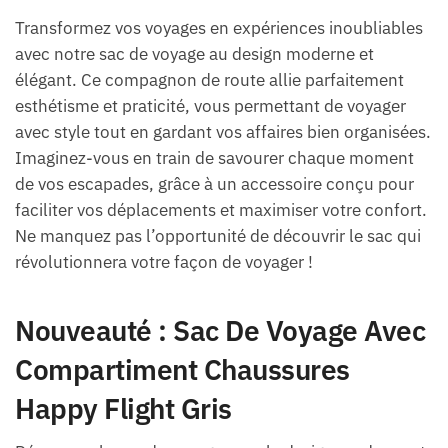
Transformez vos voyages en expériences inoubliables
avec notre sac de voyage au design moderne et
élégant. Ce compagnon de route allie parfaitement
esthétisme et praticité, vous permettant de voyager
avec style tout en gardant vos affaires bien organisées.
Imaginez-vous en train de savourer chaque moment
de vos escapades, grâce à un accessoire conçu pour
faciliter vos déplacements et maximiser votre confort.
Ne manquez pas l’opportunité de découvrir le sac qui
révolutionnera votre façon de voyager !
Nouveauté : Sac De Voyage Avec
Compartiment Chaussures
Happy Flight Gris