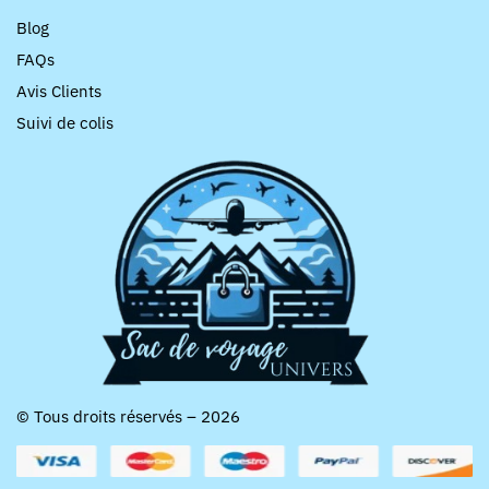
Blog
FAQs
Avis Clients
Suivi de colis
© Tous droits réservés – 2026