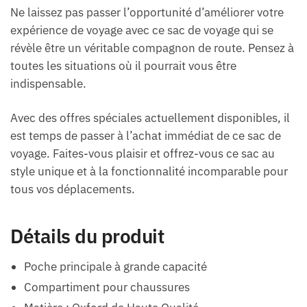
Ne laissez pas passer l’opportunité d’améliorer votre
expérience de voyage avec ce sac de voyage qui se
révèle être un véritable compagnon de route. Pensez à
toutes les situations où il pourrait vous être
indispensable.
Avec des offres spéciales actuellement disponibles, il
est temps de passer à l’achat immédiat de ce sac de
voyage. Faites-vous plaisir et offrez-vous ce sac au
style unique et à la fonctionnalité incomparable pour
tous vos déplacements.
Détails du produit
Poche principale à grande capacité
Compartiment pour chaussures