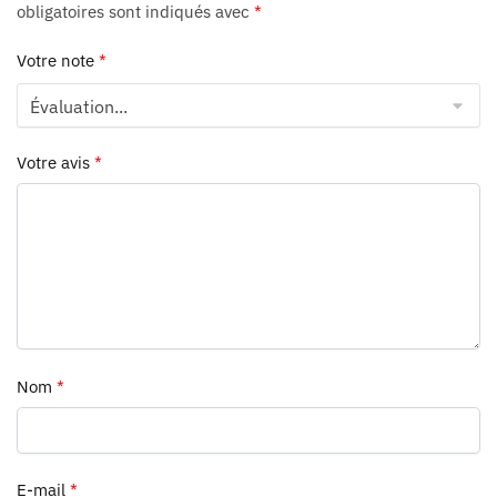
obligatoires sont indiqués avec
*
Votre note
*
Votre avis
*
Nom
*
E-mail
*