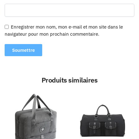
Enregistrer mon nom, mon e-mail et mon site dans le
navigateur pour mon prochain commentaire.
Produits similaires