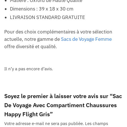
Matière : Oxford de Haute Qualité
Dimensions : 39 x 18 x 30 cm
LIVRAISON STANDARD GRATUITE
Pour des choix complémentaires à votre sélection
actuelle, notre gamme de
Sacs de Voyage Femme
offre diversité et qualité.
Il n’y a pas encore d’avis.
Soyez le premier à laisser votre avis sur “Sac
De Voyage Avec Compartiment Chaussures
Happy Flight Gris”
Votre adresse e-mail ne sera pas publiée.
Les champs