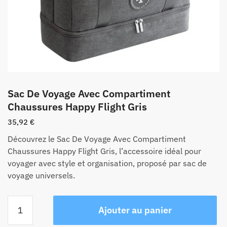
Sac De Voyage Avec Compartiment
Chaussures Happy Flight Gris
35,92
€
Découvrez le Sac De Voyage Avec Compartiment
Chaussures Happy Flight Gris, l’accessoire idéal pour
voyager avec style et organisation, proposé par sac de
voyage universels.
quantité
Ajouter au panier
de
Sac