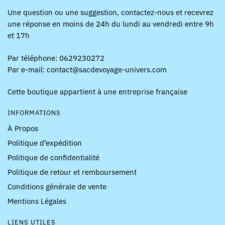
Une question ou une suggestion, contactez-nous et recevrez
une réponse en moins de 24h du lundi au vendredi entre 9h
et 17h
Par téléphone: 0629230272
Par e-mail: contact@sacdevoyage-univers.com
Cette boutique appartient à une entreprise française
INFORMATIONS
À Propos
Politique d’expédition
Politique de confidentialité
Politique de retour et remboursement
Conditions générale de vente
Mentions Légales
LIENS UTILES