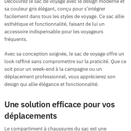
Découvrez le sac de voyage avec le design moderne et
sa couleur gris élégant, conçu pour s’intégrer
facilement dans tous les styles de voyage. Ce sac allie
esthétique et fonctionnalité, faisant de lui un
accessoire indispensable pour les voyageurs
fréquents.
Avec sa conception soignée, le sac de voyage offre un
look raffiné sans compromettre sur la praticité. Que ce
soit pour un week-end à la campagne ou un
déplacement professionnel, vous apprécierez son
design qui allie élégance et fonctionnalité.
Une solution efficace pour vos
déplacements
Le compartiment à chaussures du sac est une