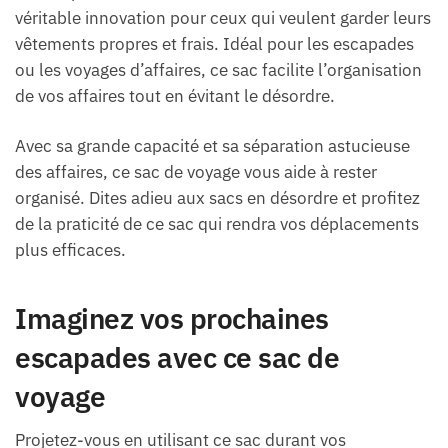
véritable innovation pour ceux qui veulent garder leurs
vêtements propres et frais. Idéal pour les escapades
ou les voyages d’affaires, ce sac facilite l’organisation
de vos affaires tout en évitant le désordre.
Avec sa grande capacité et sa séparation astucieuse
des affaires, ce sac de voyage vous aide à rester
organisé. Dites adieu aux sacs en désordre et profitez
de la praticité de ce sac qui rendra vos déplacements
plus efficaces.
Imaginez vos prochaines
escapades avec ce sac de
voyage
Projetez-vous en utilisant ce sac durant vos