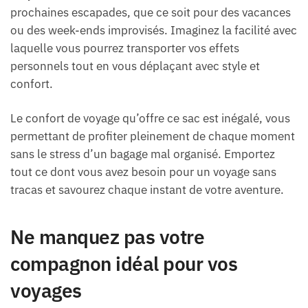
prochaines escapades, que ce soit pour des vacances
ou des week-ends improvisés. Imaginez la facilité avec
laquelle vous pourrez transporter vos effets
personnels tout en vous déplaçant avec style et
confort.
Le confort de voyage qu’offre ce sac est inégalé, vous
permettant de profiter pleinement de chaque moment
sans le stress d’un bagage mal organisé. Emportez
tout ce dont vous avez besoin pour un voyage sans
tracas et savourez chaque instant de votre aventure.
Ne manquez pas votre
compagnon idéal pour vos
voyages