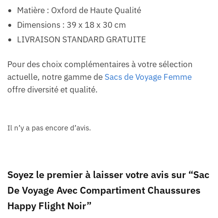
Matière : Oxford de Haute Qualité
Dimensions : 39 x 18 x 30 cm
LIVRAISON STANDARD GRATUITE
Pour des choix complémentaires à votre sélection
actuelle, notre gamme de
Sacs de Voyage Femme
offre diversité et qualité.
Il n’y a pas encore d’avis.
Soyez le premier à laisser votre avis sur “Sac
De Voyage Avec Compartiment Chaussures
Happy Flight Noir”