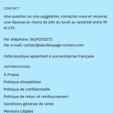
CONTACT
Une question ou une suggestion, contactez-nous et recevrez
une réponse en moins de 24h du lundi au vendredi entre 9h
et 17h
Par téléphone: 0629230272
Par e-mail: contact@sacdevoyage-univers.com
Cette boutique appartient à une entreprise française
INFORMATIONS
À Propos
Politique d’expédition
Politique de confidentialité
Politique de retour et remboursement
Conditions générale de vente
Mentions Légales