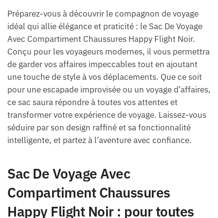
Préparez-vous à découvrir le compagnon de voyage
idéal qui allie élégance et praticité : le Sac De Voyage
Avec Compartiment Chaussures Happy Flight Noir.
Conçu pour les voyageurs modernes, il vous permettra
de garder vos affaires impeccables tout en ajoutant
une touche de style à vos déplacements. Que ce soit
pour une escapade improvisée ou un voyage d’affaires,
ce sac saura répondre à toutes vos attentes et
transformer votre expérience de voyage. Laissez-vous
séduire par son design raffiné et sa fonctionnalité
intelligente, et partez à l’aventure avec confiance.
Sac De Voyage Avec
Compartiment Chaussures
Happy Flight Noir : pour toutes