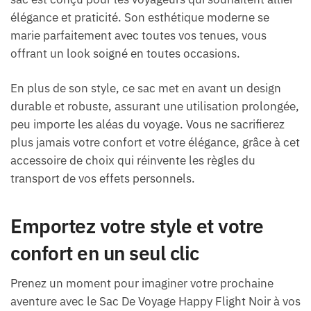
élégance et praticité. Son esthétique moderne se
marie parfaitement avec toutes vos tenues, vous
offrant un look soigné en toutes occasions.
En plus de son style, ce sac met en avant un design
durable et robuste, assurant une utilisation prolongée,
peu importe les aléas du voyage. Vous ne sacrifierez
plus jamais votre confort et votre élégance, grâce à cet
accessoire de choix qui réinvente les règles du
transport de vos effets personnels.
Emportez votre style et votre
confort en un seul clic
Prenez un moment pour imaginer votre prochaine
aventure avec le Sac De Voyage Happy Flight Noir à vos