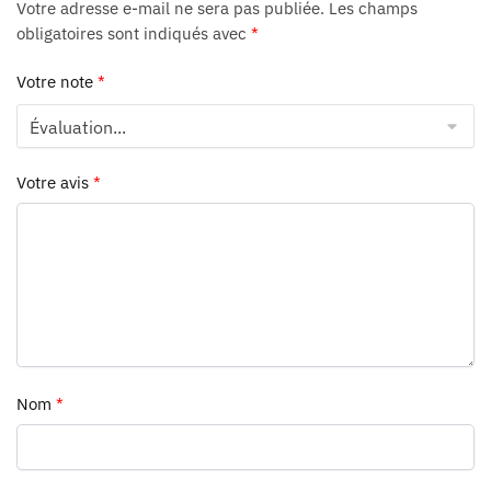
Votre adresse e-mail ne sera pas publiée.
Les champs
obligatoires sont indiqués avec
*
Votre note
*
Votre avis
*
Nom
*