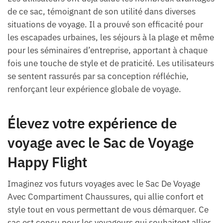
de ce sac, témoignant de son utilité dans diverses
situations de voyage. Il a prouvé son efficacité pour
les escapades urbaines, les séjours à la plage et même
pour les séminaires d’entreprise, apportant à chaque
fois une touche de style et de praticité. Les utilisateurs
se sentent rassurés par sa conception réfléchie,
renforçant leur expérience globale de voyage.
Élevez votre expérience de
voyage avec le Sac de Voyage
Happy Flight
Imaginez vos futurs voyages avec le Sac De Voyage
Avec Compartiment Chaussures, qui allie confort et
style tout en vous permettant de vous démarquer. Ce
sac est conçu pour les voyageurs qui souhaitent allier