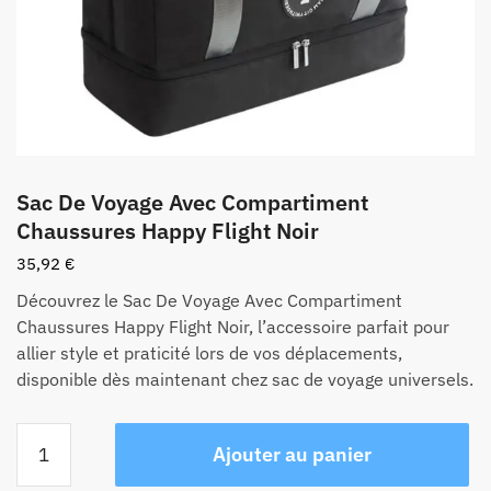
Sac De Voyage Avec Compartiment
Chaussures Happy Flight Noir
35,92
€
Découvrez le Sac De Voyage Avec Compartiment
Chaussures Happy Flight Noir, l’accessoire parfait pour
allier style et praticité lors de vos déplacements,
disponible dès maintenant chez sac de voyage universels.
quantité
Ajouter au panier
de
Sac