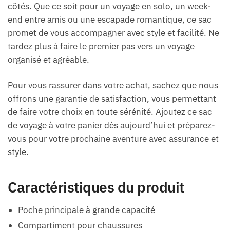
côtés. Que ce soit pour un voyage en solo, un week-
end entre amis ou une escapade romantique, ce sac
promet de vous accompagner avec style et facilité. Ne
tardez plus à faire le premier pas vers un voyage
organisé et agréable.
Pour vous rassurer dans votre achat, sachez que nous
offrons une garantie de satisfaction, vous permettant
de faire votre choix en toute sérénité. Ajoutez ce sac
de voyage à votre panier dès aujourd’hui et préparez-
vous pour votre prochaine aventure avec assurance et
style.
Caractéristiques du produit
Poche principale à grande capacité
Compartiment pour chaussures