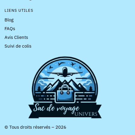
LIENS UTILES
Blog
FAQs
Avis Clients
Suivi de colis
© Tous droits réservés – 2026