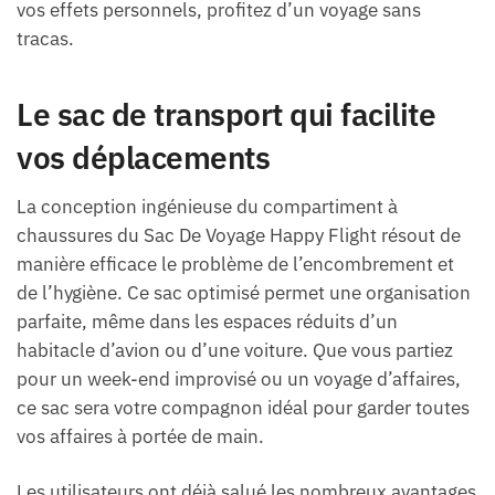
vos effets personnels, profitez d’un voyage sans
tracas.
Le sac de transport qui facilite
vos déplacements
La conception ingénieuse du compartiment à
chaussures du Sac De Voyage Happy Flight résout de
manière efficace le problème de l’encombrement et
de l’hygiène. Ce sac optimisé permet une organisation
parfaite, même dans les espaces réduits d’un
habitacle d’avion ou d’une voiture. Que vous partiez
pour un week-end improvisé ou un voyage d’affaires,
ce sac sera votre compagnon idéal pour garder toutes
vos affaires à portée de main.
Les utilisateurs ont déjà salué les nombreux avantages