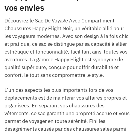
vos envies
Découvrez le Sac De Voyage Avec Compartiment
Chaussures Happy Flight Noir, un véritable allié pour
les voyageurs modernes. Avec son design à la fois chic
et pratique, ce sac se distingue par sa capacité à allier
esthétique et fonctionnalité, facilitant ainsi toutes vos
aventures. La gamme Happy Flight est synonyme de
qualité supérieure, conçue pour offrir durabilité et
confort, le tout sans compromettre le style.
L’un des aspects les plus importants lors de vos
déplacements est de maintenir vos affaires propres et
organisées. En séparant vos chaussures des
vêtements, ce sac garantit une propreté accrue et vous
permet de voyager en toute sérénité. Fini les
désagréments causés par des chaussures sales parmi