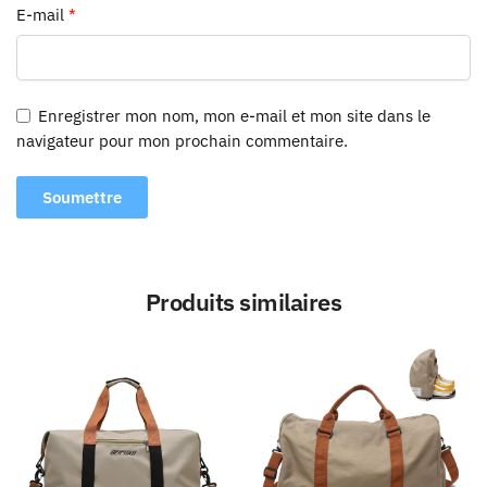
E-mail
*
Enregistrer mon nom, mon e-mail et mon site dans le
navigateur pour mon prochain commentaire.
Produits similaires