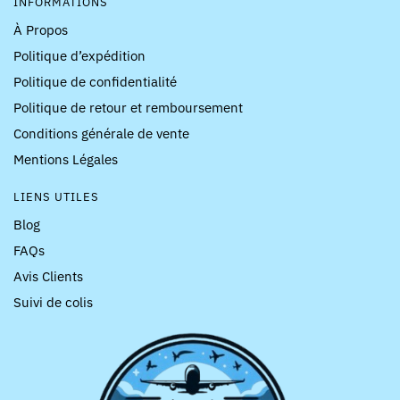
INFORMATIONS
À Propos
Politique d’expédition
Politique de confidentialité
Politique de retour et remboursement
Conditions générale de vente
Mentions Légales
LIENS UTILES
Blog
FAQs
Avis Clients
Suivi de colis