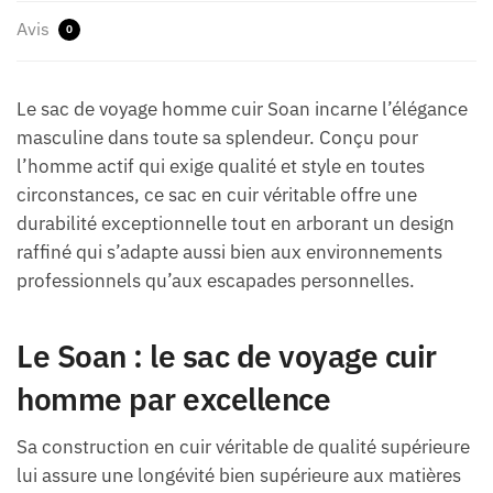
Avis
0
Le sac de voyage homme cuir Soan incarne l’élégance
masculine dans toute sa splendeur. Conçu pour
l’homme actif qui exige qualité et style en toutes
circonstances, ce sac en cuir véritable offre une
durabilité exceptionnelle tout en arborant un design
raffiné qui s’adapte aussi bien aux environnements
professionnels qu’aux escapades personnelles.
Le Soan : le sac de voyage cuir
homme par excellence
Sa construction en cuir véritable de qualité supérieure
lui assure une longévité bien supérieure aux matières