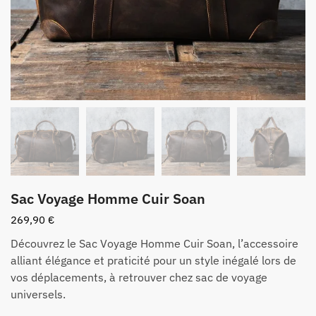
Sac Voyage Homme Cuir Soan
269,90
€
Découvrez le Sac Voyage Homme Cuir Soan, l’accessoire
alliant élégance et praticité pour un style inégalé lors de
vos déplacements, à retrouver chez sac de voyage
universels.