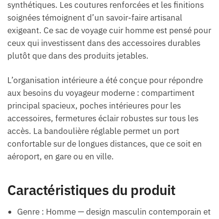
synthétiques. Les coutures renforcées et les finitions
soignées témoignent d’un savoir-faire artisanal
exigeant. Ce sac de voyage cuir homme est pensé pour
ceux qui investissent dans des accessoires durables
plutôt que dans des produits jetables.
L’organisation intérieure a été conçue pour répondre
aux besoins du voyageur moderne : compartiment
principal spacieux, poches intérieures pour les
accessoires, fermetures éclair robustes sur tous les
accès. La bandoulière réglable permet un port
confortable sur de longues distances, que ce soit en
aéroport, en gare ou en ville.
Caractéristiques du produit
Genre : Homme — design masculin contemporain et