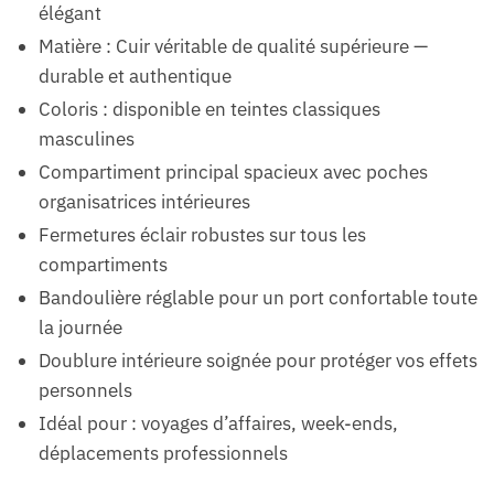
élégant
Matière : Cuir véritable de qualité supérieure —
durable et authentique
Coloris : disponible en teintes classiques
masculines
Compartiment principal spacieux avec poches
organisatrices intérieures
Fermetures éclair robustes sur tous les
compartiments
Bandoulière réglable pour un port confortable toute
la journée
Doublure intérieure soignée pour protéger vos effets
personnels
Idéal pour : voyages d’affaires, week-ends,
déplacements professionnels