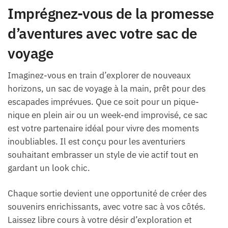
Imprégnez-vous de la promesse
d’aventures avec votre sac de
voyage
Imaginez-vous en train d’explorer de nouveaux
horizons, un sac de voyage à la main, prêt pour des
escapades imprévues. Que ce soit pour un pique-
nique en plein air ou un week-end improvisé, ce sac
est votre partenaire idéal pour vivre des moments
inoubliables. Il est conçu pour les aventuriers
souhaitant embrasser un style de vie actif tout en
gardant un look chic.
Chaque sortie devient une opportunité de créer des
souvenirs enrichissants, avec votre sac à vos côtés.
Laissez libre cours à votre désir d’exploration et