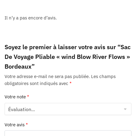
Il n’y a pas encore d’avis.
Soyez le premier à laisser votre avis sur “Sac
De Voyage Pliable « wind Blow River Flows »
Bordeaux”
Votre adresse e-mail ne sera pas publiée.
Les champs
obligatoires sont indiqués avec
*
Votre note
*
Votre avis
*