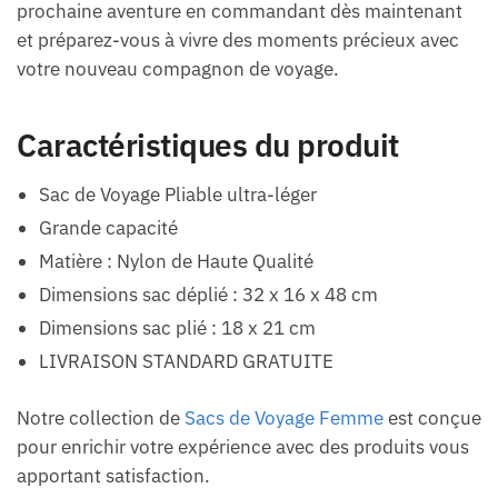
prochaine aventure en commandant dès maintenant
et préparez-vous à vivre des moments précieux avec
votre nouveau compagnon de voyage.
Caractéristiques du produit
Sac de Voyage Pliable ultra-léger
Grande capacité
Matière : Nylon de Haute Qualité
Dimensions sac déplié : 32 x 16 x 48 cm
Dimensions sac plié : 18 x 21 cm
LIVRAISON STANDARD GRATUITE
Notre collection de
Sacs de Voyage Femme
est conçue
pour enrichir votre expérience avec des produits vous
apportant satisfaction.