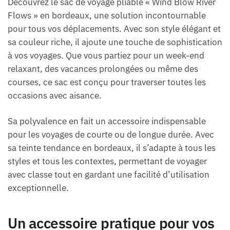
Découvrez le sac de voyage pliable « Wind Blow River
Flows » en bordeaux, une solution incontournable
pour tous vos déplacements. Avec son style élégant et
sa couleur riche, il ajoute une touche de sophistication
à vos voyages. Que vous partiez pour un week-end
relaxant, des vacances prolongées ou même des
courses, ce sac est conçu pour traverser toutes les
occasions avec aisance.
Sa polyvalence en fait un accessoire indispensable
pour les voyages de courte ou de longue durée. Avec
sa teinte tendance en bordeaux, il s’adapte à tous les
styles et tous les contextes, permettant de voyager
avec classe tout en gardant une facilité d’utilisation
exceptionnelle.
Un accessoire pratique pour vos