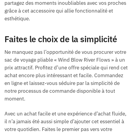
partagez des moments inoubliables avec vos proches
grâce à cet accessoire qui allie fonctionnalité et
esthétique.
Faites le choix de la simplicité
Ne manquez pas l’opportunité de vous procurer votre
sac de voyage pliable « Wind Blow River Flows » à un
prix attractif. Profitez d’une offre spéciale qui rend cet
achat encore plus intéressant et facile. Commandez
en ligne et laissez-vous séduire par la simplicité de
notre processus de commande disponible à tout
moment.
Avec un achat facile et une expérience d’achat fluide,
il n’a jamais été aussi simple d’ajouter cet essentiel à
votre quotidien. Faites le premier pas vers votre