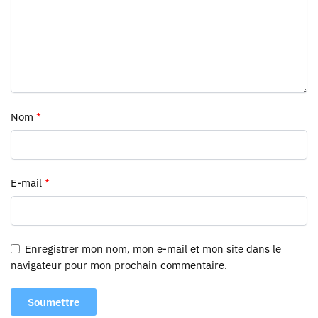
Nom
*
E-mail
*
Enregistrer mon nom, mon e-mail et mon site dans le
navigateur pour mon prochain commentaire.