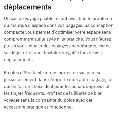
déplacements
Un sac de voyage pliable résout avec brio le problème
du manque d’espace dans vos bagages. Sa conception
compacte vous permet d’optimiser votre espace sans
compromettre sur le style ni la praticité. Vous n’aurez
plus à vous soucier des bagages encombrants, car ce
sac léger offre une flexibilité inégalée lors de vos
déplacements.
En plus d’être facile à transporter, ce sac peut se
glisser aisément dans n’importe quel autre bagage, ce
qui en fait un choix idéal pour les achats imprévus et
les trajets fréquents. Profitez de la liberté de bien
voyager sans la contrainte du poids avec cet
accessoire pratique et fonctionnel.