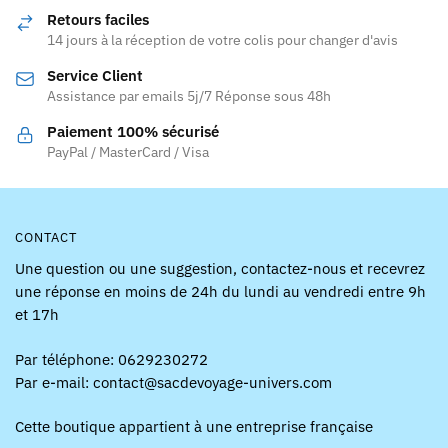
Retours faciles
14 jours à la réception de votre colis pour changer d'avis
Service Client
Assistance par emails 5j/7 Réponse sous 48h
Paiement 100% sécurisé
PayPal / MasterCard / Visa
CONTACT
Une question ou une suggestion, contactez-nous et recevrez
une réponse en moins de 24h du lundi au vendredi entre 9h
et 17h
Par téléphone: 0629230272
Par e-mail: contact@sacdevoyage-univers.com
Cette boutique appartient à une entreprise française