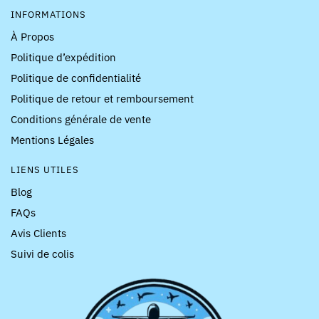
INFORMATIONS
À Propos
Politique d’expédition
Politique de confidentialité
Politique de retour et remboursement
Conditions générale de vente
Mentions Légales
LIENS UTILES
Blog
FAQs
Avis Clients
Suivi de colis