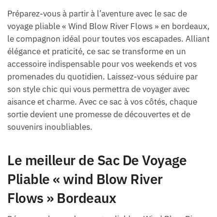
Préparez-vous à partir à l’aventure avec le sac de
voyage pliable « Wind Blow River Flows » en bordeaux,
le compagnon idéal pour toutes vos escapades. Alliant
élégance et praticité, ce sac se transforme en un
accessoire indispensable pour vos weekends et vos
promenades du quotidien. Laissez-vous séduire par
son style chic qui vous permettra de voyager avec
aisance et charme. Avec ce sac à vos côtés, chaque
sortie devient une promesse de découvertes et de
souvenirs inoubliables.
Le meilleur de Sac De Voyage
Pliable « wind Blow River
Flows » Bordeaux