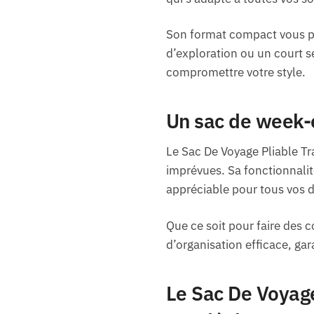
Son format compact vous pe
d’exploration ou un court sé
compromettre votre style.
Un sac de week-e
Le Sac De Voyage Pliable Tra
imprévues. Sa fonctionnalit
appréciable pour tous vos 
Que ce soit pour faire des 
d’organisation efficace, gar
Le Sac De Voyage