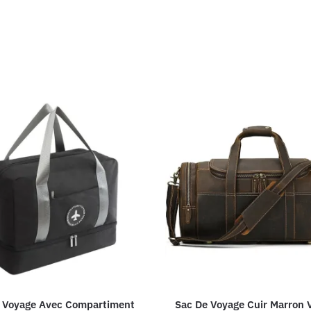
 Voyage Avec Compartiment
Sac De Voyage Cuir Marron 