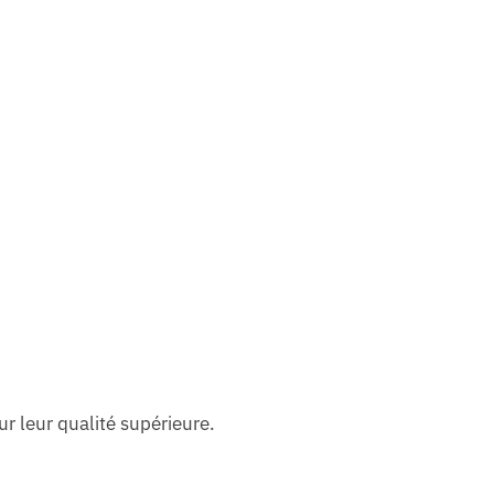
r leur qualité supérieure.