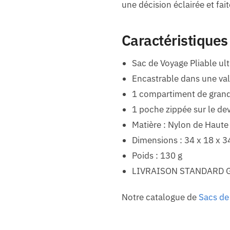
une décision éclairée et fa
Caractéristiques
Sac de Voyage Pliable ult
Encastrable dans une val
1 compartiment de grand
1 poche zippée sur le de
Matière : Nylon de Haute
Dimensions : 34 x 18 x 
Poids : 130 g
LIVRAISON STANDARD 
Notre catalogue de
Sacs d