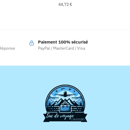
44,72
€
Paiement 100% sécurisé
 Réponse
PayPal / MasterCard / Visa