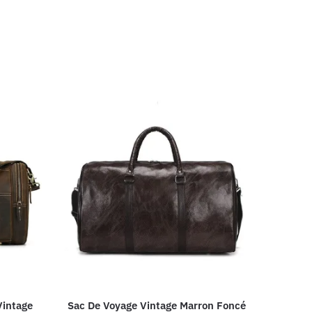
Vintage
Sac De Voyage Vintage Marron Foncé