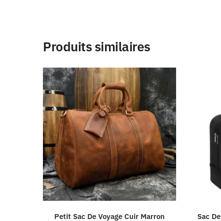
Produits similaires
Petit Sac De Voyage Cuir Marron
Sac De