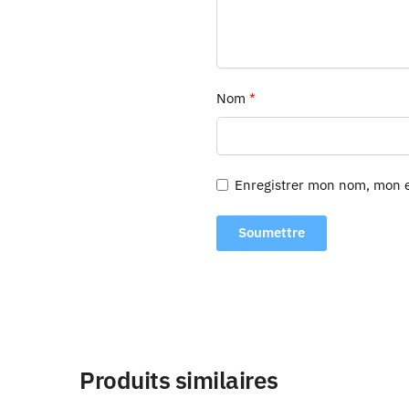
Nom
*
Enregistrer mon nom, mon e
Produits similaires