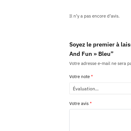
Il n’y a pas encore d’avis.
Soyez le premier à lais
And Fun » Bleu”
Votre adresse e-mail ne sera p
Votre note
*
Votre avis
*