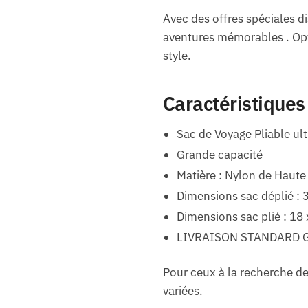
Avec des offres spéciales d
aventures mémorables . Opte
style.
Caractéristiques
Sac de Voyage Pliable ult
Grande capacité
Matière : Nylon de Haute
Dimensions sac déplié : 
Dimensions sac plié : 18
LIVRAISON STANDARD 
Pour ceux à la recherche de
variées.