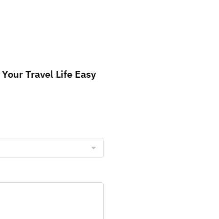
 Your Travel Life Easy