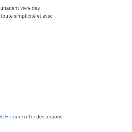
uhaitent vivre des
toute simplicité et avec
age Homme
offre des options