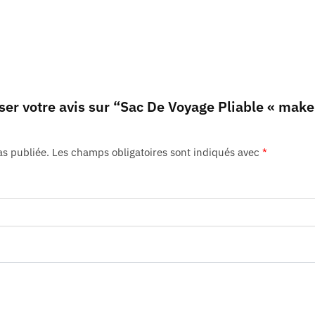
ser votre avis sur “Sac De Voyage Pliable « make
as publiée.
Les champs obligatoires sont indiqués avec
*