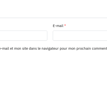
E-mail
*
-mail et mon site dans le navigateur pour mon prochain comment