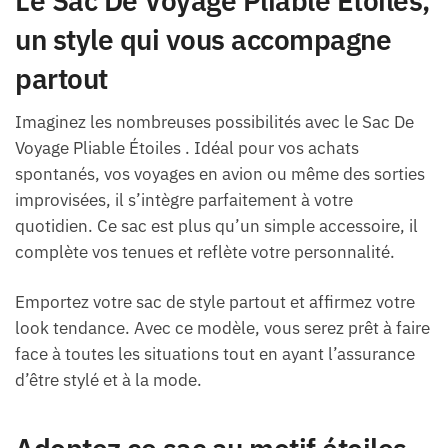
Le Sac De Voyage Pliable Étoiles,
un style qui vous accompagne
partout
Imaginez les nombreuses possibilités avec le Sac De
Voyage Pliable Étoiles . Idéal pour vos achats
spontanés, vos voyages en avion ou même des sorties
improvisées, il s’intègre parfaitement à votre
quotidien. Ce sac est plus qu’un simple accessoire, il
complète vos tenues et reflète votre personnalité.
Emportez votre sac de style partout et affirmez votre
look tendance. Avec ce modèle, vous serez prêt à faire
face à toutes les situations tout en ayant l’assurance
d’être stylé et à la mode.