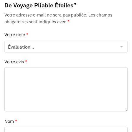
De Voyage Pliable Étoiles”
Votre adresse e-mail ne sera pas publiée.
Les champs
obligatoires sont indiqués avec
*
Votre note
*
Votre avis
*
Nom
*