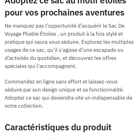
Adoptez ce sac au motif étoiles
pour vos prochaines aventures
Ne manquez pas l’opportunité d’acquérir le Sac De
Voyage Pliable Étoiles , un produit à la fois stylé et
pratique qui saura vous séduire. Explorez les multiples
usages de ce sac, qu’il s’agisse d’une escapade ou
d’activités du quotidien, et découvrez les offres
spéciales qui l’accompagnent.
Commandez en ligne sans effort et laissez-vous
séduire par son design unique et sa fonctionnalité.
Adoptez ce sac qui deviendra vite un indispensable de
votre collection.
Caractéristiques du produit