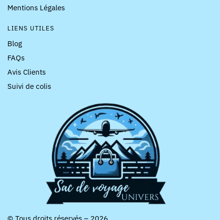
Mentions Légales
LIENS UTILES
Blog
FAQs
Avis Clients
Suivi de colis
© Tous droits réservés – 2026