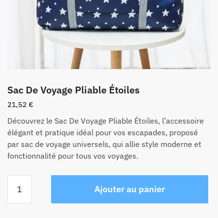
Sac De Voyage Pliable Étoiles
21,52
€
Découvrez le Sac De Voyage Pliable Étoiles, l’accessoire
élégant et pratique idéal pour vos escapades, proposé
par sac de voyage universels, qui allie style moderne et
fonctionnalité pour tous vos voyages.
quantité
Ajouter au panier
de
Sac
De