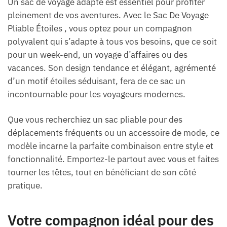
Un sac de voyage adapté est essentiel pour profiter
pleinement de vos aventures. Avec le Sac De Voyage
Pliable Étoiles , vous optez pour un compagnon
polyvalent qui s’adapte à tous vos besoins, que ce soit
pour un week-end, un voyage d’affaires ou des
vacances. Son design tendance et élégant, agrémenté
d’un motif étoiles séduisant, fera de ce sac un
incontournable pour les voyageurs modernes.
Que vous recherchiez un sac pliable pour des
déplacements fréquents ou un accessoire de mode, ce
modèle incarne la parfaite combinaison entre style et
fonctionnalité. Emportez-le partout avec vous et faites
tourner les têtes, tout en bénéficiant de son côté
pratique.
Votre compagnon idéal pour des