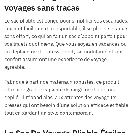
voyages sans tracas
Le sac pliable est conçu pour simplifier vos escapades.
Léger et facilement transportable, il se plie et se range
sans effort, ce qui en fait un sac d’appoint parfait pour
vos trajets quotidiens. Que vous soyez en vacances ou
en déplacement professionnel, sa modularité et son
confort assureront une expérience de voyage
agréable.
Fabriqué à partir de matériaux robustes, ce produit
offre une grande capacité de rangement une fois
déplié. Il répond ainsi aux attentes des voyageurs
pressés qui ont besoin d’une solution efficace et fiable
tout en gardant un style contemporain.