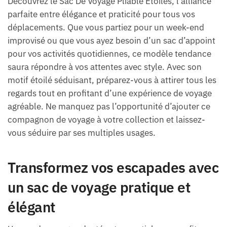
Découvrez le Sac De Voyage Pliable Étoiles, l’alliance
parfaite entre élégance et praticité pour tous vos
déplacements. Que vous partiez pour un week-end
improvisé ou que vous ayez besoin d’un sac d’appoint
pour vos activités quotidiennes, ce modèle tendance
saura répondre à vos attentes avec style. Avec son
motif étoilé séduisant, préparez-vous à attirer tous les
regards tout en profitant d’une expérience de voyage
agréable. Ne manquez pas l’opportunité d’ajouter ce
compagnon de voyage à votre collection et laissez-
vous séduire par ses multiples usages.
Transformez vos escapades avec
un sac de voyage pratique et
élégant