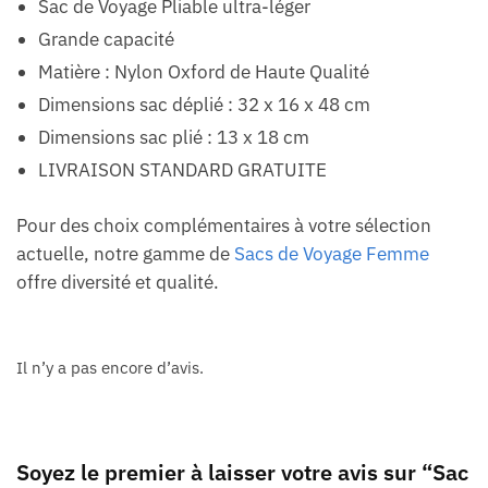
Sac de Voyage Pliable ultra-léger
Grande capacité
Matière : Nylon Oxford de Haute Qualité
Dimensions sac déplié : 32 x 16 x 48 cm
Dimensions sac plié : 13 x 18 cm
LIVRAISON STANDARD GRATUITE
Pour des choix complémentaires à votre sélection
actuelle, notre gamme de
Sacs de Voyage Femme
offre diversité et qualité.
Il n’y a pas encore d’avis.
Soyez le premier à laisser votre avis sur “Sac