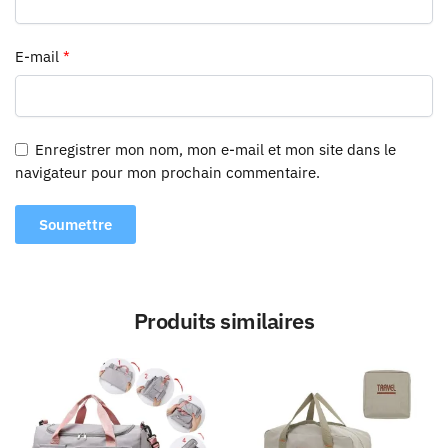
E-mail
*
Enregistrer mon nom, mon e-mail et mon site dans le
navigateur pour mon prochain commentaire.
Produits similaires