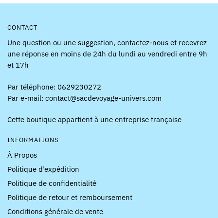
CONTACT
Une question ou une suggestion, contactez-nous et recevrez
une réponse en moins de 24h du lundi au vendredi entre 9h
et 17h
Par téléphone: 0629230272
Par e-mail: contact@sacdevoyage-univers.com
Cette boutique appartient à une entreprise française
INFORMATIONS
À Propos
Politique d’expédition
Politique de confidentialité
Politique de retour et remboursement
Conditions générale de vente