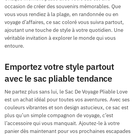
occasion de créer des souvenirs mémorables. Que
vous vous rendiez à la plage, en randonnée ou en
voyage d’affaires, ce sac coloré vous suivra partout,
ajoutant une touche de style à votre quotidien. Une
véritable invitation à explorer le monde qui vous
entoure.
Emportez votre style partout
avec le sac pliable tendance
Ne partez plus sans lui, le Sac De Voyage Pliable Love
est un achat idéal pour toutes vos aventures. Avec ses
couleurs vibrantes et son design astucieux, ce sac est
plus qu’un simple compagnon de voyage, c’est
l’accessoire qui vous manquait. Ajoutez-le à votre
panier dès maintenant pour vos prochaines escapades