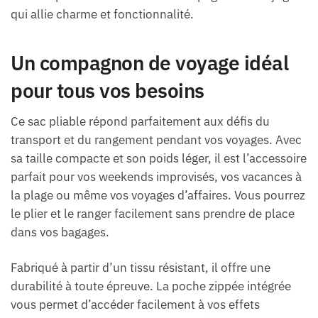
qui allie charme et fonctionnalité.
Un compagnon de voyage idéal
pour tous vos besoins
Ce sac pliable répond parfaitement aux défis du
transport et du rangement pendant vos voyages. Avec
sa taille compacte et son poids léger, il est l’accessoire
parfait pour vos weekends improvisés, vos vacances à
la plage ou même vos voyages d’affaires. Vous pourrez
le plier et le ranger facilement sans prendre de place
dans vos bagages.
Fabriqué à partir d’un tissu résistant, il offre une
durabilité à toute épreuve. La poche zippée intégrée
vous permet d’accéder facilement à vos effets