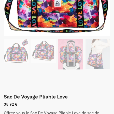
Sac De Voyage Pliable Love
35,92
€
Offrez-vous le Sac De Voyage Pliable Love de sac de