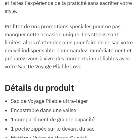
et faites l’expérience de la praticité sans sacrifier votre
style.
Profitez de nos promotions spéciales pour ne pas
manquer cette occasion unique. Les stocks sont
limités, alors n’attendez plus pour faire de ce sac votre
nouvel indispensable. Commandez immédiatement et
préparez-vous à vivre des moments inoubliables avec
votre Sac De Voyage Pliable Love.
Détails du produit
Sac de Voyage Pliable ultra-léger
Encastrable dans une valise
1 compartiment de grande capacité
1 poche zippée sur le devant du sac