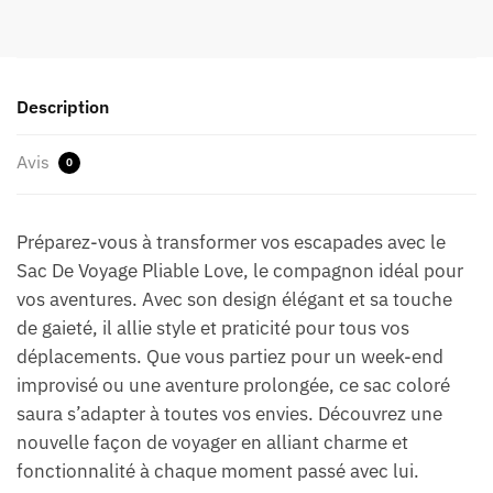
Description
Avis
0
Préparez-vous à transformer vos escapades avec le
Sac De Voyage Pliable Love, le compagnon idéal pour
vos aventures. Avec son design élégant et sa touche
de gaieté, il allie style et praticité pour tous vos
déplacements. Que vous partiez pour un week-end
improvisé ou une aventure prolongée, ce sac coloré
saura s’adapter à toutes vos envies. Découvrez une
nouvelle façon de voyager en alliant charme et
fonctionnalité à chaque moment passé avec lui.