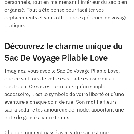
personnels, tout en maintenant l’intérieur du sac bien
organisé. Tout a été pensé pour faciliter vos
déplacements et vous offrir une expérience de voyage
pratique.
Découvrez le charme unique du
Sac De Voyage Pliable Love
Imaginez-vous avec le Sac De Voyage Pliable Love,
que ce soit lors de votre escapade estivale ou au
quotidien. Ce sac est bien plus qu’un simple
accessoire, il est le symbole de votre liberté et d’une
aventure à chaque coin de rue. Son motif à fleurs
saura séduire les amoureux de mode, apportant une
note de gaieté à votre tenue.
Chaque moment passé avec votre sac est une