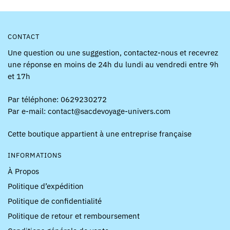
CONTACT
Une question ou une suggestion, contactez-nous et recevrez
une réponse en moins de 24h du lundi au vendredi entre 9h
et 17h
Par téléphone: 0629230272
Par e-mail: contact@sacdevoyage-univers.com
Cette boutique appartient à une entreprise française
INFORMATIONS
À Propos
Politique d’expédition
Politique de confidentialité
Politique de retour et remboursement