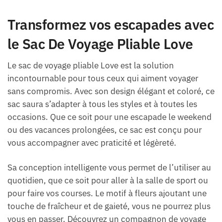
Transformez vos escapades avec
le Sac De Voyage Pliable Love
Le sac de voyage pliable Love est la solution
incontournable pour tous ceux qui aiment voyager
sans compromis. Avec son design élégant et coloré, ce
sac saura s’adapter à tous les styles et à toutes les
occasions. Que ce soit pour une escapade le weekend
ou des vacances prolongées, ce sac est conçu pour
vous accompagner avec praticité et légèreté.
Sa conception intelligente vous permet de l’utiliser au
quotidien, que ce soit pour aller à la salle de sport ou
pour faire vos courses. Le motif à fleurs ajoutant une
touche de fraîcheur et de gaieté, vous ne pourrez plus
vous en passer. Découvrez un compagnon de voyage