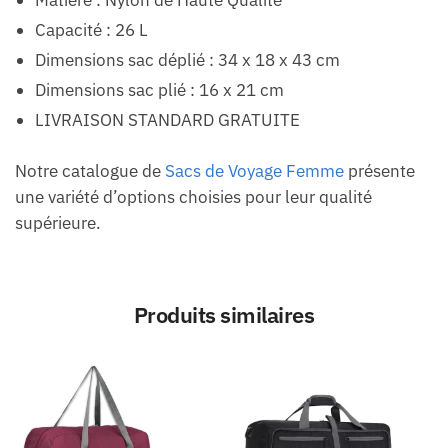
Matière : Nylon de Haute Qualité
Capacité : 26 L
Dimensions sac déplié : 34 x 18 x 43 cm
Dimensions sac plié : 16 x 21 cm
LIVRAISON STANDARD GRATUITE
Notre catalogue de
Sacs de Voyage Femme
présente
une variété d’options choisies pour leur qualité
supérieure.
Produits similaires