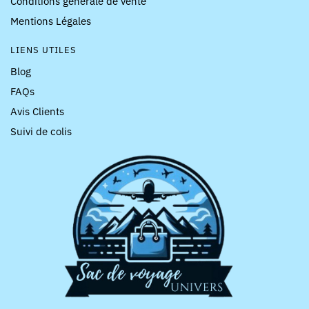
Conditions générale de vente
Mentions Légales
LIENS UTILES
Blog
FAQs
Avis Clients
Suivi de colis